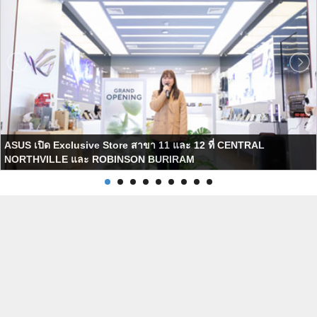
ASUS เปิด Exclusive Store สาขา 11 และ 12 ที่ CENTRAL
NORTHVILLE และ ROBINSON BURIRAM