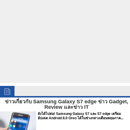
ข่าวเกี่ยวกับ Samsung Galaxy S7 edge ข่าว Gadget,
Review และข่าว IT
ยังได้ไปต่อ! Samsung Galaxy S7 และ S7 edge เตรียม
อัปเดต Android 8.0 Oreo ได้ในช่วงกลางเดือนพฤษภาค...