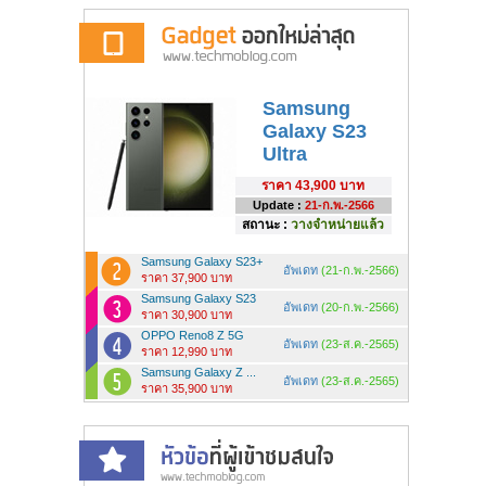
Samsung
Galaxy S23
Ultra
ราคา
43,900 บาท
Update :
21-ก.พ.-2566
สถานะ :
วางจำหน่ายแล้ว
Samsung Galaxy S23+
อัพเดท
(21-ก.พ.-2566)
ราคา 37,900 บาท
Samsung Galaxy S23
อัพเดท
(20-ก.พ.-2566)
ราคา 30,900 บาท
OPPO Reno8 Z 5G
อัพเดท
(23-ส.ค.-2565)
ราคา 12,990 บาท
Samsung Galaxy Z ...
อัพเดท
(23-ส.ค.-2565)
ราคา 35,900 บาท