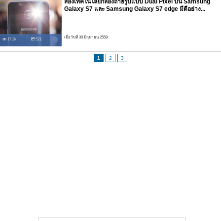
ส่องเทคโนโลยีกล้องถ่ายรูปแบบ Dual Pixel บน Samsung
Galaxy S7 และ Samsung Galaxy S7 edge มีดีอย่าง...
เมื่อวันที่ 30 มิถุนายน 2559
17.2k
521
1
2
3