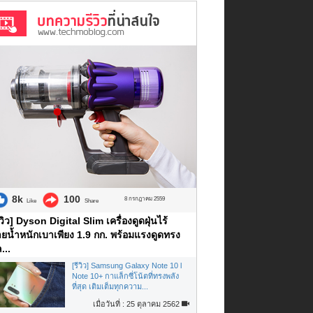
8k
100
8 กรกฎาคม 2559
Like
Share
ีวิว] Dyson Digital Slim เครื่องดูดฝุ่นไร้
ยน้ำหนักเบาเพียง 1.9 กก. พร้อมแรงดูดทรง
...
[รีวิว] Samsung Galaxy Note 10 l
Note 10+ กาแล็กซี่โน้ตที่ทรงพลัง
ที่สุด เติมเต็มทุกความ...
เมื่อวันที่ : 25 ตุลาคม 2562