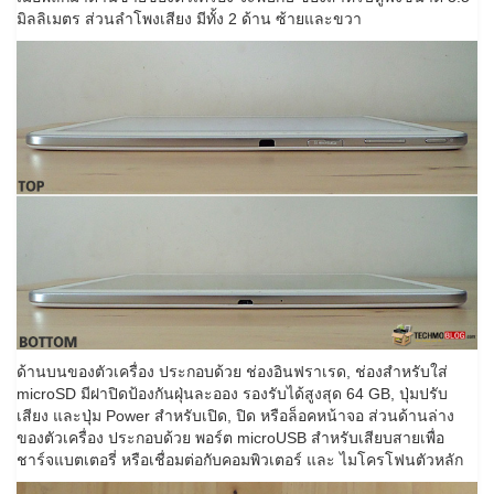
มิลลิเมตร ส่วนลำโพงเสียง มีทั้ง 2 ด้าน ซ้ายและขวา
ด้านบนของตัวเครื่อง ประกอบด้วย ช่องอินฟราเรด, ช่องสำหรับใส่
microSD มีฝาปิดป้องกันฝุ่นละออง รองรับได้สูงสุด 64 GB, ปุ่มปรับ
เสียง และปุ่ม Power สำหรับเปิด, ปิด หรือล็อคหน้าจอ ส่วนด้านล่าง
ของตัวเครื่อง ประกอบด้วย พอร์ต microUSB สำหรับเสียบสายเพื่อ
ชาร์จแบตเตอรี่ หรือเชื่อมต่อกับคอมพิวเตอร์ และ ไมโครโฟนตัวหลัก