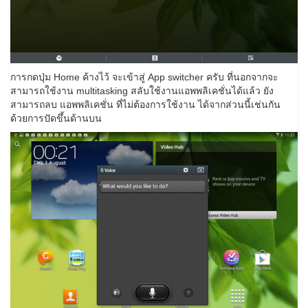
การกดปุ่ม Home ค้างไว้ จะเข้าสู่ App switcher ครับ ที่นอกจากจะ
สามารถใช้งาน multitasking สลับใช้งานแอพพลิเคชั่นได้แล้ว ยัง
สามารถลบ แอพพลิเคชั่น ที่ไม่ต้องการใช้งาน ได้จากส่วนนี้เช่นกัน
ด้วยการปัดขึ้นด้านบน