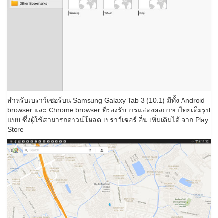
สำหรับเบราว์เซอร์บน Samsung Galaxy Tab 3 (10.1) มีทั้ง Android
browser และ Chrome browser ที่รองรับการแสดงผลภาษาไทยเต็มรูป
แบบ ซึ่งผู้ใช้สามารถดาวน์โหลด เบราว์เซอร์ อื่น เพิ่มเติมได้ จาก Play
Store