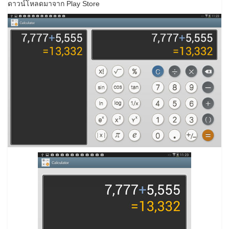
ดาวน์โหลดมาจาก Play Store