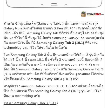
สำหรับ ซัมซุงแท็บเล็ต (Samsung Tablet) นั้น นอกจากจะมีตระกูล
Galaxy Note ที่มาพร้อมกับ ปากกา S Pen เพิ่มความสะดวกในการขีด
เขียนแล้ว ยังมี Samsung Galaxy Tab ที่ถือว่า เป็นรุ่นชูโรงของ ซัมซุง
นั่นเอง ซึ่งในปีนี้ ซัมซุง ได้เปิดตัว Samsung Galaxy Tab หลายรุ่นเช่น
กัน และหนึ่งในนั้น ก็มี
Samsung Galaxy Tab 3 (10.1)
ที่ทีมงาน
techmoblog จะมารีวิว ให้ชมกันในวันนี้ครับ
โดย Samsung Galaxy Tab 3 นั้น มีขนาดหน้าจอให้เลือก 3 รุ่นด้วยกัน
ได้แก่ 7 นิ้ว, 8 นิ้ว และ 10.1 นิ้ว ซึ่งทั้ง 3 ขนาดหน้าจอนี้ มีสเปคที่ใกล้
เคียงกัน ต่างกันที่ขนาดหน้าจอนั่นเอง ถ้าหากชอบการพกพาสะดวก
ต้องเป็น Samsung Galaxy Tab 3 (7.0) หรือ Samsung Galaxy Tab 3
(8.0) แต่ถ้าหาก แท็บเล็ต ที่มีพื้นที่การใช้งานกว้าง ดูภาพยนตร์ได้อย่าง
จุใจ ก็คงจะเป็น Samsung Galaxy Tab 3 (10.1) ครับ
มาดูกันว่า Samsung Galaxy Tab 3 (10.1) จะมีความน่าสนใจอย่างไร
บ้าง กับบทความ รีวิว Samsung Galaxy Tab 3 (10.1) รุ่น Wi-Fi โดย
ทีมงาน techmoblog ครับ
สเปค Samsung Galaxy Tab 3 (10.1)