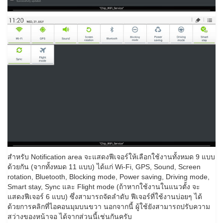
สำหรับ Notification area จะแสดงฟีเจอร์ให้เลือกใช้งานทั้งหมด 9 แบบ
ด้วยกัน (จากทั้งหมด 11 แบบ) ได้แก่ Wi-Fi, GPS, Sound, Screen
rotation, Bluetooth, Blocking mode, Power saving, Driving mode,
Smart stay, Sync และ Flight mode (ถ้าหากใช้งานในแนวตั้ง จะ
แสดงฟีเจอร์ 6 แบบ) ซึ่งสามารถจัดลำดับ ฟีเจอร์ที่ใช้งานบ่อยๆ ได้
ด้วยการคลิกที่ไอคอนมุมบนขวา นอกจากนี้ ผู้ใช้ยังสามารถปรับความ
สว่างของหน้าจอ ได้จากส่วนนี้เช่นกันครับ