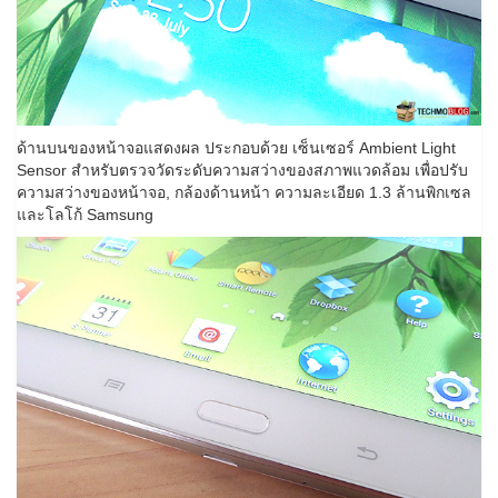
ด้านบนของหน้าจอแสดงผล ประกอบด้วย เซ็นเซอร์ Ambient Light
Sensor สำหรับตรวจวัดระดับความสว่างของสภาพแวดล้อม เพื่อปรับ
ความสว่างของหน้าจอ, กล้องด้านหน้า ความละเอียด 1.3 ล้านพิกเซล
และโลโก้ Samsung