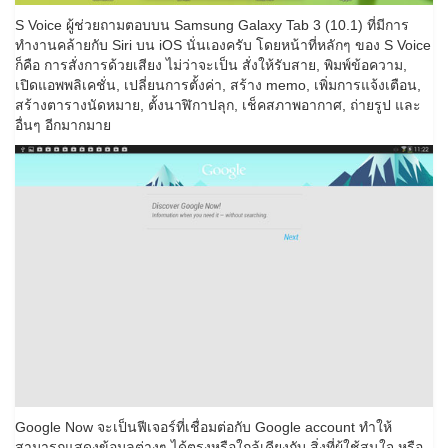
S Voice ผู้ช่วยถามตอบบน Samsung Galaxy Tab 3 (10.1) ที่มีการ
ทำงานคล้ายกับ Siri บน iOS นั่นเองครับ โดยหน้าที่หลักๆ ของ S Voice
ก็คือ การสั่งการด้วยเสียง ไม่ว่าจะเป็น สั่งให้รับสาย, พิมพ์ข้อความ,
เปิดแอพพลิเคชั่น, เปลี่ยนการตั้งค่า, สร้าง memo, เพิ่มการแจ้งเตือน,
สร้างตารางนัดหมาย, ตั้งนาฬิกาปลุก, เช็คสภาพอากาศ, ถ่ายรูป และ
อื่นๆ อีกมากมาย
Google Now จะเป็นฟีเจอร์ที่เชื่อมต่อกับ Google account ทำให้
สามารถแสดงข้อมูลต่างๆ ได้ตรงหรือใกล้เคียงกับ สิ่งที่ผู้ใช้สนใจ หรือ