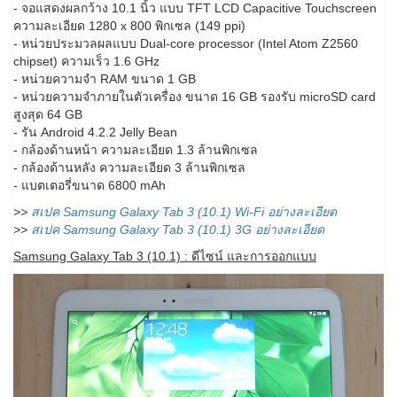
- จอแสดงผลกว้าง 10.1 นิ้ว แบบ TFT LCD Capacitive Touchscreen
ความละเอียด 1280 x 800 พิกเซล (149 ppi)
- หน่วยประมวลผลแบบ Dual-core processor (Intel Atom Z2560
chipset) ความเร็ว 1.6 GHz
- หน่วยความจำ RAM ขนาด 1 GB
- หน่วยความจำภายในตัวเครื่อง ขนาด 16 GB รองรับ microSD card
สูงสุด 64 GB
- รัน Android 4.2.2 Jelly Bean
- กล้องด้านหน้า ความละเอียด 1.3 ล้านพิกเซล
- กล้องด้านหลัง ความละเอียด 3 ล้านพิกเซล
- แบตเตอรี่ขนาด 6800 mAh
>>
สเปค Samsung Galaxy Tab 3 (10.1) Wi-Fi อย่างละเอียด
>>
สเปค Samsung Galaxy Tab 3 (10.1) 3G อย่างละเอียด
Samsung Galaxy Tab 3 (10.1) : ดีไซน์ และการออกแบบ