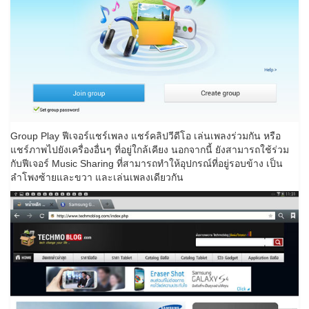
Group Play ฟีเจอร์แชร์เพลง แชร์คลิปวีดีโอ เล่นเพลงร่วมกัน หรือ
แชร์ภาพไปยังเครื่องอื่นๆ ที่อยู่ใกล้เคียง นอกจากนี้ ยังสามารถใช้ร่วม
กับฟีเจอร์ Music Sharing ที่สามารถทำให้อุปกรณ์ที่อยู่รอบข้าง เป็น
ลำโพงซ้ายและขวา และเล่นเพลงเดียวกัน