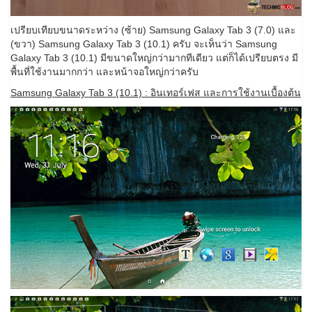
เปรียบเทียบขนาดระหว่าง (ซ้าย) Samsung Galaxy Tab 3 (7.0) และ
(ขวา) Samsung Galaxy Tab 3 (10.1) ครับ จะเห็นว่า Samsung
Galaxy Tab 3 (10.1) มีขนาดใหญ่กว่ามากทีเดียว แต่ก็ได้เปรียบตรง มี
พื้นที่ใช้งานมากกว่า และหน้าจอใหญ่กว่าครับ
Samsung Galaxy Tab 3 (10.1) : อินเทอร์เฟส และการใช้งานเบื้องต้น