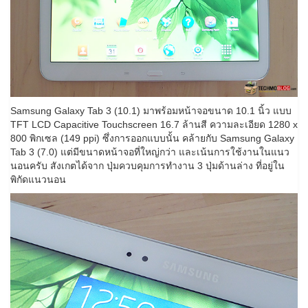
Samsung Galaxy Tab 3 (10.1) มาพร้อมหน้าจอขนาด 10.1 นิ้ว แบบ
TFT LCD Capacitive Touchscreen 16.7 ล้านสี ความละเอียด 1280 x
800 พิกเซล (149 ppi) ซึ่งการออกแบบนั้น คล้ายกับ Samsung Galaxy
Tab 3 (7.0) แต่มีขนาดหน้าจอที่ใหญ่กว่า และเน้นการใช้งานในแนว
นอนครับ สังเกตได้จาก ปุ่มควบคุมการทำงาน 3 ปุ่มด้านล่าง ที่อยู่ใน
พิกัดแนวนอน