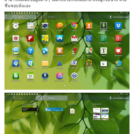
ชื่นชอบนั่นเอง