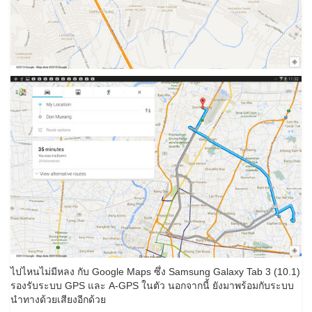
ไปไหนไม่มีหลง กับ Google Maps ซึ่ง Samsung Galaxy Tab 3 (10.1)
รองรับระบบ GPS และ A-GPS ในตัว นอกจากนี้ ยังมาพร้อมกับระบบ
นำทางด้วยเสียงอีกด้วย