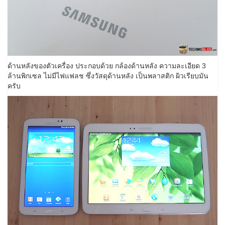
ด้านหลังของตัวเครื่อง ประกอบด้วย กล้องด้านหลัง ความละเอียด 3
ล้านพิกเซล ไม่มีไฟแฟลช ซึ่งวัสดุด้านหลัง เป็นพลาสติก ผิวเรียบมัน
ครับ