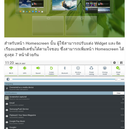
สำหรับหน้า Homescreen นั้น ผู้ใช้สามารถปรับแต่ง Widget และจัด
เรียงแอพพลิเคชั่นได้ตามใจชอบ ซึ่งสามารถเพิ่มหน้า Homescreen ได้
สูงสุด 7 หน้าด้วยกัน