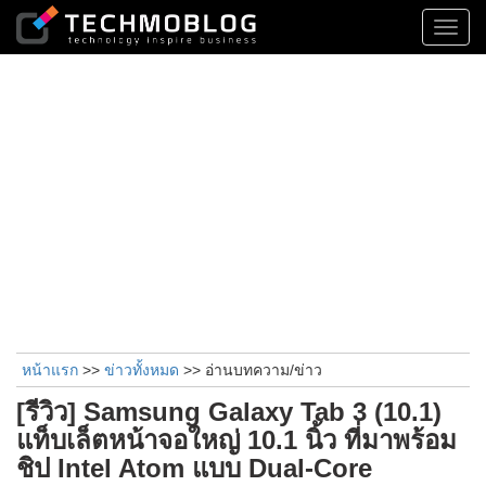
Toggl
navig
หน้าแรก
>>
ข่าวทั้งหมด
>> อ่านบทความ/ข่าว
[รีวิว] Samsung Galaxy Tab 3 (10.1)
แท็บเล็ตหน้าจอใหญ่ 10.1 นิ้ว ที่มาพร้อม
ชิป Intel Atom แบบ Dual-Core