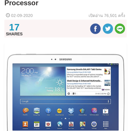
Processor
02-09-2020
เปิดอ่าน
76,501 ครั้ง
17
SHARES