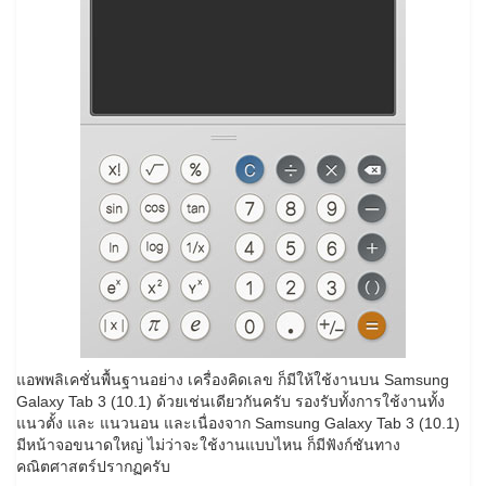
แอพพลิเคชั่นพื้นฐานอย่าง เครื่องคิดเลข ก็มีให้ใช้งานบน Samsung
Galaxy Tab 3 (10.1) ด้วยเช่นเดียวกันครับ รองรับทั้งการใช้งานทั้ง
แนวตั้ง และ แนวนอน และเนื่องจาก Samsung Galaxy Tab 3 (10.1)
มีหน้าจอขนาดใหญ่ ไม่ว่าจะใช้งานแบบไหน ก็มีฟังก์ชันทาง
คณิตศาสตร์ปรากฏครับ