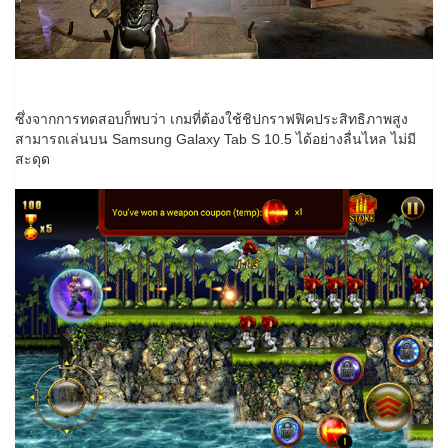
ซึ่งจากการทดสอบก็พบว่า เกมที่ต้องใช้ชิปกราฟฟิคประสิทธิภาพสูง
สามารถเล่นบน Samsung Galaxy Tab S 10.5 ได้อย่างลื่นไหล ไม่มี
สะดุด