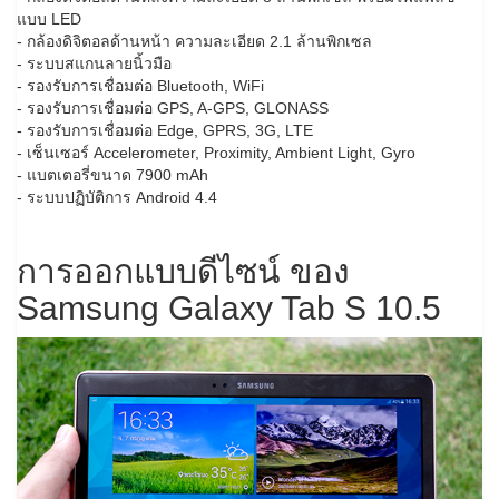
แบบ LED
- กล้องดิจิตอลด้านหน้า ความละเอียด 2.1 ล้านพิกเซล
- ระบบสแกนลายนิ้วมือ
- รองรับการเชื่อมต่อ Bluetooth, WiFi
- รองรับการเชื่อมต่อ GPS, A-GPS, GLONASS
- รองรับการเชื่อมต่อ Edge, GPRS, 3G, LTE
- เซ็นเซอร์ Accelerometer, Proximity, Ambient Light, Gyro
- แบตเตอรี่ขนาด 7900 mAh
- ระบบปฏิบัติการ Android 4.4
การออกแบบดีไซน์ ของ
Samsung Galaxy Tab S 10.5