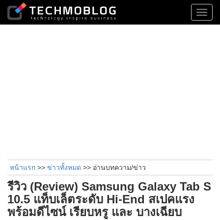
Toggl
navig
หน้าแรก
>>
ข่าวทั้งหมด
>> อ่านบทความ/ข่าว
รีวิว (Review) Samsung Galaxy Tab S
10.5 แท็บเล็ตระดับ Hi-End สเปคแรง
พร้อมดีไซน์ เรียบหรู และ บางเฉียบ