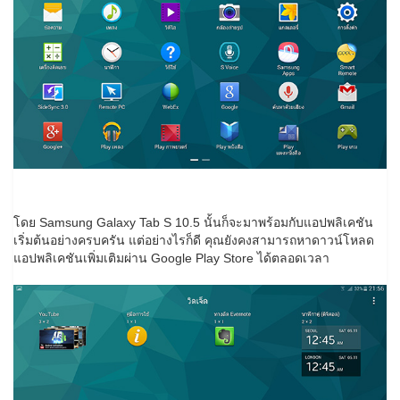
โดย Samsung Galaxy Tab S 10.5 นั้นก็จะมาพร้อมกับแอปพลิเคชัน
เริ่มต้นอย่างครบครัน แต่อย่างไรก็ดี คุณยังคงสามารถหาดาวน์โหลด
แอปพลิเคชันเพิ่มเติมผ่าน Google Play Store ได้ตลอดเวลา