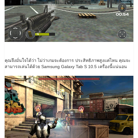
คุณจึงมั่นใจได้ว่า ไม่ว่าเกมจะต้องการ ประสิทธิภาพสูงแค่ไหน คุณจะ
สามารถเล่นได้ด้วย Samsung Galaxy Tab S 10.5 เครื่องนี้แน่นอน