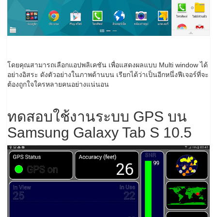
โดยคุณสามารถเลือกแอปพลิเคชัน เพื่อแสดงผลแบบ Multi window ได้
อย่างอิสระ ดังตัวอย่างในภาพด้านบน เรียกได้ว่าเป็นอีกหนึ่งฟีเจอร์ที่จะ
ต้องถูกใจใครหลายคนอย่างแน่นอน
ทดสอบใช้งานระบบ GPS บน
Samsung Galaxy Tab S 10.5