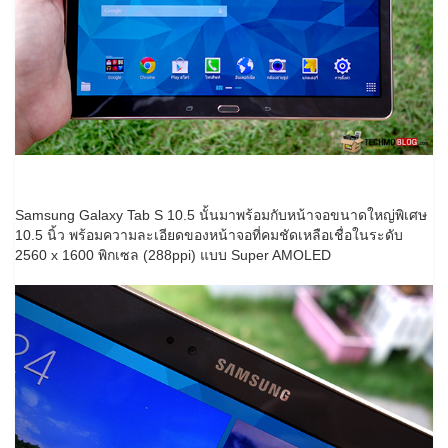
Samsung Galaxy Tab S 10.5 นั้นมาพร้อมกับหน้าจอขนาดใหญ่พิเศษ
10.5 นิ้ว พร้อมความละเอียดของหน้าจอที่คมชัดเหลือเชื่อในระดับ
2560 x 1600 พิกเซล (288ppi) แบบ Super AMOLED