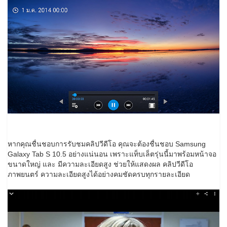
หากคุณชื่นชอบการรับชมคลิปวีดีโอ คุณจะต้องชื่นชอบ Samsung
Galaxy Tab S 10.5 อย่างแน่นอน เพราะแท็บเล็ตรุ่นนี้มาพร้อมหน้าจอ
ขนาดใหญ่ และ มีความละเอียดสูง ช่วยให้แสดงผล คลิปวีดีโอ
ภาพยนตร์ ความละเอียดสูงได้อย่างคมชัดครบทุกรายละเอียด