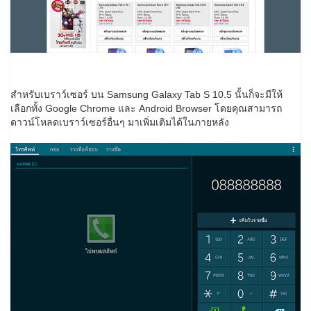
สำหรับเบราว์เซอร์ บน Samsung Galaxy Tab S 10.5 นั้นก็จะมีให้
เลือกทั้ง Google Chrome และ Android Browser โดยคุณสามารถ
ดาวน์โหลดเบราว์เซอร์อื่นๆ มาเพิ่มเติมได้ในภายหลัง