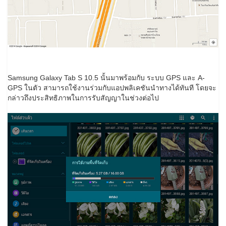
Samsung Galaxy Tab S 10.5 นั้นมาพร้อมกับ ระบบ GPS และ A-
GPS ในตัว สามารถใช้งานร่วมกับแอปพลิเคชันนำทางได้ทันที โดยจะ
กล่าวถึงประสิทธิภาพในการรับสัญญาในช่วงต่อไป