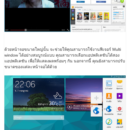
ด้วยหน้าจอขนาดใหญ่นั้น จะช่วยให้คุณสามารถใช้งานฟีเจอร์ Multi
window ได้อย่างสมบูรณ์แบบ คุณสามารถเลือกแอปพลิเคชันได้สอง
แอปพลิเคชัน เพื่อให้แสดงผลพร้อมๆ กัน นอกจากนี้ คุณยังสามารถปรับ
ขนาดของแต่ละหน้าจอได้ด้วย