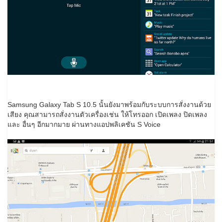
Samsung Galaxy Tab S 10.5 นั้นยังมาพร้อมกับระบบการสั่งงานด้วย
เสียง คุณสามารถสั่งงานตัวเครื่องเช่น ให้โทรออก เปิดเพลง ปิดเพลง
และ อื่นๆ อีกมากมาย ผ่านทางแอปพลิเคชัน S Voice