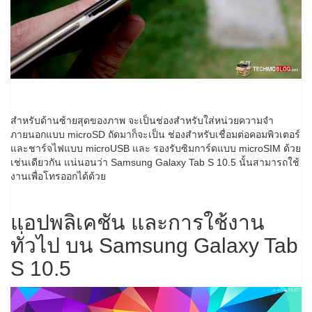
สำหรับด้านซ้ายสุดของภาพ จะเป็นช่องสำหรับใส่หน่วยความจำ
ภายนอกแบบ microSD ถัดมาก็จะเป็น ช่องสำหรับเชื่อมต่อคอมพิวเตอร์
และชาร์จไฟแบบ microUSB และ รองรับซิมการ์ดแบบ microSIM ด้วย
เช่นเดียวกัน แน่นอนว่า Samsung Galaxy Tab S 10.5 นั้นสามารถใช้
งานเพื่อโทรออกได้ด้วย
แอปพลิเคชัน และการใช้งาน
ทั่วไป บน Samsung Galaxy Tab
S 10.5