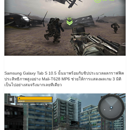
Samsung Galaxy Tab S 10.5 นั้นมาพร้อมกับชิปประมวลผลกราฟฟิค
ประสิทธิภาพสูงอย่าง Mali-T628 MP6 ช่วยให้การแสดงผลเกม 3 มิติ
เป็นไปอย่างสมจริงมากเลยทีเดียว