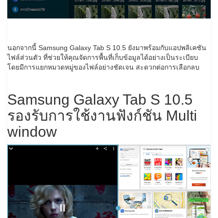
นอกจากนี้ Samsung Galaxy Tab S 10.5 ยังมาพร้อมกับแอปพลิเคชัน
ไฟล์ส่วนตัว ที่ช่วยให้คุณจัดการพื้นที่เก็บข้อมูลได้อย่างเป็นระเบียบ
โดยมีการแยกหมวดหมู่ของไฟล์อย่างชัดเจน สะดวกต่อการเลือกลบ
Samsung Galaxy Tab S 10.5
รองรับการใช้งานฟังก์ชัน Multi
window