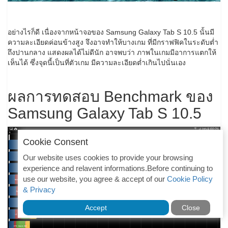
อย่างไรก็ดี เนื่องจากหน้าจอของ Samsung Galaxy Tab S 10.5 นั้นมี
ความละเอียดค่อนข้างสูง จึงอาจทำให้บางเกม ที่มีกราฟฟิคในระดับต่ำ
ถึงปานกลาง แสดงผลได้ไม่ดีนัก อาจพบว่า ภาพในเกมมีอาการแตกให้
เห็นได้ ซึ่งจุดนี้เป็นที่ตัวเกม มีความละเอียดต่ำเกินไปนั่นเอง
ผลการทดสอบ Benchmark ของ
Samsung Galaxy Tab S 10.5
Cookie Consent
Our website uses cookies to provide your browsing
experience and relavent informations.Before continuing to
use our website, you agree & accept of our
Cookie Policy
& Privacy
Accept
Close