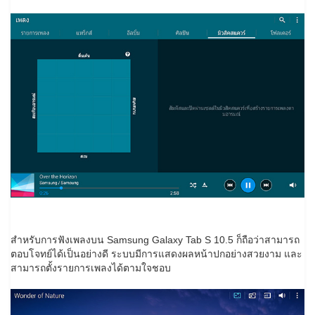
สำหรับการฟังเพลงบน Samsung Galaxy Tab S 10.5 ก็ถือว่าสามารถ
ตอบโจทย์ได้เป็นอย่างดี ระบบมีการแสดงผลหน้าปกอย่างสวยงาม และ
สามารถตั้งรายการเพลงได้ตามใจชอบ