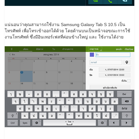
แน่นอนว่าคุณสามารถใช้งาน Samsung Galaxy Tab S 10.5 เป็น
โทรศัพท์ เพื่อโทรเข้าออกได้ด้วย โดยด้านบนเป็นหน้าจอขณะการใช้
งานโทรศัพท์ ซึ่งมีอินเทอร์เฟสที่ค่อนข้างใหญ่ และ ใช้งานได้ง่าย