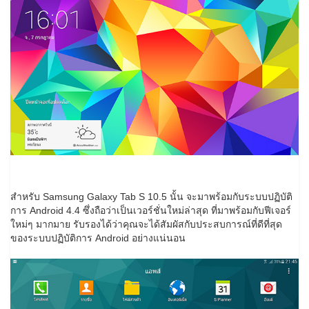
สำหรับ Samsung Galaxy Tab S 10.5 นั้น จะมาพร้อมกับระบบปฏิบัติ
การ Android 4.4 ซึ่งถือว่าเป็นเวอร์ชั่นใหม่ล่าสุด ที่มาพร้อมกับฟีเจอร์
ใหม่ๆ มากมาย รับรองได้ว่าคุณจะได้สัมผัสกับประสบการณ์ที่ดีที่สุด
ของระบบปฏิบัติการ Android อย่างแน่นอน