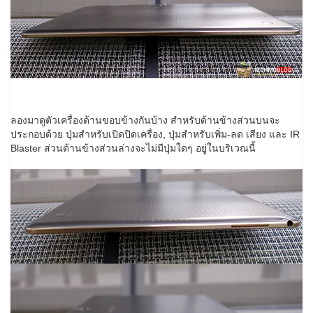
ลองมาดูตัวเครื่องด้านขอบข้างกันบ้าง สำหรับด้านข้างส่วนบนจะ
ประกอบด้วย ปุ่มสำหรับเปิดปิดเครื่อง, ปุ่มสำหรับเพิ่ม-ลด เสียง และ IR
Blaster ส่วนด้านข้างส่วนล่างจะไม่มีปุ่มใดๆ อยู่ในบริเวณนี้