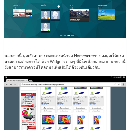
นอกจากนี้ คุณยังสามารถตกแต่งหน้าจอ Homescreen ของคุณให้ตรง
ตามความต้องการได้ ด้วย Widgets ต่างๆ ที่มีให้เลือกมากมาย นอกจานี้
ยังสามารถหาดาวน์โหลดมาเพิ่มเติมได้ด้วยเช่นเดียวกัน