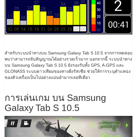
สำหรับระบบนำทางบน Samsung Galaxy Tab S 10.5 จากการทดสอบ
พบว่าสามารถจับสัญญาณได้อย่างรวดเร็วมาก นอกจากนี้ ระบบนำทาง
บน Samsung Galaxy Tab S 10.5 ยังรองรับทั้ง GPS, A-GPS และ
GLONASS ระบบดาวเทียมของทางฝั่งรัสเซีย ช่วยให้การระบุตำแหน่ง
ของตัวเครื่องเป็นไปอย่างแม่นยำมากเลยทีเดียว
การเล่นเกม บน Samsung
Galaxy Tab S 10.5