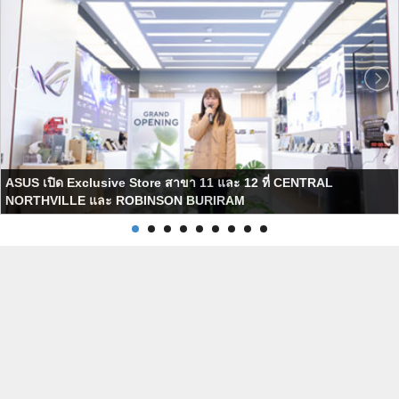
ASUS เปิด Exclusive Store สาขา 11 และ 12 ที่ CENTRAL
NORTHVILLE และ ROBINSON BURIRAM