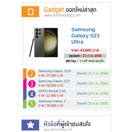
Samsung
Galaxy S23
Ultra
ราคา
43,900 บาท
Update :
21-ก.พ.-2566
สถานะ :
วางจำหน่ายแล้ว
Samsung Galaxy S23+
อัพเดท
(21-ก.พ.-2566)
ราคา 37,900 บาท
Samsung Galaxy S23
อัพเดท
(20-ก.พ.-2566)
ราคา 30,900 บาท
OPPO Reno8 Z 5G
อัพเดท
(23-ส.ค.-2565)
ราคา 12,990 บาท
Samsung Galaxy Z ...
อัพเดท
(23-ส.ค.-2565)
ราคา 35,900 บาท