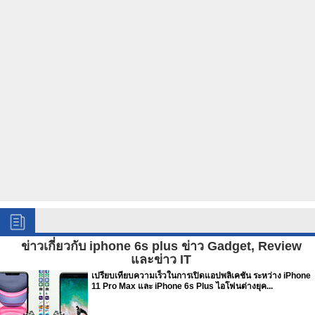
ข่าวเกี่ยวกับ iphone 6s plus ข่าว Gadget, Review
และข่าว IT
เปรียบเทียบความเร็วในการเปิดแอปพลิเคชัน ระหว่าง iPhone
11 Pro Max และ iPhone 6s Plus ไอโฟนต่างยุค...