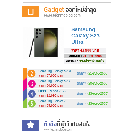
Samsung
Galaxy S23
Ultra
ราคา
43,900 บาท
Update :
21-ก.พ.-2566
สถานะ :
วางจำหน่ายแล้ว
Samsung Galaxy S23+
อัพเดท
(21-ก.พ.-2566)
ราคา 37,900 บาท
Samsung Galaxy S23
อัพเดท
(20-ก.พ.-2566)
ราคา 30,900 บาท
OPPO Reno8 Z 5G
อัพเดท
(23-ส.ค.-2565)
ราคา 12,990 บาท
Samsung Galaxy Z ...
อัพเดท
(23-ส.ค.-2565)
ราคา 35,900 บาท