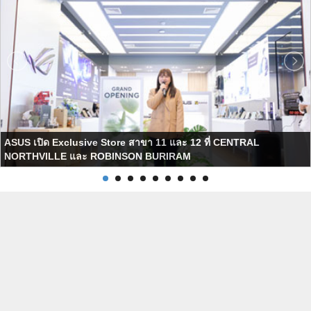
ASUS เปิด Exclusive Store สาขา 11 และ 12 ที่ CENTRAL
NORTHVILLE และ ROBINSON BURIRAM