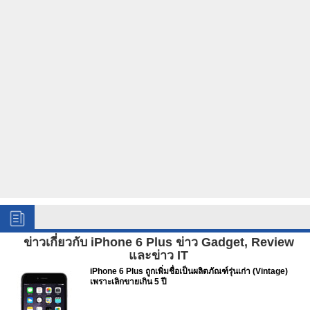
ข่าวเกี่ยวกับ iPhone 6 Plus ข่าว Gadget, Review
และข่าว IT
iPhone 6 Plus ถูกเพิ่มชื่อเป็นผลิตภัณฑ์รุ่นเก่า (Vintage)
เพราะเลิกขายเกิน 5 ปี