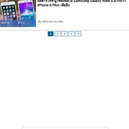
ผลสำรวจชี้ ผู้ใช้พึงพอใจ Samsung Galaxy Note 4 มากกว่า
iPhone 6 Plus เสียอีก
เมื่อวันที่ 03 มิถุนายน 2558
11.5k
1.2k
1
2
3
4
5