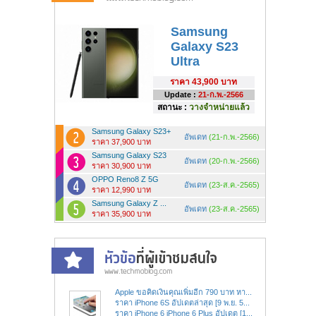
Samsung
Galaxy S23
Ultra
ราคา
43,900 บาท
Update :
21-ก.พ.-2566
สถานะ :
วางจำหน่ายแล้ว
Samsung Galaxy S23+
อัพเดท
(21-ก.พ.-2566)
ราคา 37,900 บาท
Samsung Galaxy S23
อัพเดท
(20-ก.พ.-2566)
ราคา 30,900 บาท
OPPO Reno8 Z 5G
อัพเดท
(23-ส.ค.-2565)
ราคา 12,990 บาท
Samsung Galaxy Z ...
อัพเดท
(23-ส.ค.-2565)
ราคา 35,900 บาท
Apple ขอคิดเงินคุณเพิ่มอีก 790 บาท หา...
ราคา iPhone 6S อัปเดตล่าสุด [9 พ.ย. 5...
ราคา iPhone 6 iPhone 6 Plus อัปเดต [1...