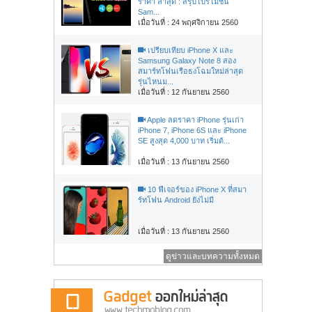
ราคา ล่าสุด : สรุปโปรโมชั่น
Sam...
เมื่อวันที่ : 24 พฤศจิกายน 2560
เปรียบเทียบ iPhone X และ
Samsung Galaxy Note 8 สอง
สมาร์ทโฟนเรือธงโฉมใหม่ล่าสุด
รุ่นไหนม...
เมื่อวันที่ : 12 กันยายน 2560
Apple ลดราคา iPhone รุ่นเก่า
iPhone 7, iPhone 6S และ iPhone
SE สูงสุด 4,000 บาท เริ่มต้...
เมื่อวันที่ : 13 กันยายน 2560
10 ฟีเจอร์ของ iPhone X ที่สมา
ร์ทโฟน Android ยังไม่มี
เมื่อวันที่ : 13 กันยายน 2560
ดูข่าวและบทความทั้งหมด