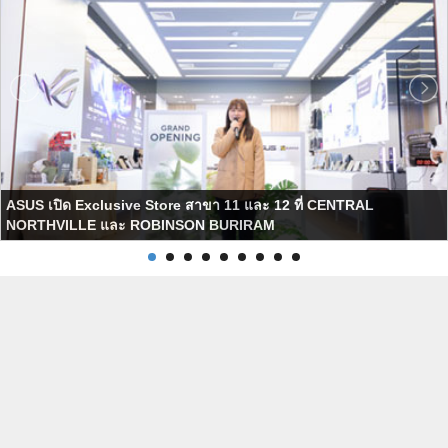
ASUS เปิด Exclusive Store สาขา 11 และ 12 ที่ CENTRAL
NORTHVILLE และ ROBINSON BURIRAM