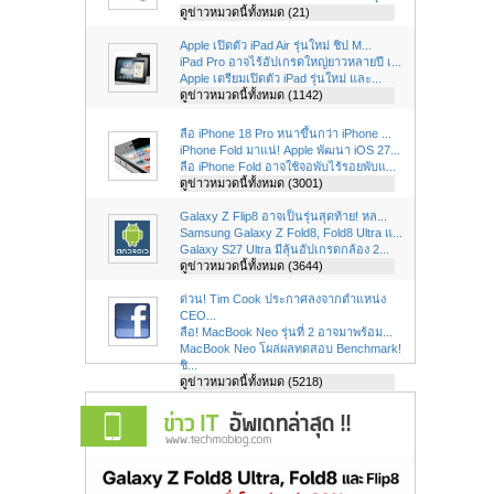
ดูข่าวหมวดนี้ทั้งหมด (21)
Apple เปิดตัว iPad Air รุ่นใหม่ ชิป M...
iPad Pro อาจไร้อัปเกรดใหญ่ยาวหลายปี เ...
Apple เตรียมเปิดตัว iPad รุ่นใหม่ และ...
ดูข่าวหมวดนี้ทั้งหมด (1142)
ลือ iPhone 18 Pro หนาขึ้นกว่า iPhone ...
iPhone Fold มาแน่! Apple พัฒนา iOS 27...
ลือ iPhone Fold อาจใช้จอพับไร้รอยพับแ...
ดูข่าวหมวดนี้ทั้งหมด (3001)
Galaxy Z Flip8 อาจเป็นรุ่นสุดท้าย! หล...
Samsung Galaxy Z Fold8, Fold8 Ultra แ...
Galaxy S27 Ultra มีลุ้นอัปเกรดกล้อง 2...
ดูข่าวหมวดนี้ทั้งหมด (3644)
ด่วน! Tim Cook ประกาศลงจากตำแหน่ง
CEO...
ลือ! MacBook Neo รุ่นที่ 2 อาจมาพร้อม...
MacBook Neo โผล่ผลทดสอบ Benchmark!
ชิ...
ดูข่าวหมวดนี้ทั้งหมด (5218)