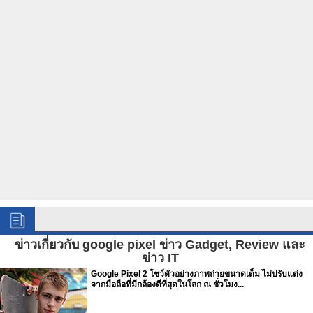
ข่าวเกี่ยวกับ google pixel ข่าว Gadget, Review และ
ข่าว IT
Google Pixel 2 โชว์ตัวอย่างภาพถ่ายขนาดเต็ม ไม่ปรับแต่ง
จากมือถือที่มีกล้องดีที่สุดในโลก ณ ชั่วโมง...