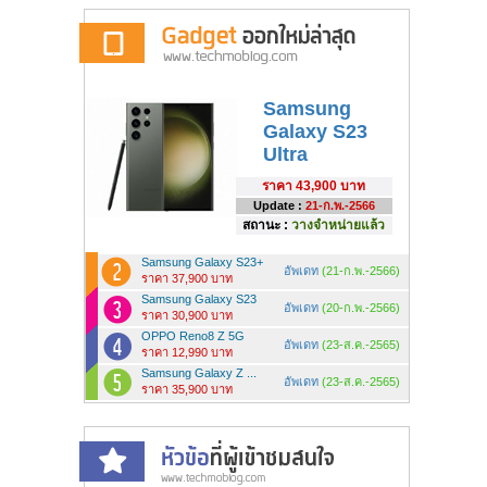
Samsung
Galaxy S23
Ultra
ราคา
43,900 บาท
Update :
21-ก.พ.-2566
สถานะ :
วางจำหน่ายแล้ว
Samsung Galaxy S23+
อัพเดท
(21-ก.พ.-2566)
ราคา 37,900 บาท
Samsung Galaxy S23
อัพเดท
(20-ก.พ.-2566)
ราคา 30,900 บาท
OPPO Reno8 Z 5G
อัพเดท
(23-ส.ค.-2565)
ราคา 12,990 บาท
Samsung Galaxy Z ...
อัพเดท
(23-ส.ค.-2565)
ราคา 35,900 บาท