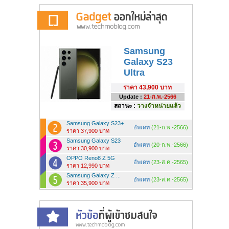
Samsung
Galaxy S23
Ultra
ราคา
43,900 บาท
Update :
21-ก.พ.-2566
สถานะ :
วางจำหน่ายแล้ว
Samsung Galaxy S23+
อัพเดท
(21-ก.พ.-2566)
ราคา 37,900 บาท
Samsung Galaxy S23
อัพเดท
(20-ก.พ.-2566)
ราคา 30,900 บาท
OPPO Reno8 Z 5G
อัพเดท
(23-ส.ค.-2565)
ราคา 12,990 บาท
Samsung Galaxy Z ...
อัพเดท
(23-ส.ค.-2565)
ราคา 35,900 บาท