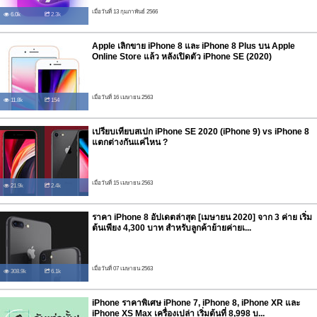
เมื่อวันที่ 13 กุมภาพันธ์ 2566
6.0k
2.3k
Apple เลิกขาย iPhone 8 และ iPhone 8 Plus บน Apple
Online Store แล้ว หลังเปิดตัว iPhone SE (2020)
เมื่อวันที่ 16 เมษายน 2563
11.8k
154
เปรียบเทียบสเปก iPhone SE 2020 (iPhone 9) vs iPhone 8
แตกต่างกันแค่ไหน ?
เมื่อวันที่ 15 เมษายน 2563
21.9k
2.4k
ราคา iPhone 8 อัปเดตล่าสุด [เมษายน 2020] จาก 3 ค่าย เริ่ม
ต้นเพียง 4,300 บาท สำหรับลูกค้าย้ายค่ายเ...
เมื่อวันที่ 07 เมษายน 2563
308.9k
6.1k
iPhone ราคาพิเศษ iPhone 7, iPhone 8, iPhone XR และ
iPhone XS Max เครื่องเปล่า เริ่มต้นที่ 8,998 บ...