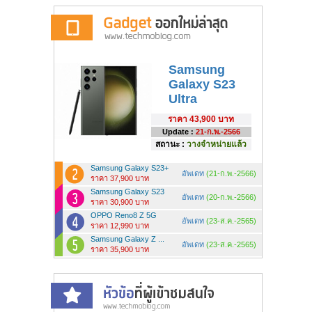
Samsung
Galaxy S23
Ultra
ราคา
43,900 บาท
Update :
21-ก.พ.-2566
สถานะ :
วางจำหน่ายแล้ว
Samsung Galaxy S23+
อัพเดท
(21-ก.พ.-2566)
ราคา 37,900 บาท
Samsung Galaxy S23
อัพเดท
(20-ก.พ.-2566)
ราคา 30,900 บาท
OPPO Reno8 Z 5G
อัพเดท
(23-ส.ค.-2565)
ราคา 12,990 บาท
Samsung Galaxy Z ...
อัพเดท
(23-ส.ค.-2565)
ราคา 35,900 บาท