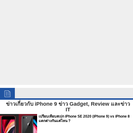
ข่าวเกี่ยวกับ iPhone 9 ข่าว Gadget, Review และข่าว
IT
เปรียบเทียบสเปก iPhone SE 2020 (iPhone 9) vs iPhone 8
แตกต่างกันแค่ไหน ?