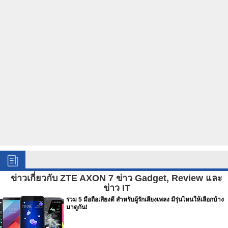
ข่าวเกี่ยวกับ ZTE AXON 7 ข่าว Gadget, Review และ
ข่าว IT
รวม 5 มือถือเสียงดี สำหรับผู้รักเสียงเพลง มีรุ่นไหนให้เลือกบ้าง
มาดูกัน!