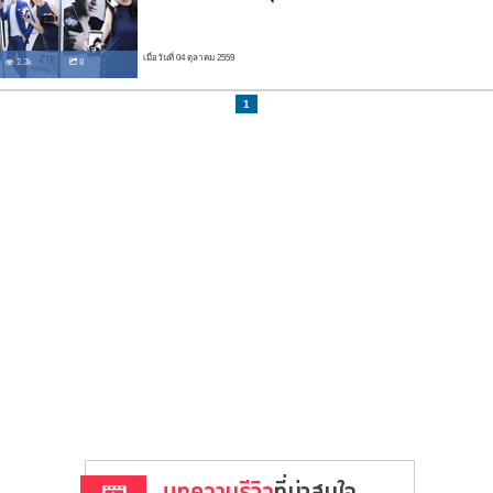
เมื่อวันที่ 04 ตุลาคม 2559
2.3k
8
1