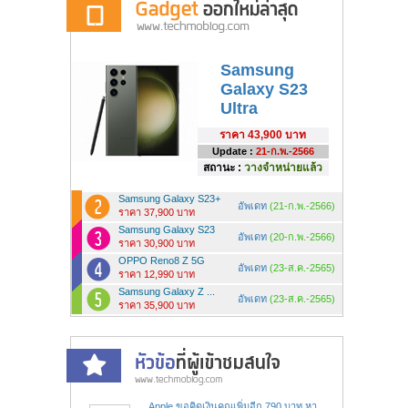
Samsung
Galaxy S23
Ultra
ราคา
43,900 บาท
Update :
21-ก.พ.-2566
สถานะ :
วางจำหน่ายแล้ว
Samsung Galaxy S23+
อัพเดท
(21-ก.พ.-2566)
ราคา 37,900 บาท
Samsung Galaxy S23
อัพเดท
(20-ก.พ.-2566)
ราคา 30,900 บาท
OPPO Reno8 Z 5G
อัพเดท
(23-ส.ค.-2565)
ราคา 12,990 บาท
Samsung Galaxy Z ...
อัพเดท
(23-ส.ค.-2565)
ราคา 35,900 บาท
Apple ขอคิดเงินคุณเพิ่มอีก 790 บาท หา...