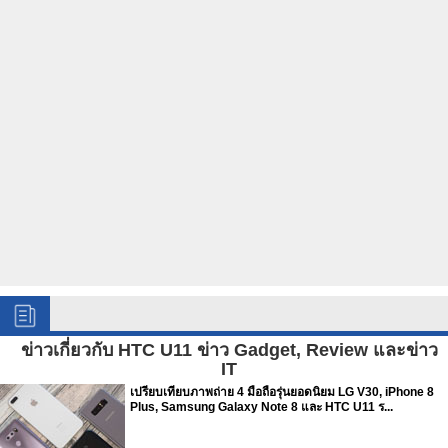
ข่าวเกี่ยวกับ HTC U11 ข่าว Gadget, Review และข่าว
IT
เปรียบเทียบภาพถ่าย 4 มือถือรุ่นยอดนิยม LG V30, iPhone 8
Plus, Samsung Galaxy Note 8 และ HTC U11 ร...