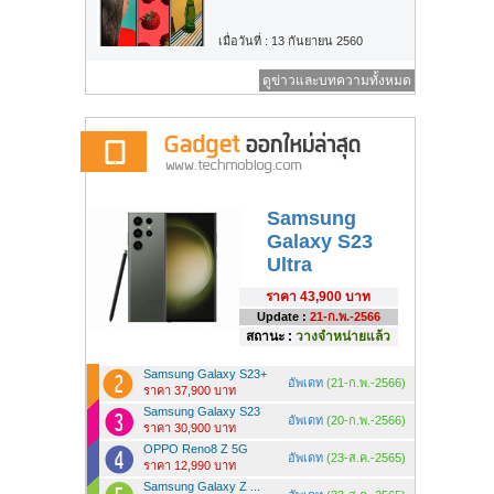
เมื่อวันที่ : 13 กันยายน 2560
ดูข่าวและบทความทั้งหมด
Samsung
Galaxy S23
Ultra
ราคา
43,900 บาท
Update :
21-ก.พ.-2566
สถานะ :
วางจำหน่ายแล้ว
Samsung Galaxy S23+
อัพเดท
(21-ก.พ.-2566)
ราคา 37,900 บาท
Samsung Galaxy S23
อัพเดท
(20-ก.พ.-2566)
ราคา 30,900 บาท
OPPO Reno8 Z 5G
อัพเดท
(23-ส.ค.-2565)
ราคา 12,990 บาท
Samsung Galaxy Z ...