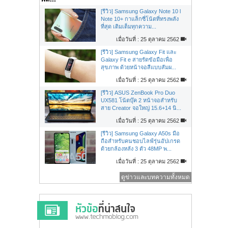
[รีวิว] Samsung Galaxy Note 10 l
Note 10+ กาแล็กซี่โน้ตที่ทรงพลัง
ที่สุด เติมเต็มทุกความ...
เมื่อวันที่ : 25 ตุลาคม 2562
[รีวิว] Samsung Galaxy Fit และ
Galaxy Fit e สายรัดข้อมือเพื่อ
สุขภาพ ด้วยหน้าจอสีแบบสัมผ...
เมื่อวันที่ : 25 ตุลาคม 2562
[รีวิว] ASUS ZenBook Pro Duo
UX581 โน้ตบุ๊ค 2 หน้าจอสำหรับ
สาย Creator จอใหญ่ 15.6+14 นิ...
เมื่อวันที่ : 25 ตุลาคม 2562
[รีวิว] Samsung Galaxy A50s มือ
ถือสำหรับคนชอบไลฟ์รุ่นอัปเกรด
ด้วยกล้องหลัง 3 ตัว 48MP พ...
เมื่อวันที่ : 25 ตุลาคม 2562
ดูข่าวและบทความทั้งหมด