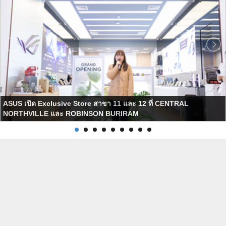
ASUS เปิด Exclusive Store สาขา 11 และ 12 ที่ CENTRAL
NORTHVILLE และ ROBINSON BURIRAM