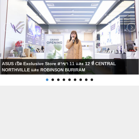
ASUS เปิด Exclusive Store สาขา 11 และ 12 ที่ CENTRAL
NORTHVILLE และ ROBINSON BURIRAM