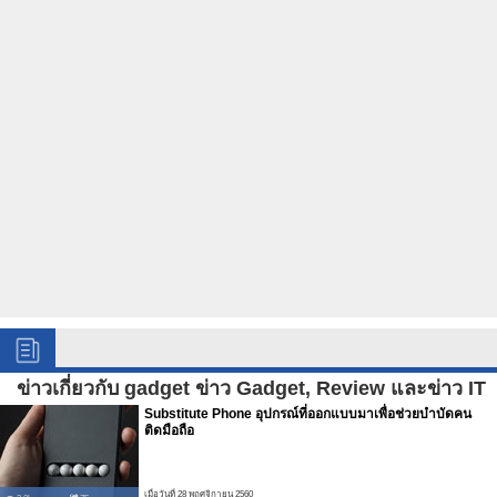
ข่าวเกี่ยวกับ gadget ข่าว Gadget, Review และข่าว IT
Substitute Phone อุปกรณ์ที่ออกแบบมาเพื่อช่วยบำบัดคน
ติดมือถือ
เมื่อวันที่ 28 พฤศจิกายน 2560