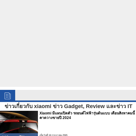
ข่าวเกี่ยวกับ xiaomi ข่าว Gadget, Review และข่าว IT
Xiaomi มีแผนเปิดตัว รถยนต์ไฟฟ้ารุ่นต้นแบบ เดือนสิงหาคมนี้
คาดวางขายปี 2024
เมื่อวันที่ 18 กรกฏาคม 2565