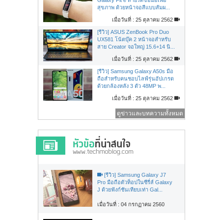
สุขภาพ ด้วยหน้าจอสีแบบสัมผ...
เมื่อวันที่ : 25 ตุลาคม 2562
[รีวิว] ASUS ZenBook Pro Duo
UX581 โน้ตบุ๊ค 2 หน้าจอสำหรับ
สาย Creator จอใหญ่ 15.6+14 นิ...
เมื่อวันที่ : 25 ตุลาคม 2562
[รีวิว] Samsung Galaxy A50s มือ
ถือสำหรับคนชอบไลฟ์รุ่นอัปเกรด
ด้วยกล้องหลัง 3 ตัว 48MP พ...
เมื่อวันที่ : 25 ตุลาคม 2562
ดูข่าวและบทความทั้งหมด
[รีวิว] Samsung Galaxy J7
Pro มือถือตัวท็อปในซีรี่ส์ Galaxy
J ด้วยฟังก์ชันเทียบเท่า Gal...
เมื่อวันที่ : 04 กรกฏาคม 2560