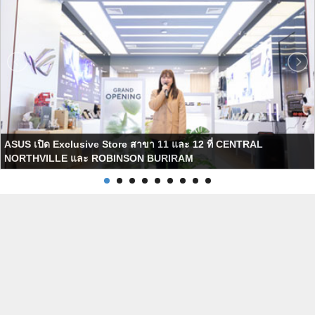
ASUS เปิด Exclusive Store สาขา 11 และ 12 ที่ CENTRAL
NORTHVILLE และ ROBINSON BURIRAM