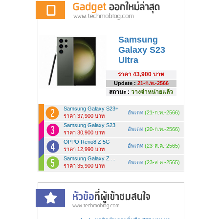
Samsung
Galaxy S23
Ultra
ราคา
43,900 บาท
Update :
21-ก.พ.-2566
สถานะ :
วางจำหน่ายแล้ว
Samsung Galaxy S23+
อัพเดท
(21-ก.พ.-2566)
ราคา 37,900 บาท
Samsung Galaxy S23
อัพเดท
(20-ก.พ.-2566)
ราคา 30,900 บาท
OPPO Reno8 Z 5G
อัพเดท
(23-ส.ค.-2565)
ราคา 12,990 บาท
Samsung Galaxy Z ...
อัพเดท
(23-ส.ค.-2565)
ราคา 35,900 บาท