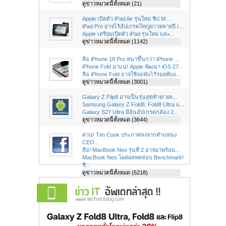
ดูข่าวหมวดนี้ทั้งหมด (21)
Apple เปิดตัว iPad Air รุ่นใหม่ ชิป M...
iPad Pro อาจไร้อัปเกรดใหญ่ยาวหลายปี เ...
Apple เตรียมเปิดตัว iPad รุ่นใหม่ และ...
ดูข่าวหมวดนี้ทั้งหมด (1142)
ลือ iPhone 18 Pro หนาขึ้นกว่า iPhone ...
iPhone Fold มาแน่! Apple พัฒนา iOS 27...
ลือ iPhone Fold อาจใช้จอพับไร้รอยพับแ...
ดูข่าวหมวดนี้ทั้งหมด (3001)
Galaxy Z Flip8 อาจเป็นรุ่นสุดท้าย! หล...
Samsung Galaxy Z Fold8, Fold8 Ultra แ...
Galaxy S27 Ultra มีลุ้นอัปเกรดกล้อง 2...
ดูข่าวหมวดนี้ทั้งหมด (3644)
ด่วน! Tim Cook ประกาศลงจากตำแหน่ง
CEO...
ลือ! MacBook Neo รุ่นที่ 2 อาจมาพร้อม...
MacBook Neo โผล่ผลทดสอบ Benchmark!
ชิ...
ดูข่าวหมวดนี้ทั้งหมด (5218)