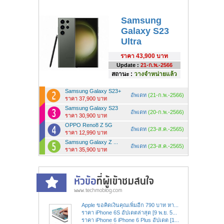
Samsung
Galaxy S23
Ultra
ราคา
43,900 บาท
Update :
21-ก.พ.-2566
สถานะ :
วางจำหน่ายแล้ว
Samsung Galaxy S23+
อัพเดท
(21-ก.พ.-2566)
ราคา 37,900 บาท
Samsung Galaxy S23
อัพเดท
(20-ก.พ.-2566)
ราคา 30,900 บาท
OPPO Reno8 Z 5G
อัพเดท
(23-ส.ค.-2565)
ราคา 12,990 บาท
Samsung Galaxy Z ...
อัพเดท
(23-ส.ค.-2565)
ราคา 35,900 บาท
Apple ขอคิดเงินคุณเพิ่มอีก 790 บาท หา...
ราคา iPhone 6S อัปเดตล่าสุด [9 พ.ย. 5...
ราคา iPhone 6 iPhone 6 Plus อัปเดต [1...