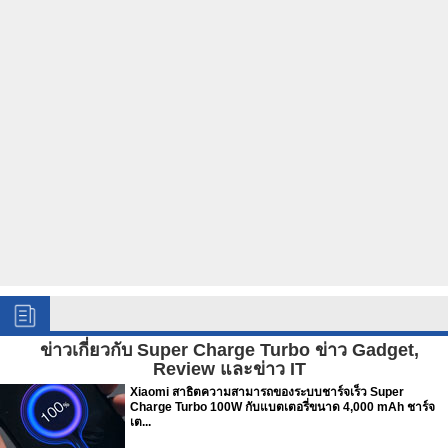
ข่าวเกี่ยวกับ Super Charge Turbo ข่าว Gadget,
Review และข่าว IT
Xiaomi สาธิตความสามารถของระบบชาร์จเร็ว Super
Charge Turbo 100W กับแบตเตอรี่ขนาด 4,000 mAh ชาร์จ
เต...