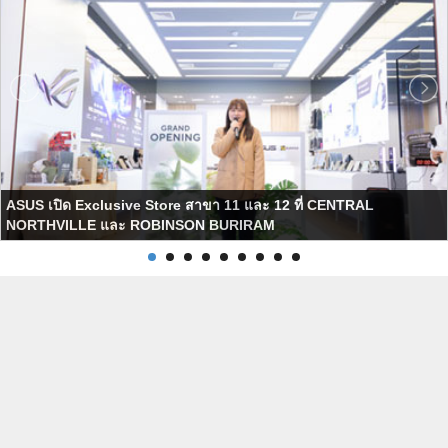
ASUS เปิด Exclusive Store สาขา 11 และ 12 ที่ CENTRAL
NORTHVILLE และ ROBINSON BURIRAM