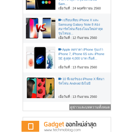
Sam...
เมื่อวันที่ : 24 พฤศจิกายน 2560
เปรียบเทียบ iPhone X และ
Samsung Galaxy Note 8 สอง
สมาร์ทโฟนเรือธงโฉมใหม่ล่าสุด
รุ่นไหนม...
เมื่อวันที่ : 12 กันยายน 2560
Apple ลดราคา iPhone รุ่นเก่า
iPhone 7, iPhone 6S และ iPhone
SE สูงสุด 4,000 บาท เริ่มต้...
เมื่อวันที่ : 13 กันยายน 2560
10 ฟีเจอร์ของ iPhone X ที่สมา
ร์ทโฟน Android ยังไม่มี
เมื่อวันที่ : 13 กันยายน 2560
ดูข่าวและบทความทั้งหมด