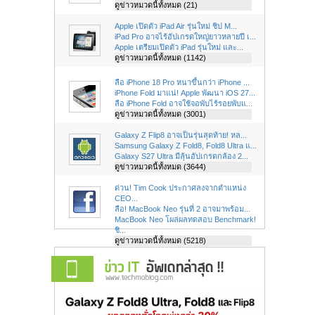
ดูข่าวหมวดนี้ทั้งหมด (21)
Apple เปิดตัว iPad Air รุ่นใหม่ ชิป M...
iPad Pro อาจไร้อัปเกรดใหญ่ยาวหลายปี เ...
Apple เตรียมเปิดตัว iPad รุ่นใหม่ และ...
ดูข่าวหมวดนี้ทั้งหมด (1142)
ลือ iPhone 18 Pro หนาขึ้นกว่า iPhone ...
iPhone Fold มาแน่! Apple พัฒนา iOS 27...
ลือ iPhone Fold อาจใช้จอพับไร้รอยพับแ...
ดูข่าวหมวดนี้ทั้งหมด (3001)
Galaxy Z Flip8 อาจเป็นรุ่นสุดท้าย! หล...
Samsung Galaxy Z Fold8, Fold8 Ultra แ...
Galaxy S27 Ultra มีลุ้นอัปเกรดกล้อง 2...
ดูข่าวหมวดนี้ทั้งหมด (3644)
ด่วน! Tim Cook ประกาศลงจากตำแหน่ง
CEO...
ลือ! MacBook Neo รุ่นที่ 2 อาจมาพร้อม...
MacBook Neo โผล่ผลทดสอบ Benchmark!
ชิ...
ดูข่าวหมวดนี้ทั้งหมด (5218)