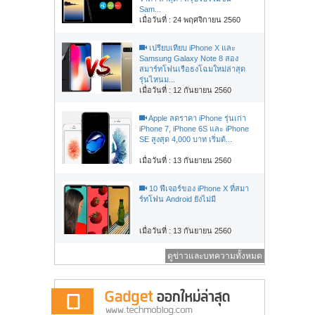
Sam...
เมื่อวันที่ : 24 พฤศจิกายน 2560
เปรียบเทียบ iPhone X และ
Samsung Galaxy Note 8 สอง
สมาร์ทโฟนเรือธงโฉมใหม่ล่าสุด
รุ่นไหนม...
เมื่อวันที่ : 12 กันยายน 2560
Apple ลดราคา iPhone รุ่นเก่า
iPhone 7, iPhone 6S และ iPhone
SE สูงสุด 4,000 บาท เริ่มต้...
เมื่อวันที่ : 13 กันยายน 2560
10 ฟีเจอร์ของ iPhone X ที่สมา
ร์ทโฟน Android ยังไม่มี
เมื่อวันที่ : 13 กันยายน 2560
ดูข่าวและบทความทั้งหมด