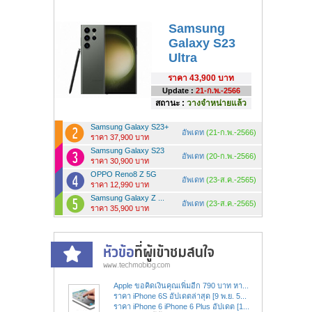
Samsung
Galaxy S23
Ultra
ราคา
43,900 บาท
Update :
21-ก.พ.-2566
สถานะ :
วางจำหน่ายแล้ว
Samsung Galaxy S23+
อัพเดท
(21-ก.พ.-2566)
ราคา 37,900 บาท
Samsung Galaxy S23
อัพเดท
(20-ก.พ.-2566)
ราคา 30,900 บาท
OPPO Reno8 Z 5G
อัพเดท
(23-ส.ค.-2565)
ราคา 12,990 บาท
Samsung Galaxy Z ...
อัพเดท
(23-ส.ค.-2565)
ราคา 35,900 บาท
Apple ขอคิดเงินคุณเพิ่มอีก 790 บาท หา...
ราคา iPhone 6S อัปเดตล่าสุด [9 พ.ย. 5...
ราคา iPhone 6 iPhone 6 Plus อัปเดต [1...