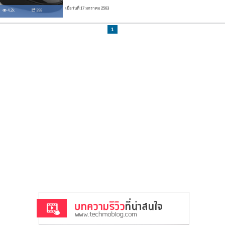
เมื่อวันที่ 17 มกราคม 2563
4.2k
398
1