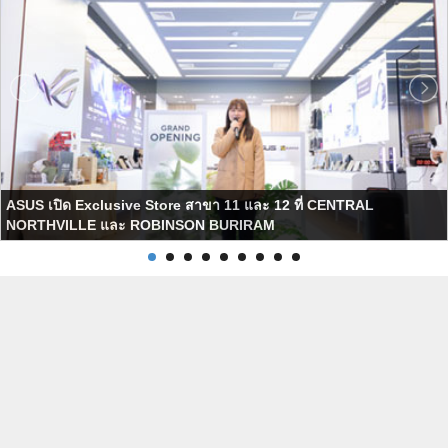
ASUS เปิด Exclusive Store สาขา 11 และ 12 ที่ CENTRAL
NORTHVILLE และ ROBINSON BURIRAM