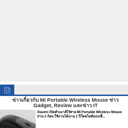
ข่าวเกี่ยวกับ Mi Portable Wireless Mouse ข่าว
Gadget, Review และข่าว IT
Xiaomi เปิดตัวเมาส์ไร้สาย Mi Portable Wireless Mouse
ถ่าน 1 ก้อน ใช้งานได้นาน 1 ปีโดยไม่ต้องเปลี่...