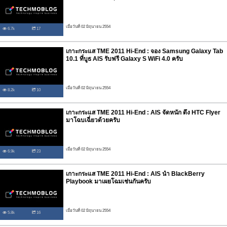
เมื่อวันที่ 02 มิถุนายน 2554
6.7k
17
เกาะกระแส TME 2011 Hi-End : จอง Samsung Galaxy Tab
10.1 ที่บูธ AIS รับฟรี Galaxy S WiFi 4.0 ครับ
เมื่อวันที่ 02 มิถุนายน 2554
8.2k
10
เกาะกระแส TME 2011 Hi-End : AIS จัดหนัก ดึง HTC Flyer
มาโฉบเฉี่ยวด้วยครับ
เมื่อวันที่ 02 มิถุนายน 2554
6.9k
23
เกาะกระแส TME 2011 Hi-End : AIS นำ BlackBerry
Playbook มาเผยโฉมเช่นกันครับ
เมื่อวันที่ 02 มิถุนายน 2554
5.8k
16