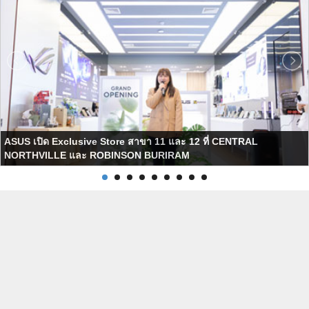
ASUS เปิด Exclusive Store สาขา 11 และ 12 ที่ CENTRAL
NORTHVILLE และ ROBINSON BURIRAM