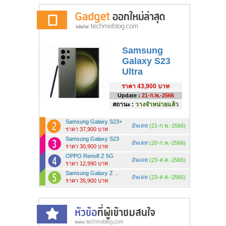
Samsung
Galaxy S23
Ultra
ราคา
43,900 บาท
Update :
21-ก.พ.-2566
สถานะ :
วางจำหน่ายแล้ว
Samsung Galaxy S23+
อัพเดท
(21-ก.พ.-2566)
ราคา 37,900 บาท
Samsung Galaxy S23
อัพเดท
(20-ก.พ.-2566)
ราคา 30,900 บาท
OPPO Reno8 Z 5G
อัพเดท
(23-ส.ค.-2565)
ราคา 12,990 บาท
Samsung Galaxy Z ...
อัพเดท
(23-ส.ค.-2565)
ราคา 35,900 บาท