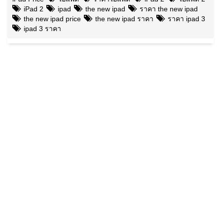
iPad 2
ipad
the new ipad
ราคา the new ipad
the new ipad price
the new ipad ราคา
ราคา ipad 3
ipad 3 ราคา