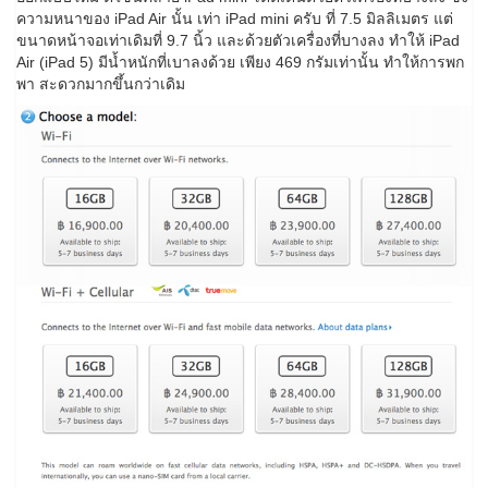
ความหนาของ iPad Air นั้น เท่า iPad mini ครับ ที่ 7.5 มิลลิเมตร แต่
ขนาดหน้าจอเท่าเดิมที่ 9.7 นิ้ว และด้วยตัวเครื่องที่บางลง ทำให้ iPad
Air (iPad 5) มีน้ำหนักที่เบาลงด้วย เพียง 469 กรัมเท่านั้น ทำให้การพก
พา สะดวกมากขึ้นกว่าเดิม