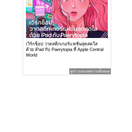
เวิร์กช็อป วาดสติกเกอร์แฟชั่นสุดสดใส
ด้วย iPad กับ Paerytopia ที่ Apple Central
World
ดูข่าวและบทความทั้งหมด