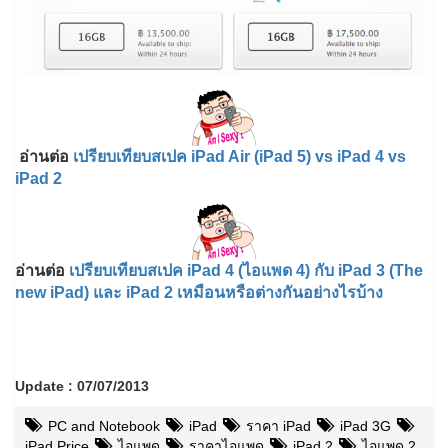
อ่านต่อ
เปรียบเทียบสเปค iPad Air (iPad 5) vs iPad 4 vs
iPad 2
อ่านต่อ
เปรียบเทียบสเปค iPad 4 (ไอแพด 4) กับ iPad 3 (The
new iPad) และ iPad 2 เหมือนหรือต่างกันอย่างไรบ้าง
Update : 07/07/2013
PC and Notebook
iPad
ราคา iPad
iPad 3G
iPad Price
ไอแพด
ราคาไอแพด
iPad 2
ไอแพด 2