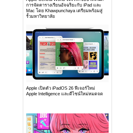
การจัดตารางเรียนอัจฉริยะกับ iPad และ
Mac โดย Khawpunchaya เตรียมพร้อมสู่
รั้วมหาวิทยาลัย
Apple เปิดตัว iPadOS 26 ฟีเจอร์ใหม่
Apple Intelligence และดีไซน์ใหม่หมดจด