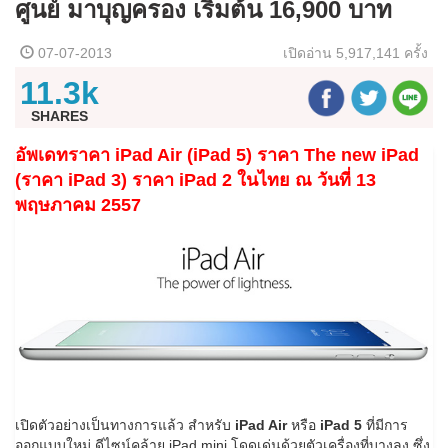
ศูนย์ มาบุญครอง เริ่มต้น 16,900 บาท
07-07-2013
เปิดอ่าน
5,917,141 ครั้ง
11.3k
SHARES
อัพเดทราคา iPad Air (iPad 5) ราคา The new iPad
(ราคา iPad 3) ราคา iPad 2 ในไทย ณ วันที่ 13
พฤษภาคม 2557
เปิดตัวอย่างเป็นทางการแล้ว สำหรับ
iPad Air
หรือ
iPad 5
ที่มีการ
ออกแบบใหม่ ดีไซน์คล้าย iPad mini โดดเด่นด้วยตัวเครื่องที่บางลง ซึ่ง