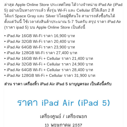
ล่าสุด Apple Online Store ประเทศไทย ได้วางจำหน่าย iPad Air (iPad
5) อย่างเป็นทางการแล้ว ทั้งรุ่น Wi-Fi และ Cellular มีให้เลือก 2 สี
ได้แก่ Space Gray และ Silver \\โดยผู้ที่สนใจ สามารถสั่งซื้อกันได้
ตั้งแต่วันนี้ ใช้เวลาส่งสินค้าประมาณ 5-7 วันครับ สรุป ราคา iPad Air
(ราคา ipad 5) บน Apple Online Store เป็นดังนี้
• iPad Air 16GB Wi-Fi ราคา 16,900 บาท
• iPad Air 32GB Wi-Fi ราคา 20,400 บาท
• iPad Air 64GB Wi-Fi ราคา 23,900 บาท
• iPad Air 128GB Wi-Fi ราคา 27,400 บาท
• iPad Air 16GB Wi-Fi + Cellular ราคา 21,400 บาท
• iPad Air 32GB Wi-Fi + Cellular ราคา 24,900 บาท
• iPad Air 64GB Wi-Fi + Cellular ราคา 28,400 บาท
• iPad Air 128GB Wi-Fi + Cellular ราคา 31,900 บาท
ส่วน ราคา เครื่องหิ้ว iPad Air iPad 5 มาบุญครอง เป็นดังนี้ครับ