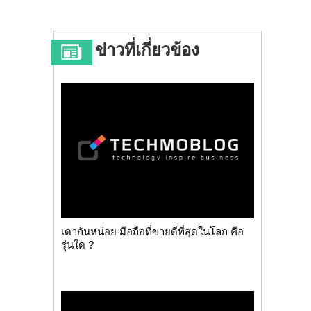
ข่าวที่เกี่ยวข้อง
เดากันหน่อย มือถือที่ขายดีที่สุดในโลก คือ
รุ่นใด ?