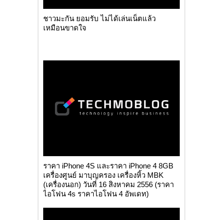
ชาวมะกัน ยอมรับ ไม่ได้เล่นเน็ตแล้ว
เหมือนขาดใจ
ราคา iPhone 4S และราคา iPhone 4 8GB
เครื่องศูนย์ มาบุญครอง เครื่องหิ้ว MBK
(เครื่องนอก) วันที่ 16 สิงหาคม 2556 (ราคา
ไอโฟน 4s ราคาไอโฟน 4 อัพเดท)