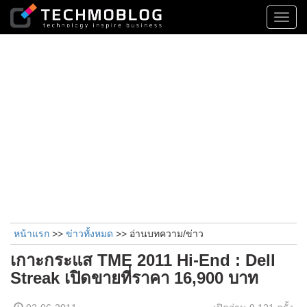
Toggl
navig
หน้าแรก
>>
ข่าวทั้งหมด
>> อ่านบทความ/ข่าว
เกาะกระแส TME 2011 Hi-End : Dell
Streak เปิดขายที่ราคา 16,900 บาท