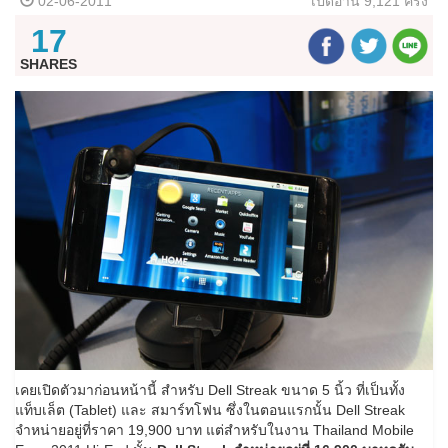
02-06-2011
เปิดอ่าน
9,121 ครั้ง
17
SHARES
เคยเปิดตัวมาก่อนหน้านี้ สำหรับ Dell Streak ขนาด 5 นิ้ว ที่เป็นทั้ง
แท็บเล็ต (Tablet) และ สมาร์ทโฟน ซึ่งในตอนแรกนั้น Dell Streak
จำหน่ายอยู่ที่ราคา 19,900 บาท แต่สำหรับในงาน Thailand Mobile