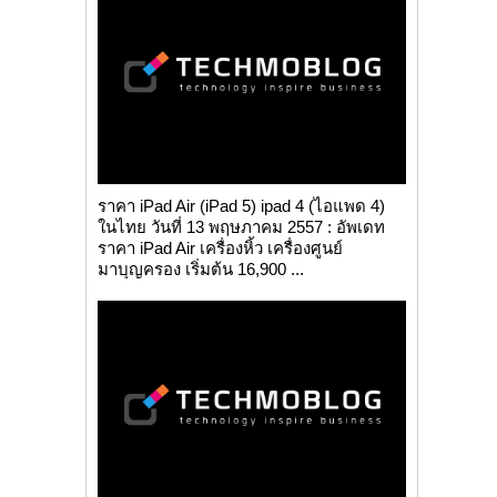
ราคา iPad Air (iPad 5) ipad 4 (ไอแพด 4)
ในไทย วันที่ 13 พฤษภาคม 2557 : อัพเดท
ราคา iPad Air เครื่องหิ้ว เครื่องศูนย์
มาบุญครอง เริ่มต้น 16,900 ...