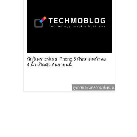
นักวิเคราะห์เผย iPhone 5 มีขนาดหน้าจอ
4 นิ้ว เปิดตัว กันยายนนี้
ดูข่าวและบทความทั้งหมด