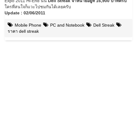
Expo 2011 Hi-End นั้น
Dell Streak จำหน่ายอยู่ที่ 16,900 บาทครับ
ใครที่สนใจก็แวะไปชมกันได้เลยครับ
Update : 02/06/2011
Mobile Phone
PC and Notebook
Dell Streak
ราคา dell streak