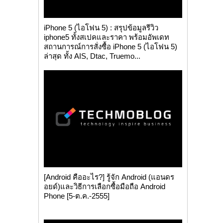
iPhone 5 (ไอโฟน 5) : สรุปข้อมูลรีวิว
iphone5 ทั้งสเปคและราคา พร้อมอัพเดท
สถานการณ์การสั่งซื้อ iPhone 5 (ไอโฟน 5)
ล่าสุด ทั้ง AIS, Dtac, Truemo...
[Android คืออะไร?] รู้จัก Android (แอนดร
อยด์)และวิธีการเลือกซื้อมือถือ Android
Phone [5-ต.ค.-2555]