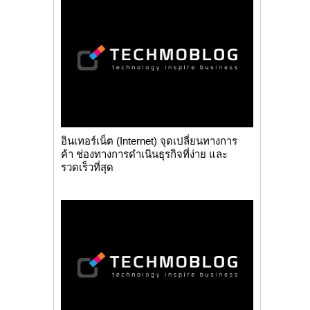
อินเทอร์เน็ต (Internet) จุดเปลี่ยนทางการ
ค้า ช่องทางการดำเนินธุรกิจที่ง่าย และ
รวดเร็วที่สุด