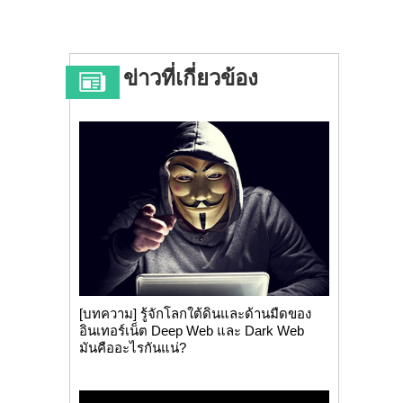
ข่าวที่เกี่ยวข้อง
[บทความ] รู้จักโลกใต้ดินและด้านมืดของ
อินเทอร์เน็ต Deep Web และ Dark Web
มันคืออะไรกันแน่?