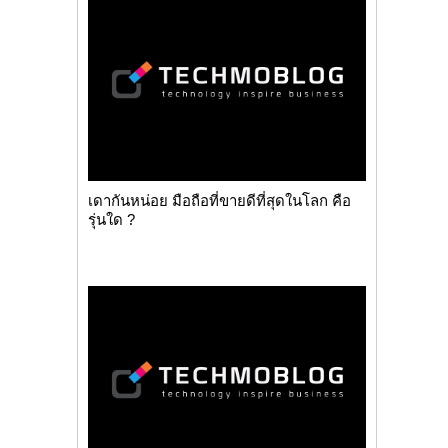
เดากันหน่อย มือถือที่ขายดีที่สุดในโลก คือ
รุ่นใด ?