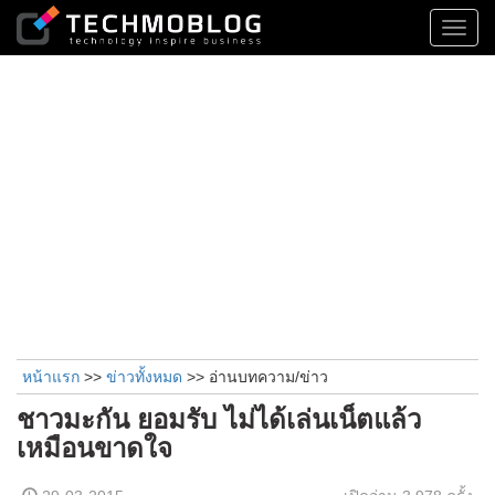
Toggl
navig
หน้าแรก
>>
ข่าวทั้งหมด
>> อ่านบทความ/ข่าว
ชาวมะกัน ยอมรับ ไม่ได้เล่นเน็ตแล้ว
เหมือนขาดใจ