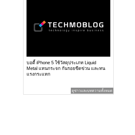
บอดี้ iPhone 5 ใช้วัสดุประเภท Liquid
Metal แทนกระจก กันรอยขีดข่วน และทน
แรงกระแทก
ดูข่าวและบทความทั้งหมด