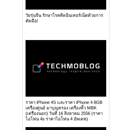
วัยรุ่นจีน รักษาโรคติดอินเทอร์เน็ตด้วยการ
ตัดมือ!
ราคา iPhone 4S และราคา iPhone 4 8GB
เครื่องศูนย์ มาบุญครอง เครื่องหิ้ว MBK
(เครื่องนอก) วันที่ 16 สิงหาคม 2556 (ราคา
ไอโฟน 4s ราคาไอโฟน 4 อัพเดท)