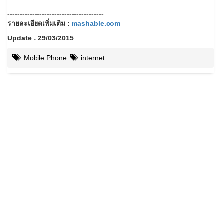
---------------------------------------
รายละเอียดเพิ่มเติม :
mashable.com
Update : 29/03/2015
Mobile Phone
internet