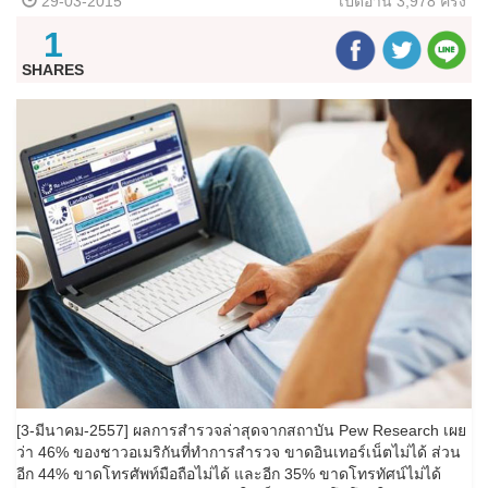
29-03-2015
เปิดอ่าน
3,978 ครั้ง
1
SHARES
[3-มีนาคม-2557] ผลการสำรวจล่าสุดจากสถาบัน Pew Research เผย
ว่า 46% ของชาวอเมริกันที่ทำการสำรวจ ขาดอินเทอร์เน็ตไม่ได้ ส่วน
อีก 44% ขาดโทรศัพท์มือถือไม่ได้ และอีก 35% ขาดโทรทัศน์ไม่ได้