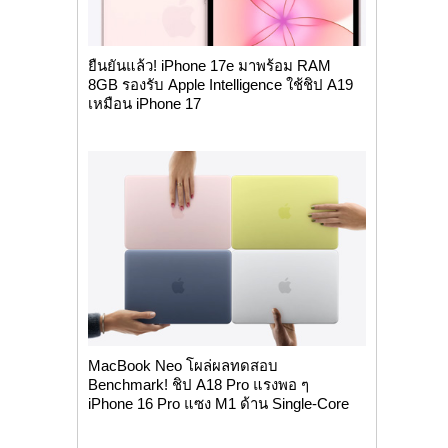
ยืนยันแล้ว! iPhone 17e มาพร้อม RAM
8GB รองรับ Apple Intelligence ใช้ชิป A19
เหมือน iPhone 17
MacBook Neo โผล่ผลทดสอบ
Benchmark! ชิป A18 Pro แรงพอ ๆ
iPhone 16 Pro แซง M1 ด้าน Single-Core