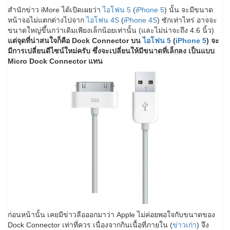
สำนักข่าว iMore ได้เปิดเผยว่า
ไอโฟน 5
(
iPhone 5
) นั้น จะมีขนาด
หน้าจอไม่แตกต่างไปจาก
ไอโฟน 4S
(
iPhone 4S
) ซักเท่าไหร่ อาจจะ
ขนาดใหญ่ขึ้นกว่าเดิมเพียงเล็กน้อยเท่านั้น (และไม่น่าจะถึง 4.6 นิ้ว)
แต่จุดที่น่าสนใจก็คือ Dock Connector บน
ไอโฟน 5
(
iPhone 5
) จะ
มีการเปลี่ยนดีไซน์ใหม่ครับ ซึ่งจะเปลี่ยนให้มีขนาดที่เล็กลง เป็นแบบ
Micro Dock Connector แทน
ก่อนหน้านั้น เคยมีข่าวลือออกมาว่า Apple ไม่ค่อยพอใจกับขนาดของ
Dock Connector เท่าที่ควร เนื่องจากกินเนื้อที่ภายใน (
ข่าวเก่า
) จึง