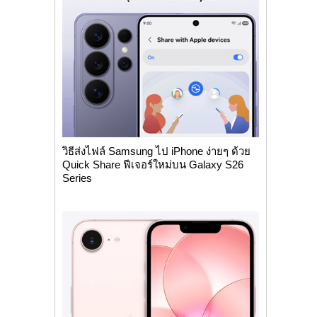
วิธีส่งไฟล์ Samsung ไป iPhone ง่ายๆ ด้วย
Quick Share ฟีเจอร์ใหม่บน Galaxy S26
Series