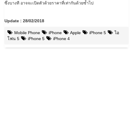
ซึ่งบางที อาจจะเปิดตัวด้วยราคาที่เท่ากันด้วยซ้ำไป
Update : 28/02/2018
Mobile Phone
iPhone
Apple
iPhone 5
ไอ
โฟน 5
iPhone 5
iPhone 4