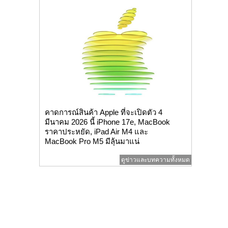
คาดการณ์สินค้า Apple ที่จะเปิดตัว 4
มีนาคม 2026 นี้ iPhone 17e, MacBook
ราคาประหยัด, iPad Air M4 และ
MacBook Pro M5 มีลุ้นมาแน่
ดูข่าวและบทความทั้งหมด