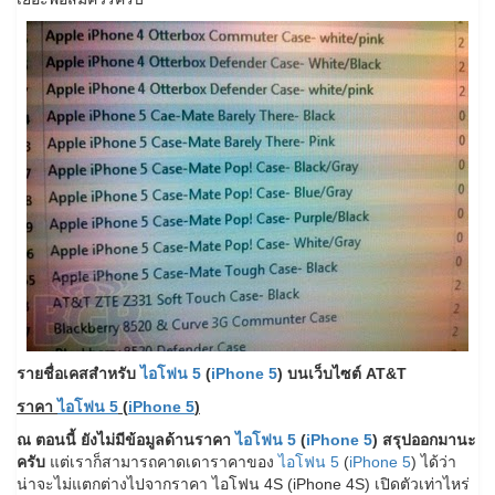
รายชื่อเคสสำหรับ
ไอโฟน 5
(
iPhone 5
) บนเว็บไซต์ AT&T
ราคา
ไอโฟน 5
(
iPhone 5
)
ณ ตอนนี้ ยังไม่มีข้อมูลด้านราคา
ไอโฟน 5
(
iPhone 5
) สรุปออกมานะ
ครับ
แต่เราก็สามารถคาดเดาราคาของ
ไอโฟน 5
(
iPhone 5
) ได้ว่า
น่าจะไม่แตกต่างไปจากราคา ไอโฟน 4S (iPhone 4S) เปิดตัวเท่าไหร่