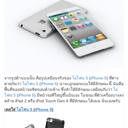
จากรูปด้านบนนั้น คือรูปเสมือนจริงของ
ไอโฟน 5
(
iPhone 5
) ที่ต่าง
คาดกันว่า
ไอโฟน 5
(
iPhone 5
) น่าจะถูกออกแบบให้มีลักษณะนี้ นั่นคือ
พื้นที่ของหน้าจอชิดขอบด้านข้าง ซึ่งทำให้มีลักษณะเหมือนกับว่า
ไอ
โฟน 5
(
iPhone 5
) มีหน้าจอที่ใหญ่ขึ้นนั่นเอง ในขณะที่ตัวเครื่องบางลง
คล้าย iPad 2 หรือ iPod Touch Gen 4 ที่มีลักษณะโค้งมน นั่นเองครับ
เคสใส่
ไอโฟน 5
(
iPhone 5
)