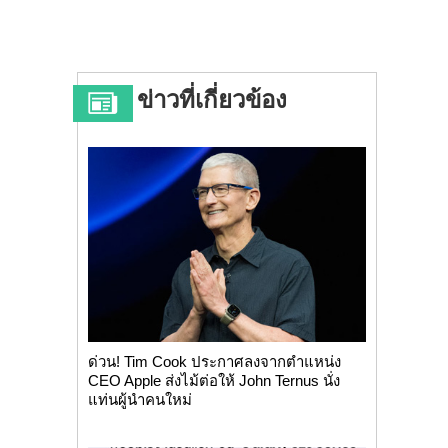
ข่าวที่เกี่ยวข้อง
ด่วน! Tim Cook ประกาศลงจากตำแหน่ง
CEO Apple ส่งไม้ต่อให้ John Ternus นั่ง
แท่นผู้นำคนใหม่