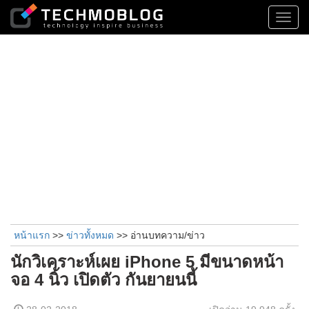
Toggl
navig
หน้าแรก
>>
ข่าวทั้งหมด
>> อ่านบทความ/ข่าว
นักวิเคราะห์เผย iPhone 5 มีขนาดหน้า
จอ 4 นิ้ว เปิดตัว กันยายนนี้