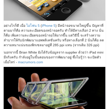
อย่างไรก็ดี เมื่อ
ไอโฟน 5
(
iPhone 5
) มีหน้าจอขนาดใหญ่ขึ้น ปัญหาที่
ตามมาก็คือ ความละเอียดของหน้าจอครับ ทำให้มีทางเลือก 2 ทาง นั่น
ก็คือ เพิ่มความละเอียดของหน้าจอให้มากขึ้น แต่วิธีนี้ จะสร้างความ
ลำบากให้กับนักพัฒนาแอพพลิเคชั่นครับ หรือทางเลือกที่ 2 นั่นก็คือ ลด
ความหนาแน่นของพิกเซลมาอยู่ที่ 285 ppi แทน (จากเดิม 326 ppi)
นอกจากนี้ Brian White ยังได้รับข้อมูลจาก supplier ด้วยว่า iPad mini
มีจริงครับ กำลังอยู่ในขั้นตอนของการพัฒนาอยู่ ซึ่งไม่รู้ว่า จะเปิดตัว
เมื่อไหร่ -
macrumors.com