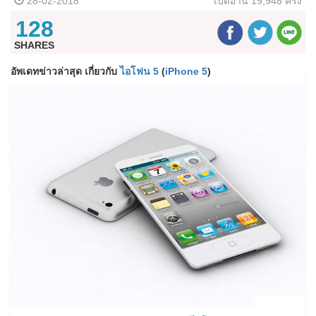
28-02-2018
เปิดอ่าน
19,948 ครั้ง
128
SHARES
อัพเดทข่าวล่าสุด เกี่ยวกับ
ไอโฟน 5
(
iPhone 5
)