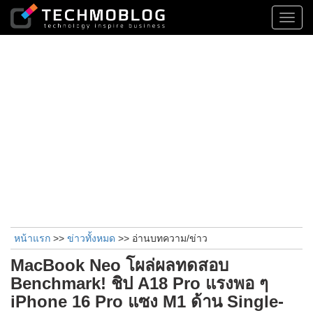
Toggl
navig
หน้าแรก
>>
ข่าวทั้งหมด
>> อ่านบทความ/ข่าว
MacBook Neo โผล่ผลทดสอบ
Benchmark! ชิป A18 Pro แรงพอ ๆ
iPhone 16 Pro แซง M1 ด้าน Single-