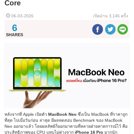
Core
06-03-2026
เปิดอ่าน
3,145 ครั้ง
6
SHARES
หลังจากที่ Apple เปิดตัว
MacBook Neo
ซึ่งเป็น MacBook ที่ราคาถูก
ที่สุด ไปเมื่อวันก่อน ล่าสุด มีผลทดสอบ Benchmark ของ MacBook
Neo ออกมาแล้ว โดยผลลัพธ์ก็ออกมาตามที่หลายฝ่ายคาดการณ์ไว้ คือ
ประสิทธิภาพของ CPU แทบไม่ต่างจาก
iPhone 16 Pro
มากนัก