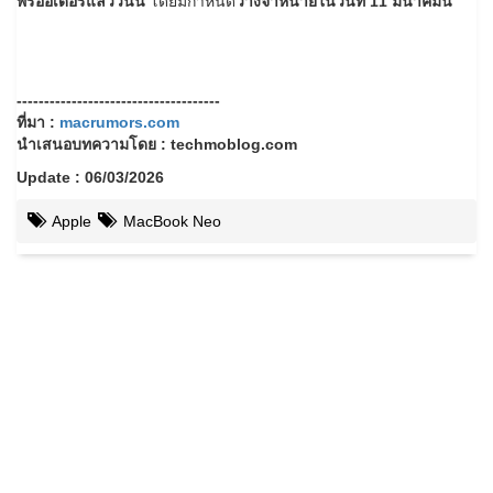
พรีออเดอร์แล้ววันนี้
โดยมีกำหนด
วางจำหน่ายในวันที่ 11 มีนาคมนี้
-------------------------------------
ที่มา :
macrumors.com
นำเสนอบทความโดย : techmoblog.com
Update : 06/03/2026
Apple
MacBook Neo