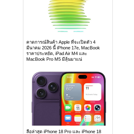
คาดการณ์สินค้า Apple ที่จะเปิดตัว 4
มีนาคม 2026 นี้ iPhone 17e, MacBook
ราคาประหยัด, iPad Air M4 และ
MacBook Pro M5 มีลุ้นมาแน่
ลือล่าสุด iPhone 18 Pro และ iPhone 18