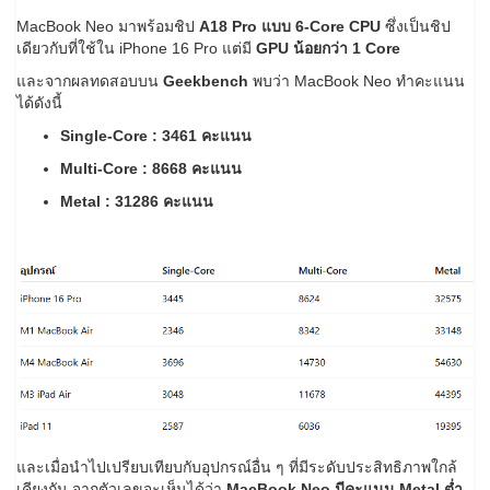
MacBook Neo มาพร้อมชิป
A18 Pro แบบ 6-Core CPU
ซึ่งเป็นชิป
เดียวกับที่ใช้ใน iPhone 16 Pro แต่มี
GPU น้อยกว่า 1 Core
และจากผลทดสอบบน
Geekbench
พบว่า MacBook Neo ทำคะแนน
ได้ดังนี้
Single-Core : 3461 คะแนน
Multi-Core : 8668 คะแนน
Metal : 31286 คะแนน
และเมื่อนำไปเปรียบเทียบกับอุปกรณ์อื่น ๆ ที่มีระดับประสิทธิภาพใกล้
เคียงกัน จากตัวเลขจะเห็นได้ว่า
MacBook Neo มีคะแนน Metal ต่ำ