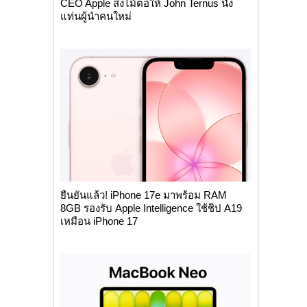
CEO Apple ส่งไม้ต่อให้ John Ternus นั่ง
แท่นผู้นำคนใหม่
ยืนยันแล้ว! iPhone 17e มาพร้อม RAM
8GB รองรับ Apple Intelligence ใช้ชิป A19
เหมือน iPhone 17