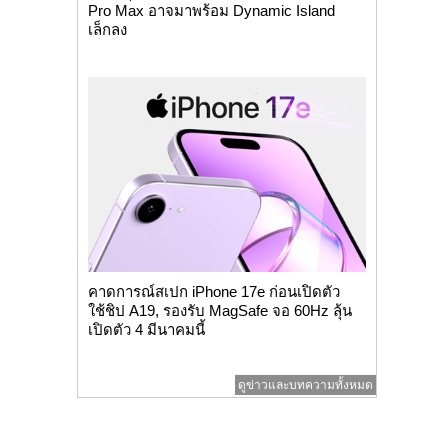
Pro Max อาจมาพร้อม Dynamic Island
เล็กลง
คาดการณ์สเปก iPhone 17e ก่อนเปิดตัว
ใช้ชิป A19, รองรับ MagSafe จอ 60Hz ลุ้น
เปิดตัว 4 มีนาคมนี้
ดูข่าวและบทความทั้งหมด