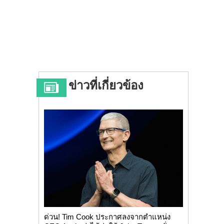
ข่าวที่เกี่ยวข้อง
ด่วน! Tim Cook ประกาศลงจากตำแหน่ง