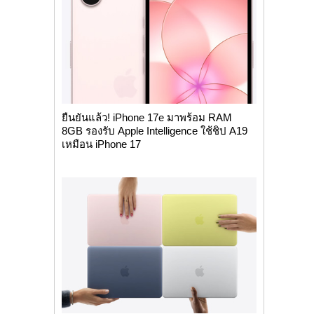
ยืนยันแล้ว! iPhone 17e มาพร้อม RAM
8GB รองรับ Apple Intelligence ใช้ชิป A19
เหมือน iPhone 17