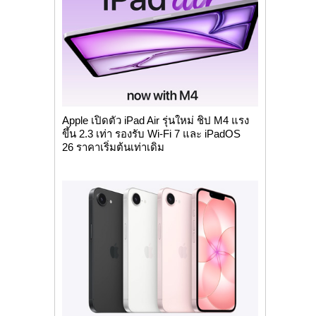
Apple เปิดตัว iPad Air รุ่นใหม่ ชิป M4 แรง
ขึ้น 2.3 เท่า รองรับ Wi-Fi 7 และ iPadOS
26 ราคาเริ่มต้นเท่าเดิม