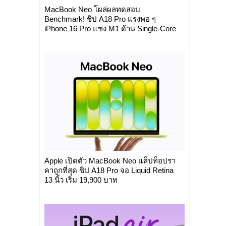
MacBook Neo โผล่ผลทดสอบ
Benchmark! ชิป A18 Pro แรงพอ ๆ
iPhone 16 Pro แซง M1 ด้าน Single-Core
Apple เปิดตัว MacBook Neo แล็ปท็อปรา
คาถูกที่สุด ชิป A18 Pro จอ Liquid Retina
13 นิ้ว เริ่ม 19,900 บาท