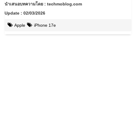
นำเสนอบทความโดย : techmoblog.com
Update : 02/03/2026
Apple
iPhone 17e