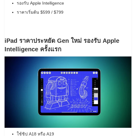
รองรับ Apple Intelligence
ราคาเริ่มต้น $599 / $799
iPad ราคาประหยัด Gen ใหม่ รองรับ Apple
Intelligence ครั้งแรก
ใช้ชิป A18 หรือ A19