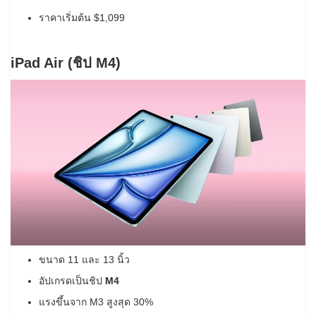
ราคาเริ่มต้น $1,099
iPad Air (ชิป M4)
ขนาด 11 และ 13 นิ้ว
อัปเกรดเป็นชิป
M4
แรงขึ้นจาก M3 สูงสุด 30%