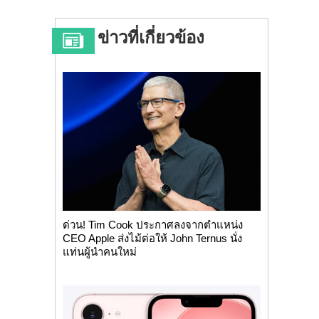
ข่าวที่เกี่ยวข้อง
ด่วน! Tim Cook ประกาศลงจากตำแหน่ง
CEO Apple ส่งไม้ต่อให้ John Ternus นั่ง
แท่นผู้นำคนใหม่