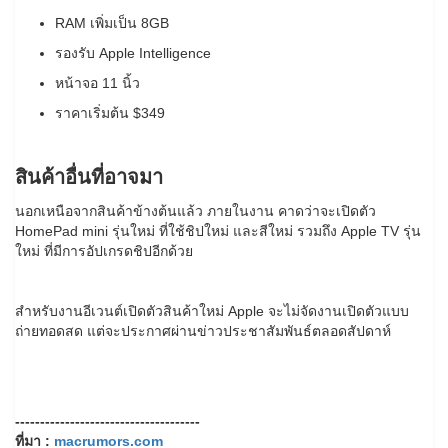
RAM เพิ่มเป็น 8GB
รองรับ Apple Intelligence
หน้าจอ 11 นิ้ว
ราคาเริ่มต้น $349
สินค้าอื่นที่อาจมา
นอกเหนือจากสินค้าข้างต้นแล้ว ภายในงาน คาดว่าจะเปิดตัว
HomePad mini รุ่นใหม่ ที่ใช้ชิปใหม่ และสีใหม่ รวมถึง Apple TV รุ่น
ใหม่ ที่มีการอัปเกรดชิปอีกด้วย
สำหรับงานอีเวนต์เปิดตัวสินค้าใหม่ Apple จะไม่จัดงานเปิดตัวแบบ
ถ่ายทอดสด แต่จะประกาศผ่านข่าวประชาสัมพันธ์ตลอดสัปดาห์
-------------------------------------
ที่มา :
macrumors.com