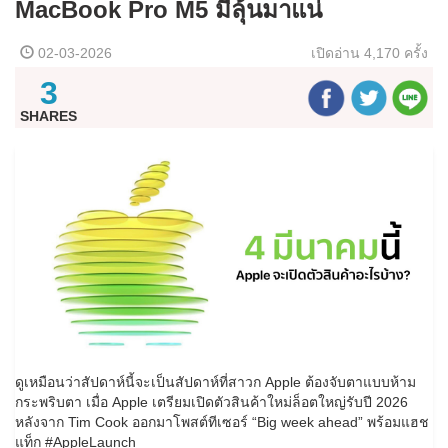
MacBook Pro M5 มีลุ้นมาแน่
02-03-2026
เปิดอ่าน
4,170 ครั้ง
3
SHARES
ดูเหมือนว่าสัปดาห์นี้จะเป็นสัปดาห์ที่สาวก Apple ต้องจับตาแบบห้าม
กระพริบตา เมื่อ Apple เตรียมเปิดตัวสินค้าใหม่ล็อตใหญ่รับปี 2026
หลังจาก Tim Cook ออกมาโพสต์ทีเซอร์ “Big week ahead” พร้อมแฮช
แท็ก #AppleLaunch