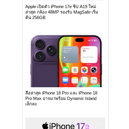
Apple เปิดตัว iPhone 17e ชิป A19 ใหม่
ล่าสุด กล้อง 48MP รองรับ MagSafe เริ่ม
ต้น 256GB
ลือล่าสุด iPhone 18 Pro และ iPhone 18
Pro Max อาจมาพร้อม Dynamic Island
เล็กลง