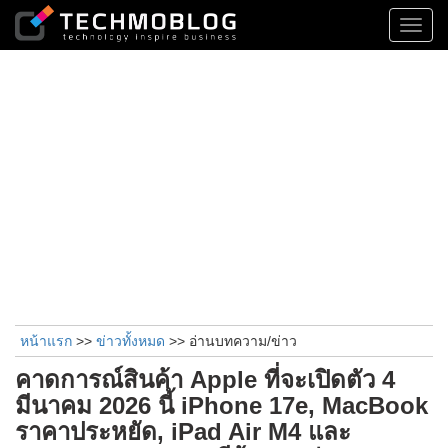
Toggl
navig
หน้าแรก
>>
ข่าวทั้งหมด
>> อ่านบทความ/ข่าว
คาดการณ์สินค้า Apple ที่จะเปิดตัว 4
มีนาคม 2026 นี้ iPhone 17e, MacBook
ราคาประหยัด, iPad Air M4 และ