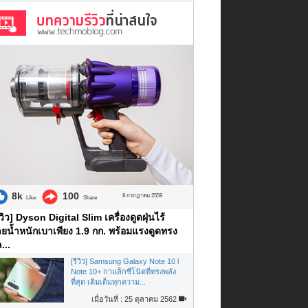
8k
100
8 กรกฎาคม 2559
Like
Share
ีวิว] Dyson Digital Slim เครื่องดูดฝุ่นไร้
ยน้ำหนักเบาเพียง 1.9 กก. พร้อมแรงดูดทรง
...
[รีวิว] Samsung Galaxy Note 10 l
Note 10+ กาแล็กซี่โน้ตที่ทรงพลัง
ที่สุด เติมเต็มทุกความ...
เมื่อวันที่ : 25 ตุลาคม 2562