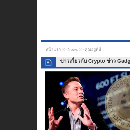
หน้าแรก >>
News
>> คุณอยู่ที่นี่
ข่าวเกี่ยวกับ Crypto ข่าว Gad