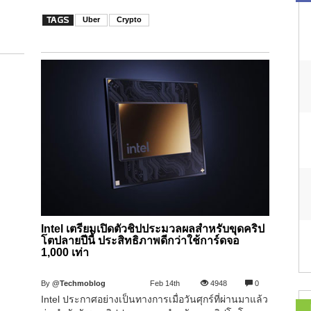
Uber
Crypto
Intel เตรียมเปิดตัวชิปประมวลผลสำหรับขุดคริป
โตปลายปีนี้ ประสิทธิภาพดีกว่าใช้การ์ดจอ
1,000 เท่า
By
@Techmoblog
Feb 14th
4948
0
Intel ประกาศอย่างเป็นทางการเมื่อวันศุกร์ที่ผ่านมาแล้ว