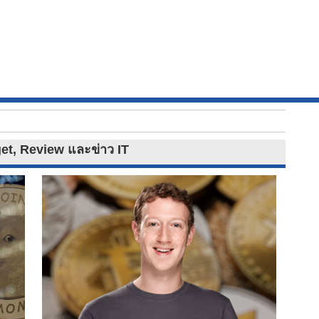
get, Review และข่าว IT