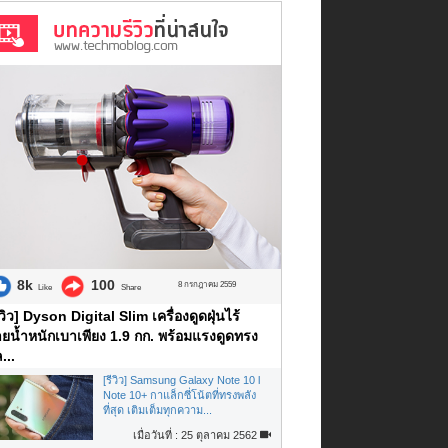
8k
100
8 กรกฎาคม 2559
Like
Share
ีวิว] Dyson Digital Slim เครื่องดูดฝุ่นไร้
ยน้ำหนักเบาเพียง 1.9 กก. พร้อมแรงดูดทรง
...
[รีวิว] Samsung Galaxy Note 10 l
Note 10+ กาแล็กซี่โน้ตที่ทรงพลัง
ที่สุด เติมเต็มทุกความ...
เมื่อวันที่ : 25 ตุลาคม 2562