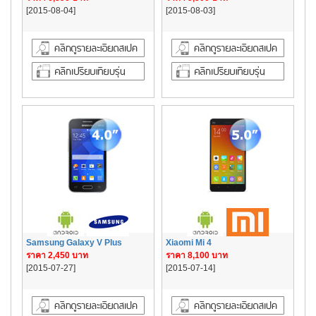
[2015-08-04]
[2015-08-03]
Samsung Galaxy V Plus
Xiaomi Mi 4
ราคา 2,450 บาท
ราคา 8,100 บาท
[2015-07-27]
[2015-07-14]