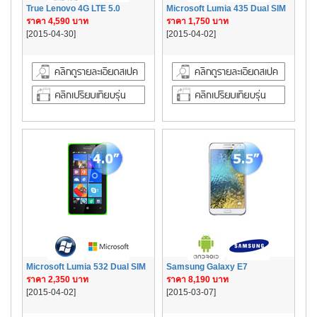
True Lenovo 4G LTE 5.0
Microsoft Lumia 435 Dual SIM
ราคา 4,590 บาท
ราคา 1,750 บาท
[2015-04-30]
[2015-04-02]
Microsoft Lumia 532 Dual SIM
Samsung Galaxy E7
ราคา 2,350 บาท
ราคา 8,190 บาท
[2015-04-02]
[2015-03-07]