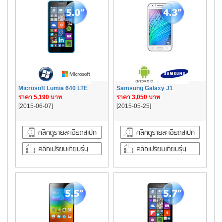
Microsoft Lumia 640 LTE
Samsung Galaxy J1
ราคา 5,190 บาท
ราคา 3,050 บาท
[2015-06-07]
[2015-05-25]