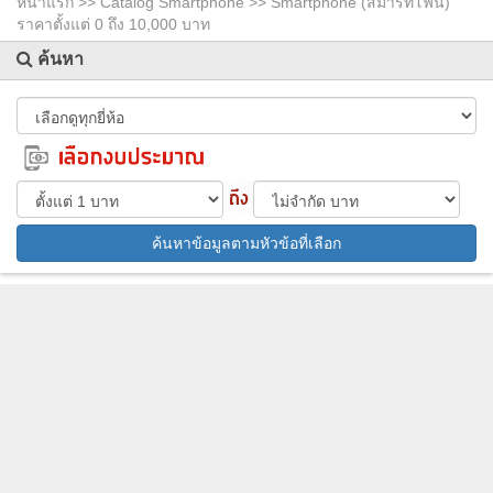
หน้าแรก >>
Catalog Smartphone
>> Smartphone (สมาร์ทโฟน)
ราคาตั้งแต่ 0 ถึง 10,000 บาท
ค้นหา
ค้นหาข้อมูลตามหัวข้อที่เลือก