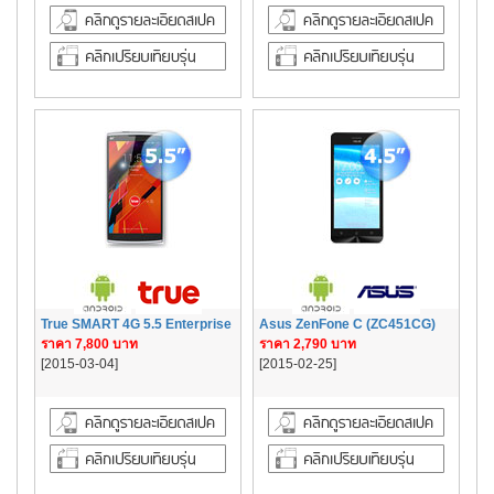
True SMART 4G 5.5 Enterprise
Asus ZenFone C (ZC451CG)
ราคา 7,800 บาท
ราคา 2,790 บาท
[2015-03-04]
[2015-02-25]