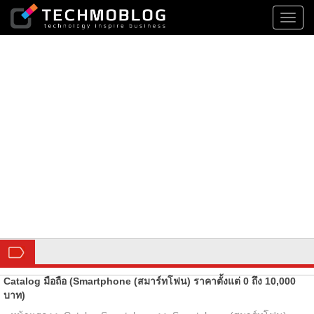
Toggl
navig
Catalog มือถือ (Smartphone (สมาร์ทโฟน) ราคาตั้งแต่ 0 ถึง 10,000
บาท)