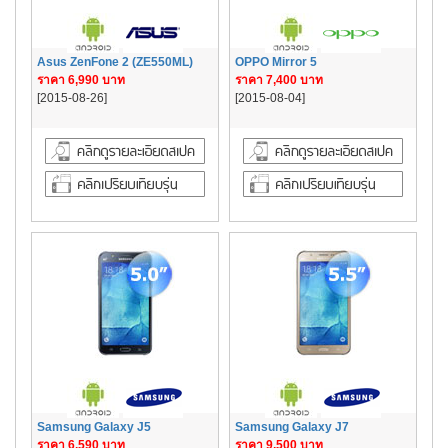
Asus ZenFone 2 (ZE550ML)
OPPO Mirror 5
ราคา 6,990 บาท
ราคา 7,400 บาท
[2015-08-26]
[2015-08-04]
Samsung Galaxy J5
Samsung Galaxy J7
ราคา 6,590 บาท
ราคา 9,500 บาท