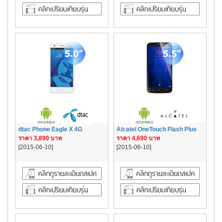
dtac Phone Eagle X 4G
Alcatel OneTouch Flash Plus
ราคา 3,890 บาท
ราคา 4,690 บาท
[2015-06-10]
[2015-06-10]