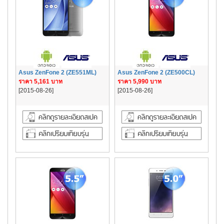
Asus ZenFone 2 (ZE551ML)
Asus ZenFone 2 (ZE500CL)
ราคา 5,161 บาท
ราคา 5,990 บาท
[2015-08-26]
[2015-08-26]