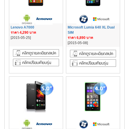
Lenovo A7000
Microsoft Lumia 640 XL Dual
ราคา 4,290 บาท
SIM
[2015-05-25]
ราคา 6,890 บาท
[2015-05-08]