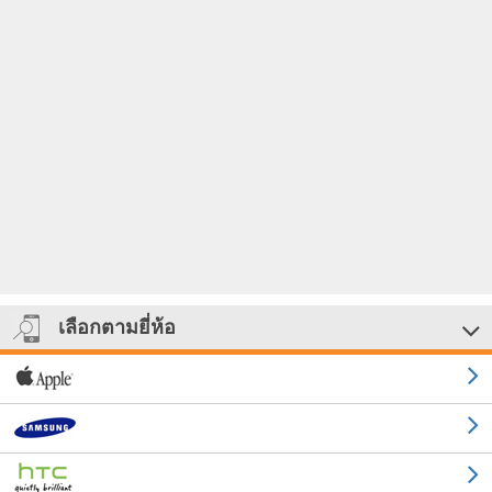
เลือกตามยี่ห้อ