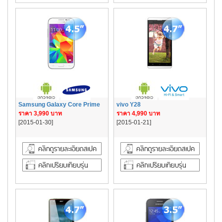
Samsung Galaxy Core Prime
vivo Y28
ราคา 3,990 บาท
ราคา 4,990 บาท
[2015-01-30]
[2015-01-21]