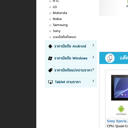
HTC
LG
Motorola
Nokia
Samsung
Sony
รวมมือถือทั้งหมด
ราคามือถือ Android
แค๊
ราคามือถือ Windows
ราคามือถือแบ่งตามราคา
Tablet ตามราคา
Sony Xperia 
CPU: Quad-Cor