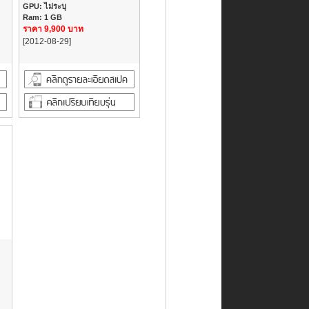
GPU: ไม่ระบุ
Ram: 1 GB
ราคา 9,900 บาท
[2012-08-29]