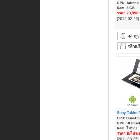
GPU: Adreno
Ram: 3 GB
ราคา 23,990
[2014-02-26]
Sony Tablet
CPU: Dual-Co
GPU: ULP Ge
Ram: ไม่ระบุ
ราคา ยังไม่ระบ
[2011-08-25]