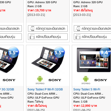
 330 GPU
GPU: Adreno 320 GPU
GPU: Adreno 320 GPU
Ram: 2 GB
Ram: 2 GB
 บาท
ราคา 19,700 บาท
ราคา ยังไม่ระบุ
[2013-03-21]
[2013-03-21]
 P 3G 32GB
Sony Tablet P Wi-Fi 32GB
Sony Tablet S Wi-Fi
re ARM ..
CPU: Dual-Core ARM ..
CPU: Dual-Core ARM ..
Force GPU
GPU: ULP GeForce GPU
GPU: ULP GeForce GPU
Ram: ไม่ระบุ
Ram: 1 GB
ุ
ราคา ยังไม่ระบุ
ราคา 12,990 บาท
[2011-08-25]
[2011-08-25]