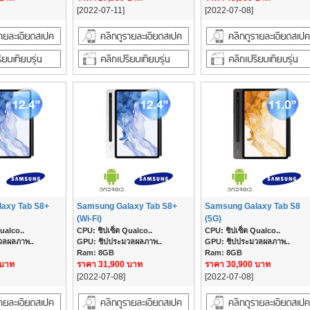
[2022-07-11]
[2022-07-08]
axy Tab S8+
Samsung Galaxy Tab S8+
Samsung Galaxy Tab S8
(Wi-Fi)
(5G)
ualco..
CPU: ชิปเซ็ต Qualco..
CPU: ชิปเซ็ต Qualco..
วลผลภาพ..
GPU: ชิปประมวลผลภาพ..
GPU: ชิปประมวลผลภาพ..
Ram: 8GB
Ram: 8GB
 บาท
ราคา 31,900 บาท
ราคา 30,900 บาท
[2022-07-08]
[2022-07-08]