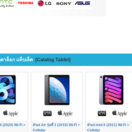
ตตาล็อก แท็บเล็ต
[Catalog Tablet]
่ 4 (2020) Wi-Fi +
iPad Air รุ่นที่ 3 (2019) Wi-Fi +
iPad mini 6 (2021) Wi-Fi +
Cellular
Cellular