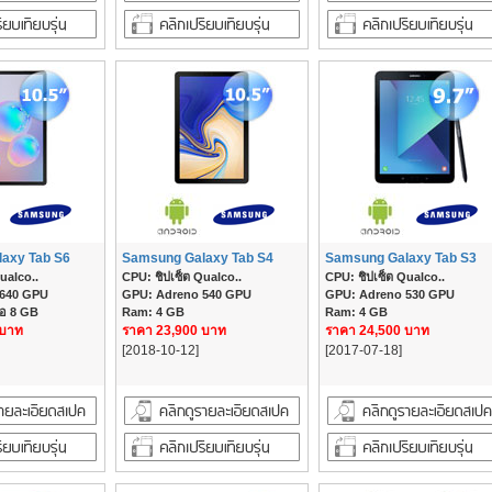
axy Tab S6
Samsung Galaxy Tab S4
Samsung Galaxy Tab S3
ualco..
CPU: ชิปเซ็ต Qualco..
CPU: ชิปเซ็ต Qualco..
 640 GPU
GPU: Adreno 540 GPU
GPU: Adreno 530 GPU
ือ 8 GB
Ram: 4 GB
Ram: 4 GB
 บาท
ราคา 23,900 บาท
ราคา 24,500 บาท
[2018-10-12]
[2017-07-18]