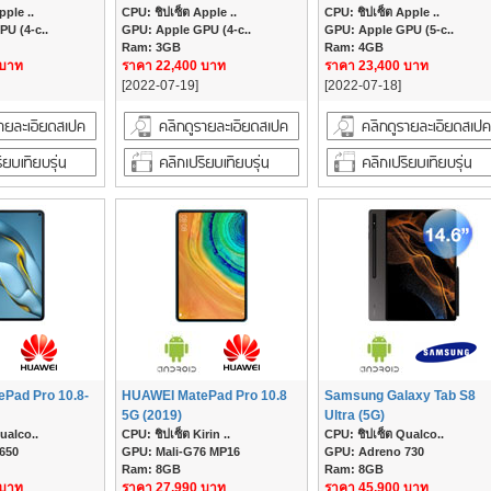
pple ..
CPU: ชิปเซ็ต Apple ..
CPU: ชิปเซ็ต Apple ..
U (4-c..
GPU: Apple GPU (4-c..
GPU: Apple GPU (5-c..
Ram: 3GB
Ram: 4GB
 บาท
ราคา 22,400 บาท
ราคา 23,400 บาท
[2022-07-19]
[2022-07-18]
Pad Pro 10.8-
HUAWEI MatePad Pro 10.8
Samsung Galaxy Tab S8
5G (2019)
Ultra (5G)
ualco..
CPU: ชิปเซ็ต Kirin ..
CPU: ชิปเซ็ต Qualco..
650
GPU: Mali-G76 MP16
GPU: Adreno 730
Ram: 8GB
Ram: 8GB
 บาท
ราคา 27,990 บาท
ราคา 45,900 บาท