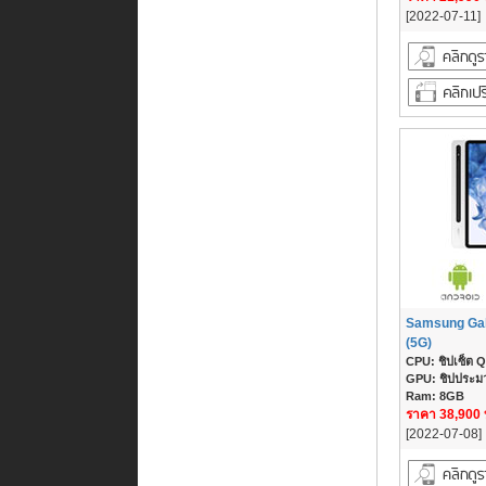
[2022-07-11]
Samsung Gal
(5G)
CPU: ชิปเซ็ต Q
GPU: ชิปประม
Ram: 8GB
ราคา 38,900
[2022-07-08]