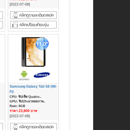
[2022-07-08]
Samsung Galaxy Tab S8 (Wi-
Fi)
CPU: ชิปเซ็ต Qualco..
GPU: ชิปประมวลผลภาพ..
Ram: 8GB
ราคา 23,900 บาท
[2022-07-08]