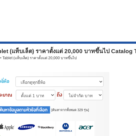
et (แท็บเล็ต) ราคาตั้งแต่ 20,000 บาทขึ้นไป Catalog 
 Tablet (แท็บเล็ต) ราคาตั้งแต่ 20,000 บาทขึ้นไป
[ค้นหาจากทั้งหมด 329 รุ่น]