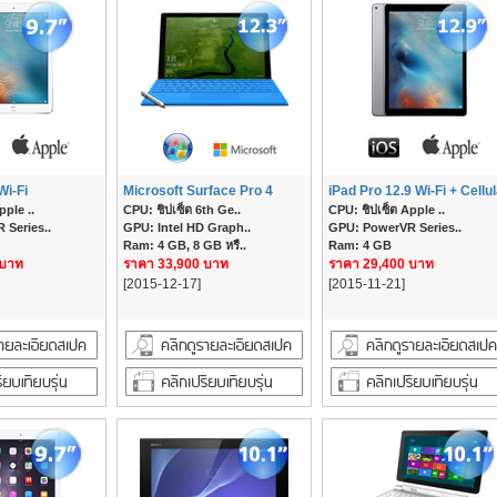
Wi-Fi
Microsoft Surface Pro 4
iPad Pro 12.9 Wi-Fi + Cellu
pple ..
CPU: ชิปเซ็ต 6th Ge..
CPU: ชิปเซ็ต Apple ..
 Series..
GPU: Intel HD Graph..
GPU: PowerVR Series..
Ram: 4 GB, 8 GB หรื..
Ram: 4 GB
 บาท
ราคา 33,900 บาท
ราคา 29,400 บาท
[2015-12-17]
[2015-11-21]