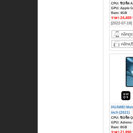
CPU: ชิปเซ็ต A
GPU: Apple GP
Ram: 4GB
ราคา 24,400
[2022-07-19]
HUAWEI Mate
inch (2021)
CPU: ชิปเซ็ต Q
GPU: Adreno 
Ram: 8GB
ราคา 21,990