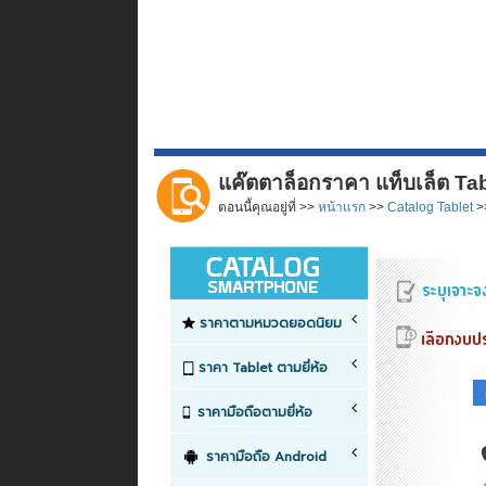
แค๊ตตาล็อกราคา แท็บเล็ต Tabl
ตอนนี้คุณอยู่ที่ >>
หน้าแรก
>>
Catalog Tablet
>>
ราคาตามหมวดยอดนิยม
ราคา Tablet ตามยี่ห้อ
ราคามือถือตามยี่ห้อ
ราคามือถือ Android