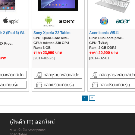
r 2 (iPad 6) Wi-
Sony Xperia Z2 Tablet
Acer Iconia W511
CPU: Quad-Core Krai..
CPU: Dual-core proc..
GPU: Adreno 330 GPU
GPU: ไม่ระบุ
X Proc..
Ram: 3 GB
Ram: 2 GB DDR2
ราคา 23,990 บาท
ราคา 20,900 บาท
 บาท
[2014-02-26]
[2014-02-01]
1
2
(สินค้า IT) ออกใหม่
ราคา มือถือ Smartphone
ราคา Tablet