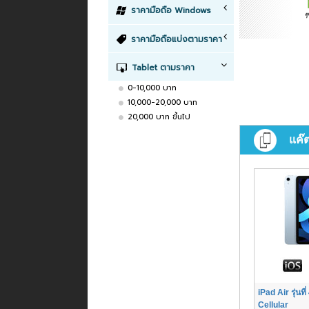
ราคามือถือ Windows
ราคามือถือแบ่งตามราคา
Tablet ตามราคา
0-10,000 บาท
10,000-20,000 บาท
20,000 บาท ขึ้นไป
แค๊
iPad Air รุ่นที
Cellular