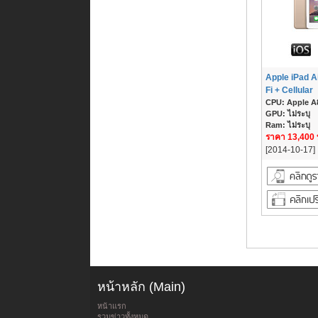
Apple iPad Ai
Fi + Cellular
CPU: Apple A8
GPU: ไม่ระบุ
Ram: ไม่ระบุ
ราคา 13,400
[2014-10-17]
หน้าหลัก (Main)
หน้าแรก
รวมข่าวทั้งหมด