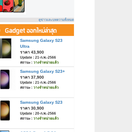
ดูข่าวและบทความทั้งหมด
Samsung Galaxy S23
Ultra
ราคา 43,900
Update : 21-ก.พ.-2566
สถานะ :
วางจำหน่ายแล้ว
Samsung Galaxy S23+
ราคา 37,900
Update : 21-ก.พ.-2566
สถานะ :
วางจำหน่ายแล้ว
Samsung Galaxy S23
ราคา 30,900
Update : 20-ก.พ.-2566
สถานะ :
วางจำหน่ายแล้ว