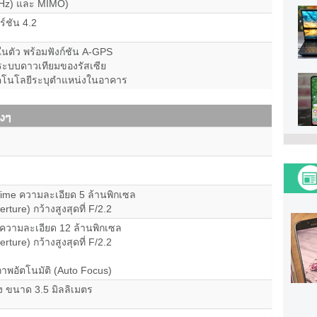
GHz) และ MIMO)
ร์ชัน 4.2
นตัว พร้อมฟังก์ชัน A-GPS
ะบบดาวเทียมของรัสเซีย
ทคโนโลยีระบุตำแหน่งในอาคาร
Time ความละเอียด 5 ล้านพิกเซล
erture) กว้างสูงสุดที่ F/2.2
t ความละเอียด 12 ล้านพิกเซล
erture) กว้างสูงสุดที่ F/2.2
าพอัตโนมัติ (Auto Focus)
ัง ขนาด 3.5 มิลลิเมตร