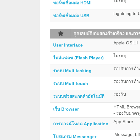
ไม่ระบุ
พอร์ทเชื่อมต่อ HDMI
Lightning to
พอร์ทเชื่อมต่อ USB
Apple OS UI
User Interface
ไม่ระบุ
ไฟล์แฟลช (Flash Player)
รองรับการทำง
ระบบ Multitasking
รองรับการทำ
ระบบ Multitouch
รองรับ
ระบบช่วยสะกดคำอัตโนมัติ
HTML Browse
เว็บ Browser
- รองรับมาต
App Store
การดาวน์โหลด Application
iMessage, LI
โปรแกรม Messenger