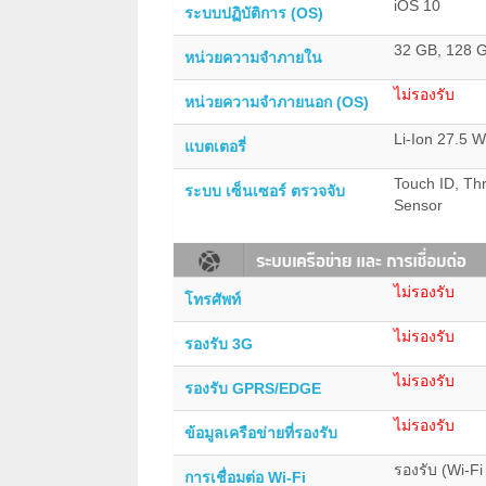
iOS 10
ระบบปฏิบัติการ (OS)
32 GB, 128 G
หน่วยความจำภายใน
ไม่รองรับ
หน่วยความจำภายนอก (OS)
Li-Ion 27.5 
แบตเตอรี่
Touch ID, Thr
ระบบ เซ็นเซอร์ ตรวจจับ
Sensor
ไม่รองรับ
โทรศัพท์
ไม่รองรับ
รองรับ 3G
ไม่รองรับ
รองรับ GPRS/EDGE
ไม่รองรับ
ข้อมูลเครือข่ายที่รองรับ
รองรับ (Wi-F
การเชื่อมต่อ Wi-Fi