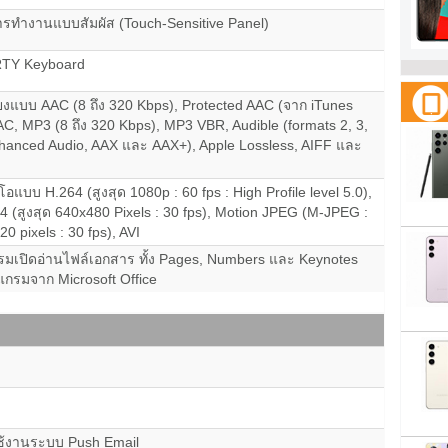
รทำงานแบบสัมผัส (Touch-Sensitive Panel)
RTY Keyboard
ียงแบบ AAC (8 ถึง 320 Kbps), Protected AAC (จาก iTunes
AC, MP3 (8 ถึง 320 Kbps), MP3 VBR, Audible (formats 2, 3,
nhanced Audio, AAX และ AAX+), Apple Lossless, AIFF และ
ีโอแบบ H.264 (สูงสุด 1080p : 60 fps : High Profile level 5.0),
(สูงสุด 640x480 Pixels : 30 fps), Motion JPEG (M-JPEG :
20 pixels : 30 fps), AVI
มเปิดอ่านไฟล์เอกสาร ทั้ง Pages, Numbers และ Keynotes
กรมจาก Microsoft Office
ช้งานระบบ Push Email