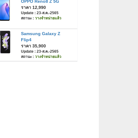
OPPO Reno8 Z 5G
ราคา 12,990
Update : 23-ส.ค.-2565
สถานะ :
วางจำหน่ายแล้ว
Samsung Galaxy Z
Flip4
ราคา 35,900
Update : 23-ส.ค.-2565
สถานะ :
วางจำหน่ายแล้ว