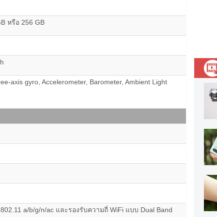
B หรือ 256 GB
Wh
ee-axis gyro, Accelerometer, Barometer, Ambient Light
i 802.11 a/b/g/n/ac และรองรับความถี่ WiFi แบบ Dual Band