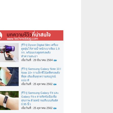
[รีวิว] Dyson Digital Slim เครื่อง
ดูดฝุ่นไร้สายน้ำหนักเบาเพียง 1.9
กก. พร้อมแรงดูดทรงพลัง
ทำความสะอา
เมื่อวันที่ : 29 มีนาคม 2564
[รีวิว] Samsung Galaxy Note 10 l
Note 10+ กาแล็กซี่โน้ตที่ทรงพลัง
ที่สุด เติมเต็มทุกความสมบูรณ์
แบบ ทั
เมื่อวันที่ : 25 ตุลาคม 2562
[รีวิว] Samsung Galaxy Fit และ
Galaxy Fit e สายรัดข้อมือเพื่อ
สุขภาพ ด้วยหน้าจอสีแบบสัมผัส
0.95 นิ้ว
เมื่อวันที่ : 25 ตุลาคม 2562