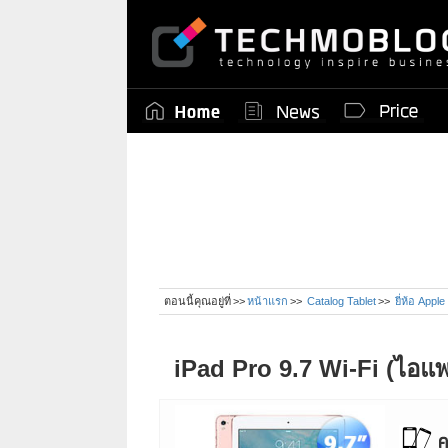
ตอนนี้คุณอยู่ที่
หน้าแรก
Catalog Tablet
ยี่ห้อ Appl
iPad Pro 9.7 Wi-Fi (ไอแพ