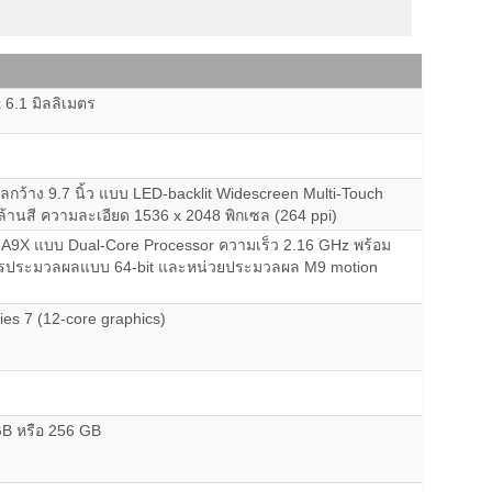
 6.1 มิลลิเมตร
กว้าง 9.7 นิ้ว แบบ LED-backlit Widescreen Multi-Touch
ล้านสี ความละเอียด 1536 x 2048 พิกเซล (264 ppi)
e A9X แบบ Dual-Core Processor ความเร็ว 2.16 GHz พร้อม
รประมวลผลแบบ 64-bit และหน่วยประมวลผล M9 motion
es 7 (12-core graphics)
B หรือ 256 GB