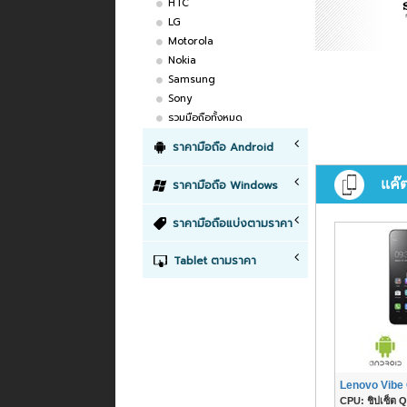
HTC
LG
Motorola
Nokia
Samsung
Sony
รวมมือถือทั้งหมด
ราคามือถือ Android
แค๊
ราคามือถือ Windows
ราคามือถือแบ่งตามราคา
Tablet ตามราคา
Lenovo Vibe
CPU: ชิปเซ็ต Q