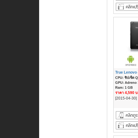
True Lenovo 
CPU: ชิปเซ็ต Q
GPU: Adreno
Ram: 1 GB
ราคา 4,590 
[2015-04-30]