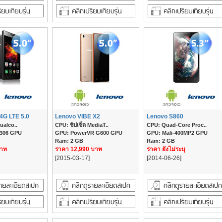
4G LTE 5.0
Lenovo VIBE X2
Lenovo S860
ualco..
CPU: ชิปเซ็ต MediaT..
CPU: Quad-Core Proc..
 306 GPU
GPU: PowerVR G600 GPU
GPU: Mali-400MP2 GPU
Ram: 2 GB
Ram: 2 GB
บาท
ราคา 12,990 บาท
ราคา ยังไม่ระบุ
[2015-03-17]
[2014-06-26]