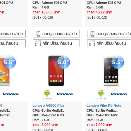
 304 GPU
GPU: Adreno 506 GPU
GPU: Adreno 505 GPU
Ram: 4 GB
Ram: 3 GB
บาท
ราคา 10,600 บาท
ราคา 4,999 บาท
[2017-01-16]
[2017-01-13]
00
Lenovo A6600 Plus
Lenovo Vibe K5 Note
ediaT..
CPU: ชิปเซ็ต MediaT..
CPU: ชิปเซ็ต Mediat..
-T720 ..
GPU: Mali-T720 GPU
GPU: Mali-T860 MP2 ..
Ram: 2 GB
Ram: 3 GB
บาท
ราคา 3,990 บาท
ราคา 7,990 บาท
[2016-09-23]
[2016-08-02]