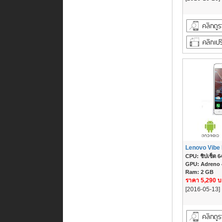
Lenovo Vibe
CPU: ชิปเซ็ต 64
GPU: Adreno
Ram: 2 GB
ราคา 5,290 
[2016-05-13]