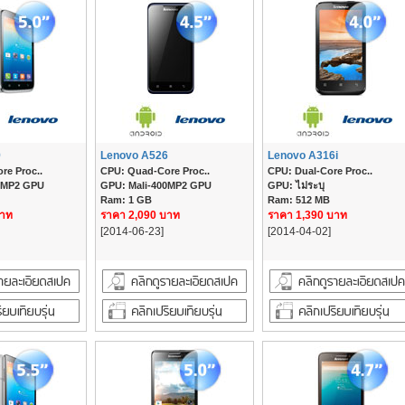
9
Lenovo A526
Lenovo A316i
re Proc..
CPU: Quad-Core Proc..
CPU: Dual-Core Proc..
0MP2 GPU
GPU: Mali-400MP2 GPU
GPU: ไม่ระบุ
Ram: 1 GB
Ram: 512 MB
บาท
ราคา 2,090 บาท
ราคา 1,390 บาท
[2014-06-23]
[2014-04-02]