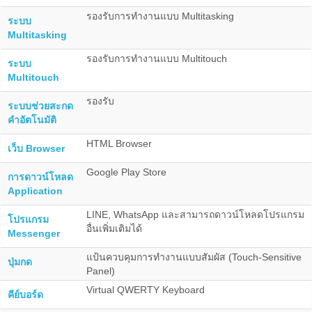
รองรับการทำงานแบบ Multitasking
ระบบ
Multitasking
รองรับการทำงานแบบ Multitouch
ระบบ
Multitouch
รองรับ
ระบบช่วยสะกด
คำอัตโนมัติ
HTML Browser
เว็บ Browser
Google Play Store
การดาวน์โหลด
Application
LINE, WhatsApp และสามารถดาวน์โหลดโปรแกรม
โปรแกรม
อื่นเพิ่มเติมได้
Messenger
แป้นควบคุมการทำงานแบบสัมผัส (Touch-Sensitive
ปุ่มกด
Panel)
Virtual QWERTY Keyboard
คีย์บอร์ด