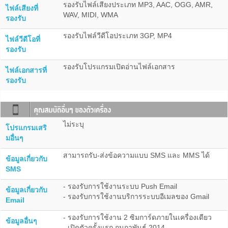
รองรับไฟล์เสียงประเภท MP3, AAC, OGG, AMR,
ไฟล์เสียงที่
WAV, MIDI, WMA
รองรับ
รองรับไฟล์วีดีโอประเภท 3GP, MP4
ไฟล์วีดีโอที่
รองรับ
รองรับโปรแกรมเปิดอ่านไฟล์เอกสาร
ไฟล์เอกสารที่
รองรับ
ไม่ระบุ
โปรแกรมเสริ
มอื่นๆ
สามารถรับ-ส่งข้อความแบบ SMS และ MMS ได้
ข้อมูลเกี่ยวกับ
SMS
- รองรับการใช้งานระบบ Push Email
ข้อมูลเกี่ยวกับ
- รองรับการใช้งานบริการระบบอีเมลของ Gmail
Email
- รองรับการใช้งาน 2 ซิมการ์ดภายในเครื่องเดียว
ข้อมูลอื่นๆ
- เปิดตัวครั้งแรก กุมภาพันธ์ 2014