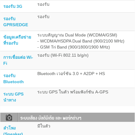
รองรับ
รองรับ 3G
รองรับ
รองรับ
GPRS/EDGE
ระบบสัญญาณ Dual Mode (WCDMA/GSM)
ข้อมูลเครือข่าย
- WCDMA/HSDPA Dual Band (900/2100 MHz)
ที่รองรับ
- GSM Tri Band (900/1800/1900 MHz)
รองรับ (Wi-Fi 802.11 b/g/n)
การเชื่อมต่อ Wi-
Fi
Bluetooth เวอร์ชัน 3.0 + A2DP + HS
รองรับ
Bluetooth
ระบบ GPS ในตัว พร้อมฟังก์ชัน A-GPS
ระบบ GPS
นำทาง
มีในตัว
ลำโพง
(Speaker)