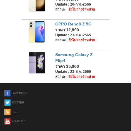
Update : 20-ก.พ.-2566
สถานะ :
ยังไม่วางจำหน่าย
OPPO Reno8 Z 5G
ราคา 12,990
Update : 23-ส.ค.-2565
สถานะ :
ยังไม่วางจำหน่าย
Samsung Galaxy Z
Flip4
ราคา 35,900
Update : 23-ส.ค.-2565
สถานะ :
ยังไม่วางจำหน่าย
FACEBOOK
TWITTER
RSS
YOUTUBE