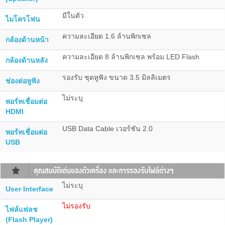
มีในตัว
ไมโครโฟน
ความละเอียด 1.6 ล้านพิกเซล
กล้องด้านหน้า
ความละเอียด 8 ล้านพิกเซล พร้อม LED Flash
กล้องด้านหลัง
รองรับ ชุดหูฟัง ขนาด 3.5 มิลลิเมตร
ช่องต่อหูฟัง
ไม่ระบุ
พอร์ทเชื่อมต่อ
HDMI
USB Data Cable เวอร์ชัน 2.0
พอร์ทเชื่อมต่อ
USB
ไม่ระบุ
User Interface
ไม่รองรับ
ไฟล์แฟลช
(Flash Player)