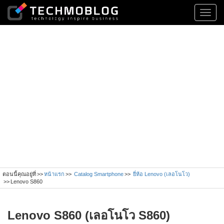
Toggl
navig
ตอนนี้คุณอยู่ที่
หน้าแรก
Catalog Smartphone
ยี่ห้อ Lenovo (เลอโนโว)
Lenovo S860
Lenovo S860 (เลอโนโว S860)