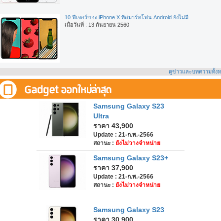
10 ฟีเจอร์ของ iPhone X ที่สมาร์ทโฟน Android ยังไม่มี
เมื่อวันที่ : 13 กันยายน 2560
ดูข่าวและบทความทั้ง
Samsung Galaxy S23
Ultra
ราคา 43,900
Update : 21-ก.พ.-2566
สถานะ :
ยังไม่วางจำหน่าย
Samsung Galaxy S23+
ราคา 37,900
Update : 21-ก.พ.-2566
สถานะ :
ยังไม่วางจำหน่าย
Samsung Galaxy S23
ราคา 30,900