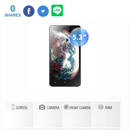
0
SHARES