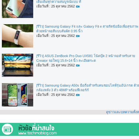
เติมเต็มทุกความสมบูรณ์แบบ ทั
เมื่อวันที่ : 25 ตุลาคม 2562
[รีวิว] Samsung Galaxy Fit และ Galaxy Fit e สายรัดข้อมือเพื่อสุขภาพ
ด้วยหน้าจอสีแบบสัมผัส 0.95 นิ้ว
เมื่อวันที่ : 25 ตุลาคม 2562
[รีวิว] ASUS ZenBook Pro Duo UX581 โน้ตบุ๊ค 2 หน้าจอสำหรับสาย
Creator จอใหญ่ 15.6+14 นิ้ว ละเอียดระด
เมื่อวันที่ : 25 ตุลาคม 2562
[รีวิว] Samsung Galaxy A50s มือถือสำหรับคนชอบไลฟ์รุ่นอัปเกรด ด้ว
กล้องหลัง 3 ตัว 48MP พร้อมฟีเจอร์กั
เมื่อวันที่ : 25 ตุลาคม 2562
ดูข่าวและบทความทั้ง