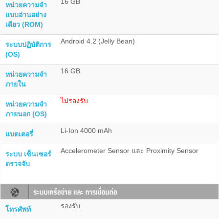
16 GB
หน่วยความจำ
แบบอ่านอย่าง
เดียว (ROM)
Android 4.2 (Jelly Bean)
ระบบปฏิบัติการ
(OS)
16 GB
หน่วยความจำ
ภายใน
ไม่รองรับ
หน่วยความจำ
ภายนอก (OS)
Li-Ion 4000 mAh
แบตเตอรี่
Accelerometer Sensor และ Proximity Sensor
ระบบ เซ็นเซอร์
ตรวจจับ
รองรับ
โทรศัพท์