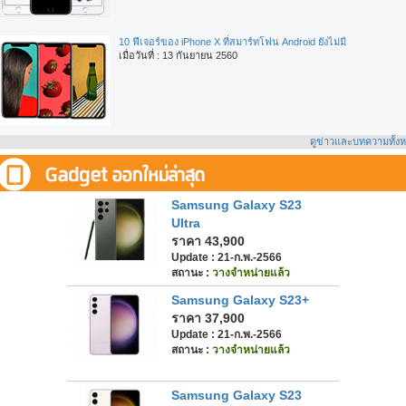
10 ฟีเจอร์ของ iPhone X ที่สมาร์ทโฟน Android ยังไม่มี
เมื่อวันที่ : 13 กันยายน 2560
ดูข่าวและบทความทั้ง
Samsung Galaxy S23
Ultra
ราคา 43,900
Update : 21-ก.พ.-2566
สถานะ :
วางจำหน่ายแล้ว
Samsung Galaxy S23+
ราคา 37,900
Update : 21-ก.พ.-2566
สถานะ :
วางจำหน่ายแล้ว
Samsung Galaxy S23