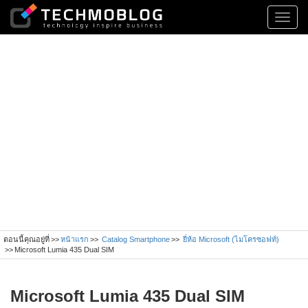
Toggl
navig
ตอนนี้คุณอยู่ที่
หน้าแรก
Catalog Smartphone
ยี่ห้อ Microsoft (ไมโครซอฟท์)
Microsoft Lumia 435 Dual SIM
Microsoft Lumia 435 Dual SIM