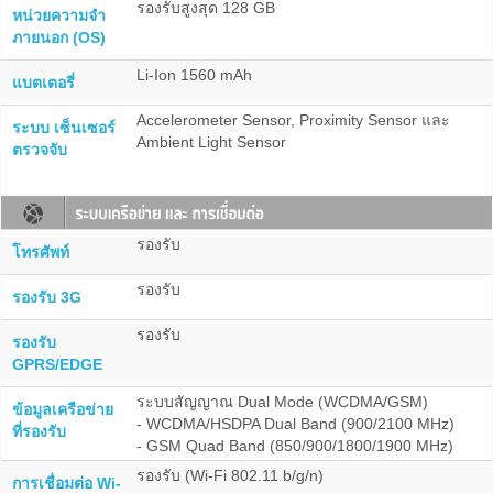
รองรับสูงสุด 128 GB
หน่วยความจำ
ภายนอก (OS)
Li-Ion 1560 mAh
แบตเตอรี่
Accelerometer Sensor, Proximity Sensor และ
ระบบ เซ็นเซอร์
Ambient Light Sensor
ตรวจจับ
รองรับ
โทรศัพท์
รองรับ
รองรับ 3G
รองรับ
รองรับ
GPRS/EDGE
ระบบสัญญาณ Dual Mode (WCDMA/GSM)
ข้อมูลเครือข่าย
- WCDMA/HSDPA Dual Band (900/2100 MHz)
ที่รองรับ
- GSM Quad Band (850/900/1800/1900 MHz)
รองรับ (Wi-Fi 802.11 b/g/n)
การเชื่อมต่อ Wi-