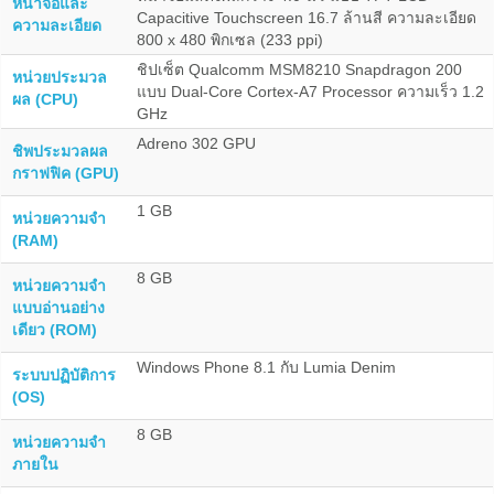
หน้าจอและ
Capacitive Touchscreen 16.7 ล้านสี ความละเอียด
ความละเอียด
800 x 480 พิกเซล (233 ppi)
ชิปเซ็ต Qualcomm MSM8210 Snapdragon 200
หน่วยประมวล
แบบ Dual-Core Cortex-A7 Processor ความเร็ว 1.2
ผล (CPU)
GHz
Adreno 302 GPU
ชิพประมวลผล
กราฟฟิค (GPU)
1 GB
หน่วยความจำ
(RAM)
8 GB
หน่วยความจำ
แบบอ่านอย่าง
เดียว (ROM)
Windows Phone 8.1 กับ Lumia Denim
ระบบปฏิบัติการ
(OS)
8 GB
หน่วยความจำ
ภายใน