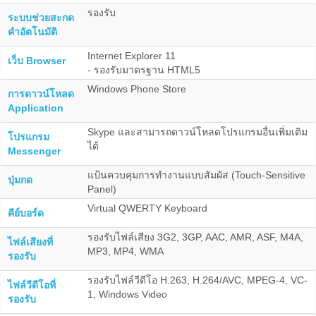
รองรับ
ระบบช่วยสะกด
คำอัตโนมัติ
Internet Explorer 11
เว็บ Browser
- รองรับมาตรฐาน HTML5
Windows Phone Store
การดาวน์โหลด
Application
Skype และสามารถดาวน์โหลดโปรแกรมอื่นเพิ่มเติม
โปรแกรม
ได้
Messenger
แป้นควบคุมการทำงานแบบสัมผัส (Touch-Sensitive
ปุ่มกด
Panel)
Virtual QWERTY Keyboard
คีย์บอร์ด
รองรับไฟล์เสียง 3G2, 3GP, AAC, AMR, ASF, M4A,
ไฟล์เสียงที่
MP3, MP4, WMA
รองรับ
รองรับไฟล์วีดีโอ H.263, H.264/AVC, MPEG-4, VC-
ไฟล์วีดีโอที่
1, Windows Video
รองรับ