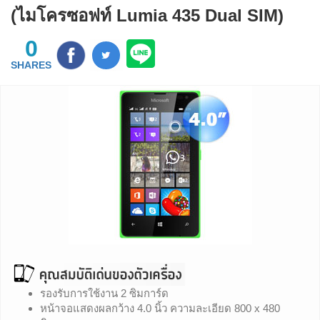
(ไมโครซอฟท์ Lumia 435 Dual SIM)
0
SHARES
รองรับการใช้งาน 2 ซิมการ์ด
หน้าจอแสดงผลกว้าง 4.0 นิ้ว ความละเอียด 800 x 480