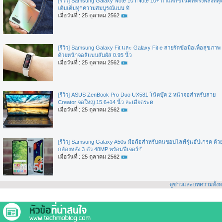
[รีวิว] Samsung Galaxy Note 10 l Note 10+ กาแล็กซี่โน้ตที่ทรงพลังที่สุ
เติมเต็มทุกความสมบูรณ์แบบ ทั
เมื่อวันที่ : 25 ตุลาคม 2562
[รีวิว] Samsung Galaxy Fit และ Galaxy Fit e สายรัดข้อมือเพื่อสุขภาพ
ด้วยหน้าจอสีแบบสัมผัส 0.95 นิ้ว
เมื่อวันที่ : 25 ตุลาคม 2562
[รีวิว] ASUS ZenBook Pro Duo UX581 โน้ตบุ๊ค 2 หน้าจอสำหรับสาย
Creator จอใหญ่ 15.6+14 นิ้ว ละเอียดระด
เมื่อวันที่ : 25 ตุลาคม 2562
[รีวิว] Samsung Galaxy A50s มือถือสำหรับคนชอบไลฟ์รุ่นอัปเกรด ด้ว
กล้องหลัง 3 ตัว 48MP พร้อมฟีเจอร์กั
เมื่อวันที่ : 25 ตุลาคม 2562
ดูข่าวและบทความทั้ง