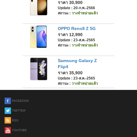
ราคา 30,900
Update : 20-ก.พ.-2566
สถานะ :
วางจำหน่ายแล้ว
OPPO Reno8 Z 5G
ราคา 12,990
Update : 23-ส.ค.-2565
สถานะ :
วางจำหน่ายแล้ว
Samsung Galaxy Z
Flip4
ราคา 35,900
Update : 23-ส.ค.-2565
สถานะ :
วางจำหน่ายแล้ว
FACEBOOK
TWITTER
RSS
YOUTUBE