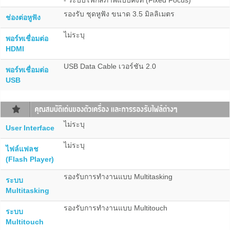
- ระบบโฟกัสภาพแบบคงที่ (Fixed Focus)
รองรับ ชุดหูฟัง ขนาด 3.5 มิลลิเมตร
ช่องต่อหูฟัง
ไม่ระบุ
พอร์ทเชื่อมต่อ
HDMI
USB Data Cable เวอร์ชัน 2.0
พอร์ทเชื่อมต่อ
USB
ไม่ระบุ
User Interface
ไม่ระบุ
ไฟล์แฟลช
(Flash Player)
รองรับการทำงานแบบ Multitasking
ระบบ
Multitasking
รองรับการทำงานแบบ Multitouch
ระบบ
Multitouch