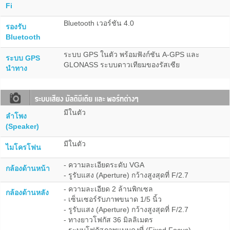
Fi
Bluetooth เวอร์ชัน 4.0
รองรับ
Bluetooth
ระบบ GPS ในตัว พร้อมฟังก์ชัน A-GPS และ
ระบบ GPS
GLONASS ระบบดาวเทียมของรัสเซีย
นำทาง
มีในตัว
ลำโพง
(Speaker)
มีในตัว
ไมโครโฟน
- ความละเอียดระดับ VGA
กล้องด้านหน้า
- รูรับแสง (Aperture) กว้างสูงสุดที่ F/2.7
- ความละเอียด 2 ล้านพิกเซล
กล้องด้านหลัง
- เซ็นเซอร์รับภาพขนาด 1/5 นิ้ว
- รูรับแสง (Aperture) กว้างสูงสุดที่ F/2.7
- ทางยาวโฟกัส 36 มิลลิเมตร