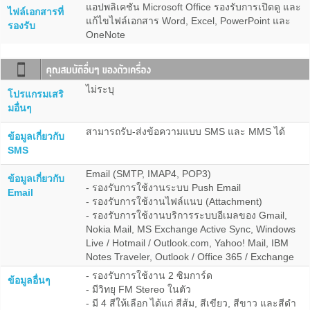
แอปพลิเคชัน Microsoft Office รองรับการเปิดดู และ
ไฟล์เอกสารที่
แก้ไขไฟล์เอกสาร Word, Excel, PowerPoint และ
รองรับ
OneNote
ไม่ระบุ
โปรแกรมเสริ
มอื่นๆ
สามารถรับ-ส่งข้อความแบบ SMS และ MMS ได้
ข้อมูลเกี่ยวกับ
SMS
Email (SMTP, IMAP4, POP3)
ข้อมูลเกี่ยวกับ
- รองรับการใช้งานระบบ Push Email
Email
- รองรับการใช้งานไฟล์แนบ (Attachment)
- รองรับการใช้งานบริการระบบอีเมลของ Gmail,
Nokia Mail, MS Exchange Active Sync, Windows
Live / Hotmail / Outlook.com, Yahoo! Mail, IBM
Notes Traveler, Outlook / Office 365 / Exchange
- รองรับการใช้งาน 2 ซิมการ์ด
ข้อมูลอื่นๆ
- มีวิทยุ FM Stereo ในตัว
- มี 4 สีให้เลือก ได้แก่ สีส้ม, สีเขียว, สีขาว และสีดำ