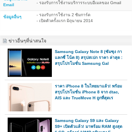
- รองรับการใช้งานบริการระบบอีเมลของ Gmail
Email
- รองรับการใช้งาน 2 ซิมการ์ด
ข้อมูลอื่นๆ
- เปิดตัวครั้งแรก มิถุนายน 2014
ข่าวอื่นๆที่น่าสนใจ
Samsung Galaxy Note 8 (ซัมซุง กา
แลกซี่ โน้ต 8) สรุปสเปก ราคา ล่าสุด :
สรุปโปรโมชั่น Samsung Gal
ราคา iPhone 8 ในไทยมาแล้ว! พร้อม
สรุปโปรโมชั่น iPhone 8 จาก dtac,
AIS และ TrueMove H ถูกที่สุดเร
Samsung Galaxy S9 และ Galaxy
S9+ เปิดตัวแล้ว! มาพร้อม RAM สูงสุด