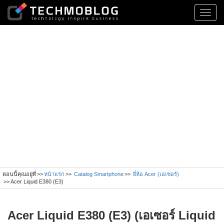
Toggl
navig
ตอนนี้คุณอยู่ที่
หน้าแรก
Catalog Smartphone
ยี่ห้อ Acer (เอเซอร์)
Acer Liquid E380 (E3)
Acer Liquid E380 (E3) (เอเซอร์ Liquid