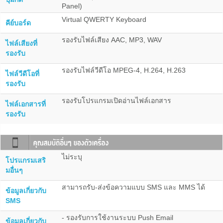
Panel)
Virtual QWERTY Keyboard
คีย์บอร์ด
รองรับไฟล์เสียง AAC, MP3, WAV
ไฟล์เสียงที่
รองรับ
รองรับไฟล์วีดีโอ MPEG-4, H.264, H.263
ไฟล์วีดีโอที่
รองรับ
รองรับโปรแกรมเปิดอ่านไฟล์เอกสาร
ไฟล์เอกสารที่
รองรับ
ไม่ระบุ
โปรแกรมเสริ
มอื่นๆ
สามารถรับ-ส่งข้อความแบบ SMS และ MMS ได้
ข้อมูลเกี่ยวกับ
SMS
- รองรับการใช้งานระบบ Push Email
ข้อมูลเกี่ยวกับ