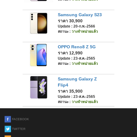
Samsung Galaxy S23
ราคา 30,900
Update : 20-ก.พ.-2566
สถานะ :
วางจำหน่ายแล้ว
OPPO Reno8 Z 5G
ราคา 12,990
Update : 23-ส.ค.-2565
สถานะ :
วางจำหน่ายแล้ว
Samsung Galaxy Z
Flip4
ราคา 35,900
Update : 23-ส.ค.-2565
สถานะ :
วางจำหน่ายแล้ว
FACEBOOK
TWITTER