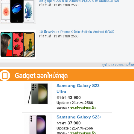
SE สูงสุด 4,000 บาท เริ่มต้นที่ 14,500 บาท มีผลตั้งแต่วันนี้
เมื่อวันที่ : 13 กันยายน 2560
10 ฟีเจอร์ของ iPhone X ที่สมาร์ทโฟน Android ยังไม่มี
เมื่อวันที่ : 13 กันยายน 2560
ดูข่าวและบทความทั้ง
Samsung Galaxy S23
Ultra
ราคา 43,900
Update : 21-ก.พ.-2566
สถานะ :
วางจำหน่ายแล้ว
Samsung Galaxy S23+
ราคา 37,900
Update : 21-ก.พ.-2566
สถานะ :
วางจำหน่ายแล้ว