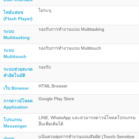
ไม่ระบุ
ไฟล์แฟลช
(Flash Player)
รองรับการทำงานแบบ Multitasking
ระบบ
Multitasking
รองรับการทำงานแบบ Multitouch
ระบบ
Multitouch
รองรับ
ระบบช่วยสะกด
คำอัตโนมัติ
HTML Browser
เว็บ Browser
Google Play Store
การดาวน์โหลด
Application
LINE, WhatsApp และสามารถดาวน์โหลดโปรแกรม
โปรแกรม
อื่นเพิ่มเติมได้
Messenger
แป้นควบคุมการทำงานแบบสัมผัส (Touch-Sensitive
ปุ่มกด