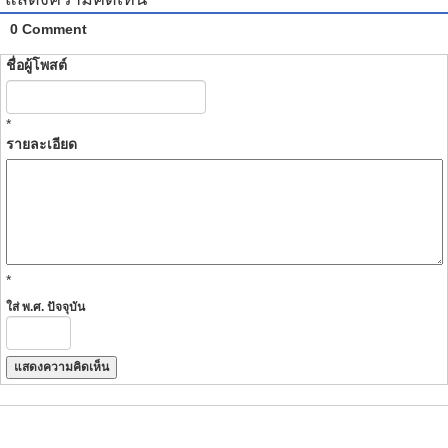
0 Comment
ชื่อผู้โพสต์
*
รายละเอียด
*
ใส่ พ.ศ. ปัจจุบัน