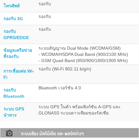
รองรับ
โทรศัพท์
รองรับ
รองรับ 3G
รองรับ
รองรับ
GPRS/EDGE
ระบบสัญญาณ Dual Mode (WCDMA/GSM)
ข้อมูลเครือข่าย
- WCDMA/HSDPA Dual Band (900/2100 MHz)
ที่รองรับ
- GSM Quad Band (850/900/1800/1900 MHz)
รองรับ (Wi-Fi 802.11 b/g/n)
การเชื่อมต่อ Wi-
Fi
Bluetooth เวอร์ชัน 4.0
รองรับ
Bluetooth
ระบบ GPS ในตัว พร้อมฟังก์ชัน A-GPS และ
ระบบ GPS
GLONASS ระบบดาวเทียมของรัสเซีย
นำทาง