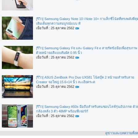
[รีวิว] Samsung Galaxy Note 10 l Note 10+ กาแล็กซี่โน้ตที่ทรงพลังที่สุ
เติมเต็มทุกความสมบูรณ์แบบ ทั
เมื่อวันที่ : 25 ตุลาคม 2562
[รีวิว] Samsung Galaxy Fit และ Galaxy Fit e สายรัดข้อมือเพื่อสุขภาพ
ด้วยหน้าจอสีแบบสัมผัส 0.95 นิ้ว
เมื่อวันที่ : 25 ตุลาคม 2562
[รีวิว] ASUS ZenBook Pro Duo UX581 โน้ตบุ๊ค 2 หน้าจอสำหรับสาย
Creator จอใหญ่ 15.6+14 นิ้ว ละเอียดระด
เมื่อวันที่ : 25 ตุลาคม 2562
[รีวิว] Samsung Galaxy A50s มือถือสำหรับคนชอบไลฟ์รุ่นอัปเกรด ด้ว
กล้องหลัง 3 ตัว 48MP พร้อมฟีเจอร์กั
เมื่อวันที่ : 25 ตุลาคม 2562
ดูข่าวและบทความทั้ง