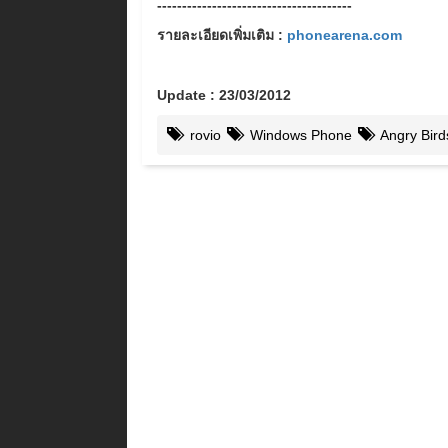
---------------------------------------
รายละเอียดเพิ่มเติม :
phonearena.com
Update : 23/03/2012
rovio
Windows Phone
Angry Bird