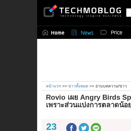
หน้าแรก
>>
ข่าวทั้งหมด
>> อ่านบทความ/ข่าว
Rovio เผย Angry Birds S
เพราะส่วนแบ่งการตลาดน้อ
23