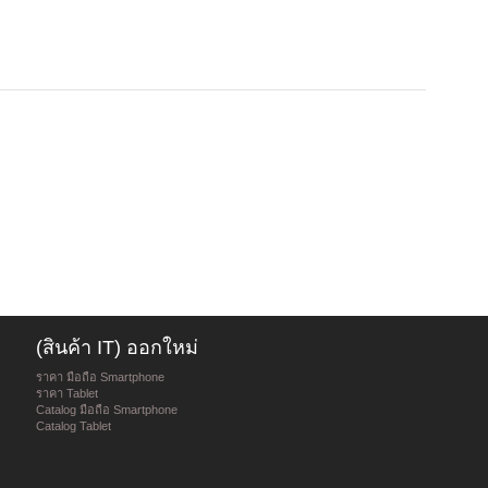
(สินค้า IT) ออกใหม่
ราคา มือถือ Smartphone
ราคา Tablet
Catalog มือถือ Smartphone
Catalog Tablet