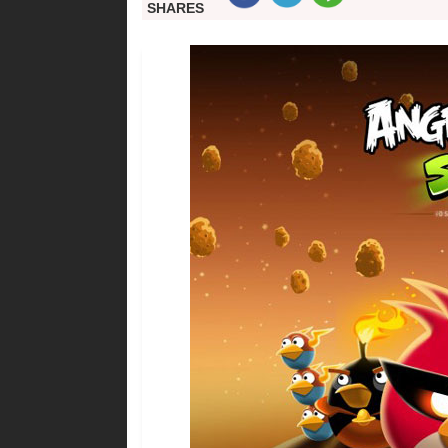
SHARES