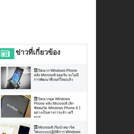
ข่าวที่เกี่ยวข้อง
ปิดฉาก Windows Phone
หลัง Microsoft ยอมรับ จะไม่มี
การพัฒนาฟีเจอร์ใหม่แล้ว
ปิดฉากยุค Windows
Phone หลัง Microsoft เลิก
ซัพพอร์ต Windows Phone 8.1
อย่างเป็นทางการแล้ว เตรี
ยมห...
Microsoft เริ่มนำสมาร์ท
โฟนระบบปฏิบัติการ Windows