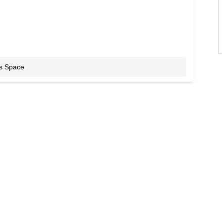
s Space