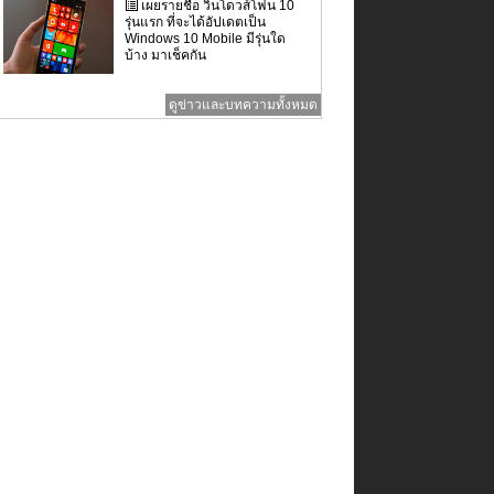
เผยรายชื่อ วินโดวส์โฟน 10
รุ่นแรก ที่จะได้อัปเดตเป็น
Windows 10 Mobile มีรุ่นใด
บ้าง มาเช็คกัน
ดูข่าวและบทความทั้งหมด