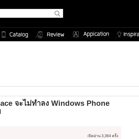
pace จะไม่ทำลง Windows Phone
ย
เปิดอ่าน
3,364 ครั้ง