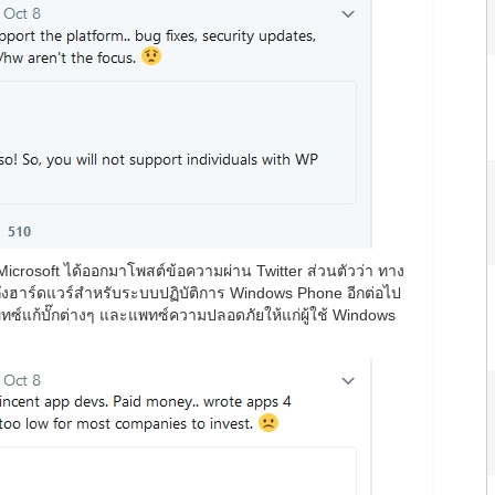
crosoft ได้ออกมาโพสต์ข้อความผ่าน Twitter ส่วนตัวว่า ทาง
ถึงฮาร์ดแวร์สำหรับระบบปฏิบัติการ Windows Phone อีกต่อไป
แพทซ์แก้บั๊กต่างๆ และแพทซ์ความปลอดภัยให้แก่ผู้ใช้ Windows