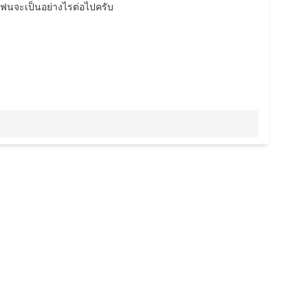
ฟนจะเป็นอย่างไรต่อไปครับ