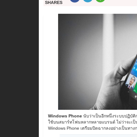
SHARES
Windows Phone
นับว่าเป็นอีกหนึ่งระบบปฏิบ
ใช้บนสมาร์ทโฟนหลากหลายแบรนด์ ไม่ว่าจะเป็น M
Windows Phone เตรียมปิดฉากลงอย่างเป็นทาง