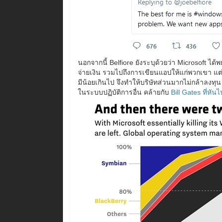
นอกจากนี้ Belfiore ยังระบุด้วยว่า Microsoft ได
จ่ายเงิน รวมไปถึงการเขียนแอปให้แก่พวกเขา แต
มีน้อยเกินไป จึงทำให้บริษัทส่วนมากไม่กล้าลงทุ
ในระบบปฏิบัติการอื่น คล้ายกับ
Bill Gates ที่หั