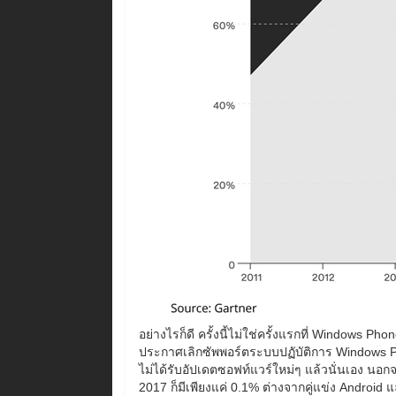
อย่างไรก็ดี ครั้งนี้ไม่ใช่ครั้งแรกที่ Windows 
ประกาศเลิกซัพพอร์ตระบบปฏับัติการ Windows Phon
ไม่ได้รับอัปเดตซอฟท์แวร์ใหม่ๆ แล้วนั่นเอง นอ
2017 ก็มีเพียงแค่ 0.1% ต่างจากคู่แข่ง Android