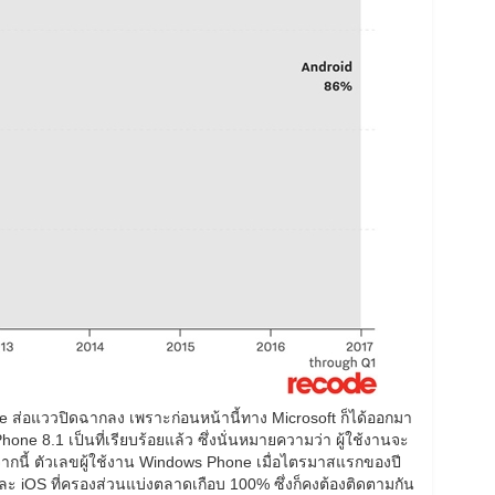
Phone ส่อแววปิดฉากลง เพราะก่อนหน้านี้ทาง Microsoft ก็ได้ออกมา
e 8.1 เป็นที่เรียบร้อยแล้ว ซึ่งนั่นหมายความว่า ผู้ใช้งานจะ
กจากนี้ ตัวเลขผู้ใช้งาน Windows Phone เมื่อไตรมาสแรกของปี
 และ iOS ที่ครองส่วนแบ่งตลาดเกือบ 100% ซึ่งก็คงต้องติดตามกัน