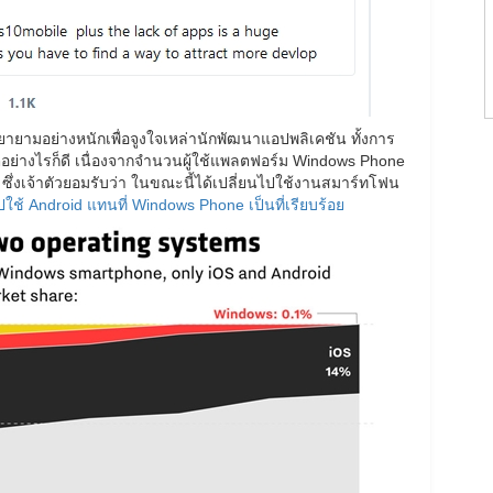
้พยายามอย่างหนักเพื่อจูงใจเหล่านักพัฒนาแอปพลิเคชัน ทั้งการ
่อย่างไรก็ดี เนื่องจากจำนวนผู้ใช้แพลตฟอร์ม Windows Phone
น ซึ่งเจ้าตัวยอมรับว่า ในขณะนี้ได้เปลี่ยนไปใช้งานสมาร์ทโฟน
นไปใช้ Android แทนที่ Windows Phone เป็นที่เรียบร้อย