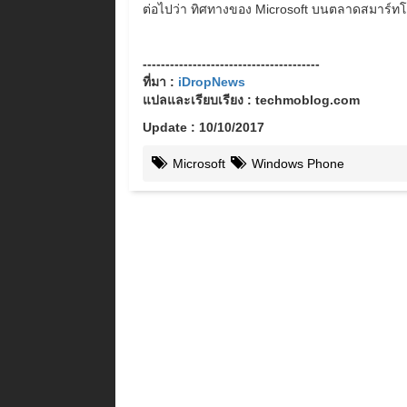
ต่อไปว่า ทิศทางของ Microsoft บนตลาดสมาร์ทโ
---------------------------------------
ที่มา :
iDropNews
แปลและเรียบเรียง : techmoblog.com
Update : 10/10/2017
Microsoft
Windows Phone