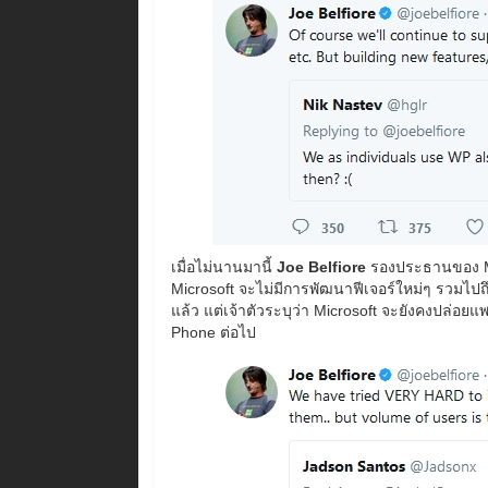
เมื่อไม่นานมานี้
Joe Belfiore
รองประธานของ Mi
Microsoft จะไม่มีการพัฒนาฟีเจอร์ใหม่ๆ รวมไป
แล้ว แต่เจ้าตัวระบุว่า Microsoft จะยังคงปล่อย
Phone ต่อไป