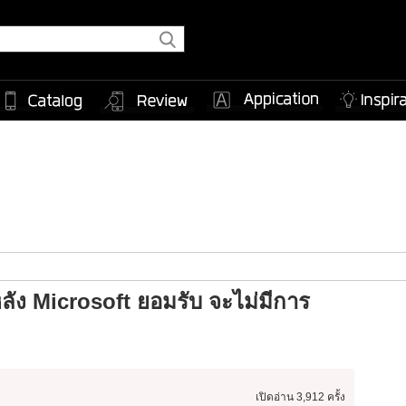
ง Microsoft ยอมรับ จะไม่มีการ
เปิดอ่าน
3,912 ครั้ง