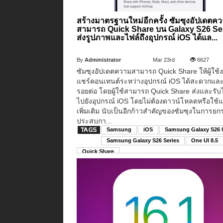
สร้างมาตรฐานใหม่อีกครั้ง ซัมซุงอัปเดตค
สามารถ Quick Share บน Galaxy S26 Se
ส่งรูปภาพและไฟล์ถึงอุปกรณ์ iOS ได้แล...
By
Administrator
Mar 23rd
6627
ซัมซุงอัปเดตความสามารถ Quick Share ให้ผู้ใช้
แชร์คอนเทนต์ระหว่างอุปกรณ์ iOS ได้สะดวกและ
รอยต่อ โดยผู้ใช้สามารถ Quick Share ส่งและรับ
ไปยังอุปกรณ์ iOS โดยไม่ต้องดาวน์โหลดหรือใช้
เพิ่มเติม นับเป็นอีกก้าวสำคัญของซัมซุงในการยก
ประสบกา...
Samsung
iOS
Samsung Galaxy S26 U
Samsung Galaxy S26 Series
One UI 8.5
Quick Share