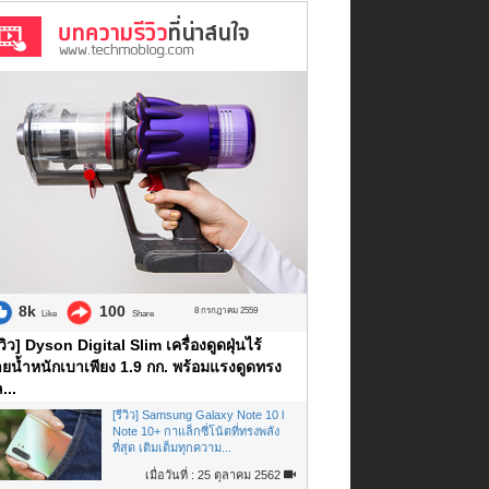
8k
100
8 กรกฎาคม 2559
Like
Share
ีวิว] Dyson Digital Slim เครื่องดูดฝุ่นไร้
ยน้ำหนักเบาเพียง 1.9 กก. พร้อมแรงดูดทรง
...
[รีวิว] Samsung Galaxy Note 10 l
Note 10+ กาแล็กซี่โน้ตที่ทรงพลัง
ที่สุด เติมเต็มทุกความ...
เมื่อวันที่ : 25 ตุลาคม 2562