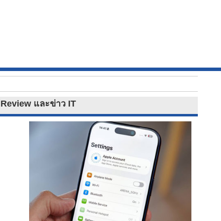
, Review และข่าว IT