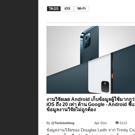
iOS
Wi-Fi
งานวิจัยเผย Android เก็บข้อมูลผู้ใช้มากกว
iOS ถึง 20 เท่า ด้าน Google - Android ชี้
ข้อมูลงานวิจัยไม่ถูกต้อง
By
@Techmoblog
Apr 01st
5113
ข้อมูลงานวิจัยของ Douglas Leith จาก Trinity Co