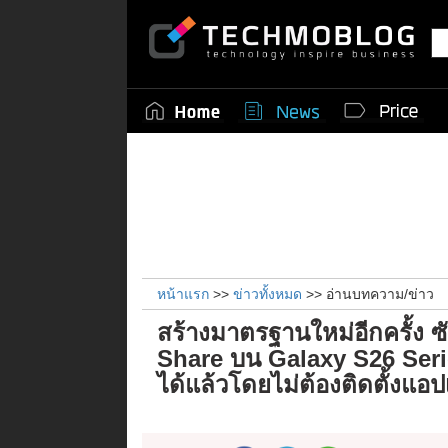
หน้าแรก
>>
ข่าวทั้งหมด
>> อ่านบทความ/ข่าว
สร้างมาตรฐานใหม่อีกครั้ง
Share บน Galaxy S26 Seri
ได้แล้วโดยไม่ต้องติดตั้งแอปเ