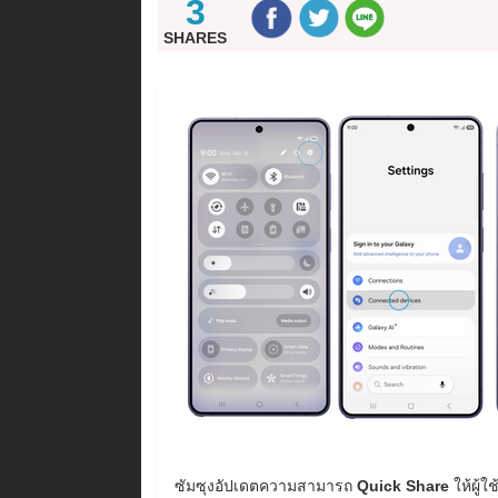
3
SHARES
ซัมซุงอัปเดตความสามารถ
Quick Share
ให้ผู้