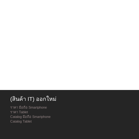
(สินค้า IT) ออกใหม่
ราคา มือถือ Smartphone
ราคา Tablet
Catalog มือถือ Smartphone
Catalog Tablet