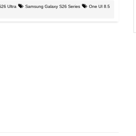
26 Ultra
Samsung Galaxy S26 Series
One UI 8.5