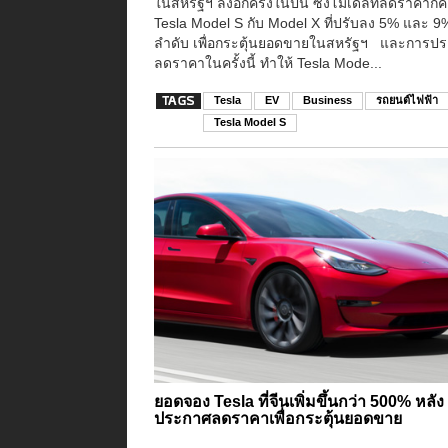
ในสหรัฐฯ ลงอีกครั้งในปีนี้ ซึ่งโมเดลที่ลดราคาก็ค
Tesla Model S กับ Model X ที่ปรับลง 5% และ 
ลำดับ เพื่อกระตุ้นยอดขายในสหรัฐฯ และการป
ลดราคาในครั้งนี้ ทำให้ Tesla Mode...
Tesla
EV
Business
รถยนต์ไฟฟ้า
Tesla Model S
ยอดจอง Tesla ที่จีนเพิ่มขึ้นกว่า 500% หลัง
ประกาศลดราคาเพื่อกระตุ้นยอดขาย