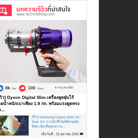
8k
100
8 กรกฎาคม 2559
Like
Share
ีวิว] Dyson Digital Slim เครื่องดูดฝุ่นไร้
ยน้ำหนักเบาเพียง 1.9 กก. พร้อมแรงดูดทรง
...
[รีวิว] Samsung Galaxy Note 10 l
Note 10+ กาแล็กซี่โน้ตที่ทรงพลัง
ที่สุด เติมเต็มทุกความ...
เมื่อวันที่ : 25 ตุลาคม 2562