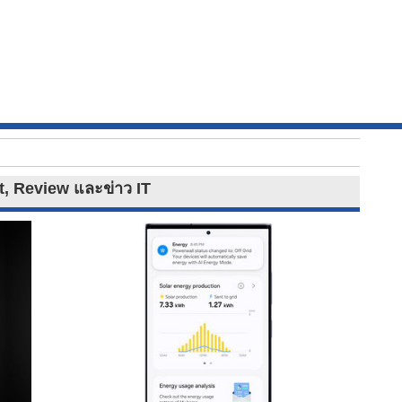
et, Review และข่าว IT