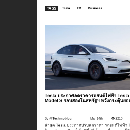
Tesla
EV
Business
Tesla ประกาศลดราคารถยนต์ไฟฟ้า Tesla
Model S รอบสองในสหรัฐฯ หวังกระตุ้นย
By
@Techmoblog
Mar 14th
2210
ล่าสุด Tesla ประกาศปรับลดราคา รถยนต์ไฟฟ้า 