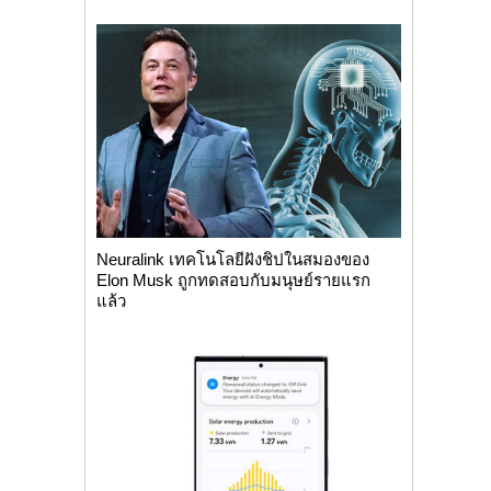
Neuralink เทคโนโลยีฝังชิปในสมองของ
Elon Musk ถูกทดสอบกับมนุษย์รายแรก
แล้ว