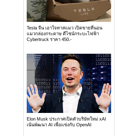
Tesla จีน เอาใจทาสแมว เปิดขายที่นอน
แมวกล่องกระดาษ ดีไซน์กระบะไฟฟ้า
Cybertruck ราคา 450.-
Elon Musk ประกาศเปิดตัวบริษัทใหม่ xAI
เน้นพัฒนา AI เพื่อแข่งกับ OpenAI