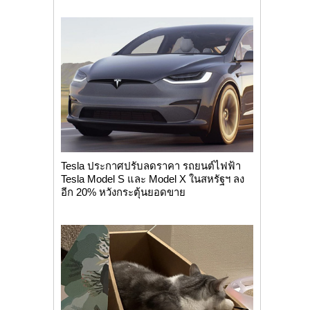
Tesla ประกาศปรับลดราคา รถยนต์ไฟฟ้า
Tesla Model S และ Model X ในสหรัฐ​ฯ​ ลง
อีก 20% หวังกระตุ้นยอดขาย