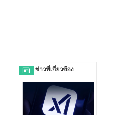
ข่าวที่เกี่ยวข้อง