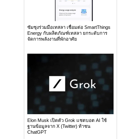
ซัมซุงร่วมมือเทสลา เชื่อมต่อ SmartThings
Energy กับผลิตภัณฑ์เทสลา ยกระดับการ
จัดการพลังงานที่พักอาศัย
Elon Musk เปิดตัว Grok แชตบอต AI ใช้
ฐานข้อมูลจาก X (Twitter) ท้าชน
ChatGPT