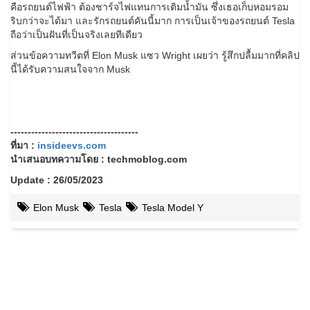
คือรถยนต์ไฟฟ้า ต้องชาร์จไฟแทนการเติมน้ำมัน ซึ่งเธอเก็บหอมรอม
ริบกว่าจะได้มา และรักรถยนต์คันนี้มาก การเป็นเจ้าของรถยนต์ Tesla
ถือว่าเป็นฝันที่เป็นจริงเลยทีเดียว
ส่วนข้อความทวีตที่ Elon Musk แซว Wright เผยว่า รู้สึกปลื้มมากที่คลิป
นี้ได้รับความสนใจจาก Musk
-------------------------------------
ที่มา :
insideevs.com
นำเสนอบทความโดย : techmoblog.com
Update : 26/05/2023
Elon Musk
Tesla
Tesla Model Y