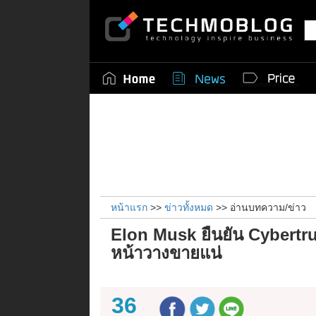
หน้าแรก
>>
ข่าวทั้งหมด
>> อ่านบทความ/ข่าว
Elon Musk ยืนยัน Cybertru
หน้าวางขายแน่
36