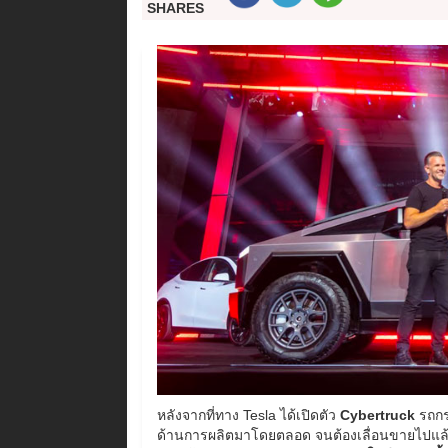
SHARES
หลังจากที่ทาง Tesla ได้เปิดตัว
Cybertruck
รถกระ
ด้านการผลิตมาโดยตลอด จนต้องเลื่อนขายไปแล