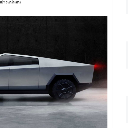
อย่างแน่นอน