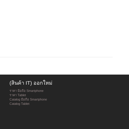
(สินค้า IT) ออกใหม่
ราคา มือถือ Smartphone
ราคา Tablet
Catalog มือถือ Smartphone
Catalog Tablet