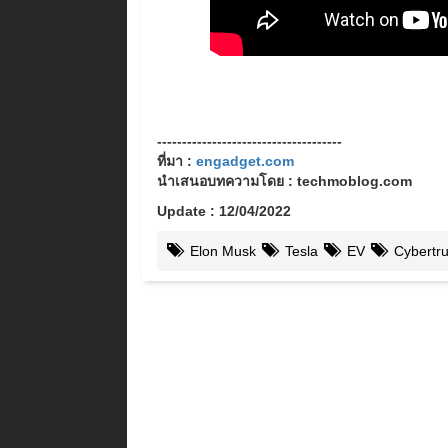
-------------------------------------
ที่มา :
engadget.com
นำเสนอบทความโดย : techmoblog.com
Update : 12/04/2022
Elon Musk
Tesla
EV
Cybertr