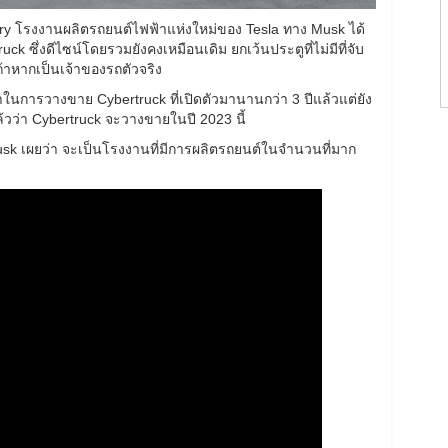
ry โรงงานผลิตรถยนต์ไฟฟ้าแห่งใหม่ของ Tesla ทาง Musk ได้
k ซึ่งดีไซน์โดยรวมยังคงเหมือนเดิม ยกเว้นประตูที่ไม่มีที่จับ
ถ้าหากเป็นเจ้าของรถตัวจริง
ในการวางขาย Cybertruck ที่เปิดตัวมานานกว่า 3 ปีแล้วแต่ยัง
ล้วว่า Cybertruck จะวางขายในปี 2023 นี้
sk เผยว่า จะเป็นโรงงานที่มีการผลิตรถยนต์ในจำนวนที่มาก