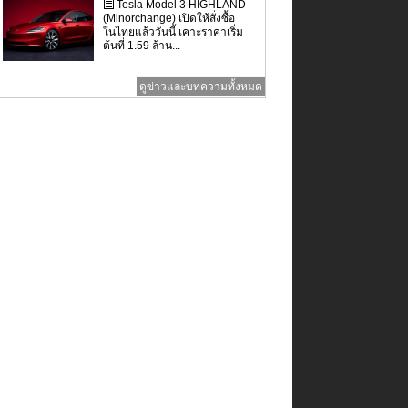
Tesla Model 3 HIGHLAND
(Minorchange) เปิดให้สั่งซื้อ
ในไทยแล้ววันนี้ เคาะราคาเริ่ม
ต้นที่ 1.59 ล้าน...
ดูข่าวและบทความทั้งหมด