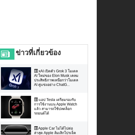
ข่าวที่เกี่ยวข้อง
xAI เปิดตัว Grok 3 โมเดล
AI ใหม่ของ Elon Musk เคลม
ประสิทธิภาพเหนือกว่าโมเดล
AI คู่แข่งอย่าง ChatG...
แอป Tesla เตรียมรองรับ
การใช้งานบน Apple Watch
แล้ว สามารถใช้ปลดล็อก
รถยนต์ได้
Apple Car ไม่ได้ไปต่อ
ล่าสุด Apple ล้มเลิกโปรเจ็ค