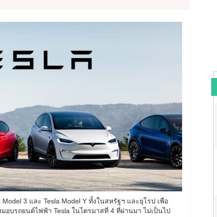
Model 3 และ Tesla Model Y ทั้งในสหรัฐฯ และยุโรป เพื่อ
มอบรถยนต์ไฟฟ้า Tesla ในไตรมาสที่ 4 ที่ผ่านมา ไม่เป็นไป