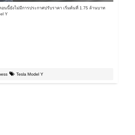
นี้ยังไม่มีการประกาศปรับราคา เริ่มต้นที่ 1.75 ล้านบาท
el Y
ness
Tesla Model Y