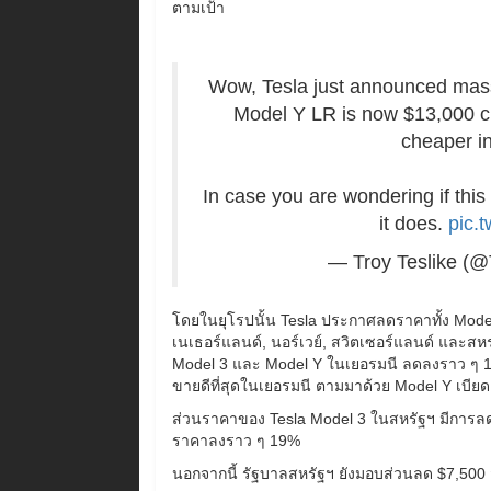
ตามเป้า
Wow, Tesla just announced massi
Model Y LR is now $13,000 ch
cheaper in
In case you are wondering if this
it does.
pic.
— Troy Teslike (@
โดยในยุโรปนั้น Tesla ประกาศลดราคาทั้ง Model 
เนเธอร์แลนด์, นอร์เวย์, สวิตเซอร์แลนด์ และสห
Model 3 และ Model Y ในเยอรมนี ลดลงราว ๆ 1%-1
ขายดีที่สุดในเยอรมนี ตามมาด้วย Model Y เบียดคู
ส่วนราคาของ Tesla Model 3 ในสหรัฐฯ มีการลด
ราคาลงราว ๆ 19%
นอกจากนี้ รัฐบาลสหรัฐฯ ยังมอบส่วนลด $7,500 สำ