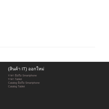
(สินค้า IT) ออกใหม่
ราคา มือถือ Smartphone
ราคา Tablet
Catalog มือถือ Smartphone
Catalog Tablet