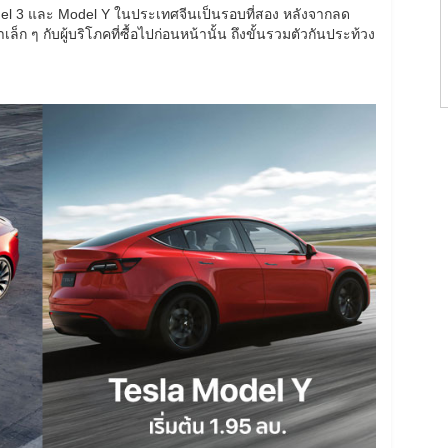
del 3 และ Model Y ในประเทศจีนเป็นรอบที่สอง หลังจากลด
็ก ๆ กับผู้บริโภคที่ซื้อไปก่อนหน้านั้น ถึงขั้นรวมตัวกันประท้วง