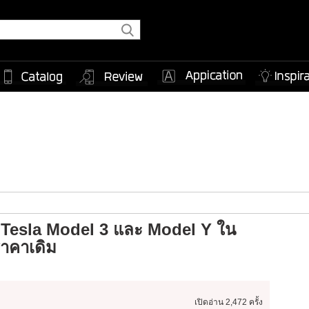
 Tesla Model 3 และ Model Y ใน
ราคาเดิม
เปิดอ่าน
2,472 ครั้ง