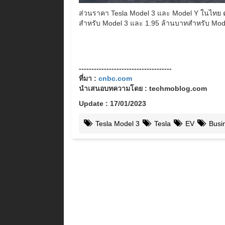
ส่วนราคา Tesla Model 3 และ Model Y ในไทย ตอน
สำหรับ Model 3 และ 1.95 ล้านบาทสำหรับ Mod
-------------------------------------
ที่มา :
cnbc.com
นำเสนอบทความโดย : techmoblog.com
Update : 17/01/2023
Tesla Model 3
Tesla
EV
Busi