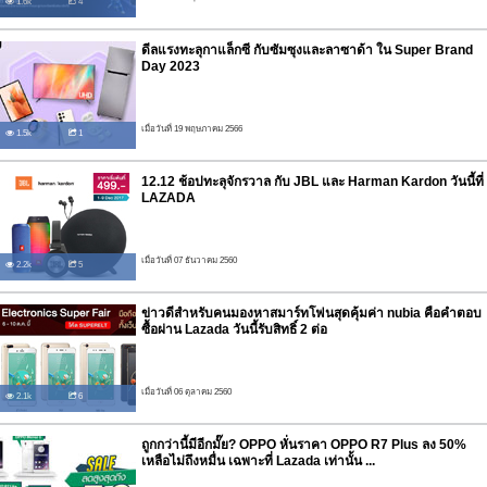
1.6k
4
ดีลแรงทะลุกาแล็กซี กับซัมซุงและลาซาด้า ใน Super Brand
Day 2023
เมื่อวันที่ 19 พฤษภาคม 2566
1.5k
1
12.12 ช้อปทะลุจักรวาล กับ JBL และ Harman Kardon วันนี้ที่
LAZADA
เมื่อวันที่ 07 ธันวาคม 2560
2.2k
5
ข่าวดีสำหรับคนมองหาสมาร์ทโฟนสุดคุ้มค่า nubia คือคำตอบ
ซื้อผ่าน Lazada วันนี้รับสิทธิ์ 2 ต่อ
เมื่อวันที่ 06 ตุลาคม 2560
2.1k
6
ถูกกว่านี้มีอีกมั๊ย? OPPO หั่นราคา OPPO R7 Plus ลง 50%
เหลือไม่ถึงหมื่น เฉพาะที่ Lazada เท่านั้น ...