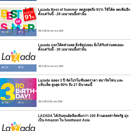
Lazada Best of Summer ลดสูงสุดถึง 91% ใช้โค้ด ลดเพิ่มอีก
ตั้งแต่วันนี้ - 29 เมษายนนี้เท่านั้น
เมื่อวันที่ 28 เมษายน 2558
3.3k
52
Lazada แจกโค้ดส่วนลด ยิ่งช้อปเยอะ ยิ่งได้รับส่วนลดเยอะ
ตั้งแต่วันนี้ - 30 เมษายนนี้เท่านั้น
เมื่อวันที่ 24 เมษายน 2558
8.2k
35
Lazada ฉลอง 3 ปี จัดโปรโมชั่นลดราคา สมาร์ทโฟน และ
แท็บเล็ต สูงสุด 90% ถึง 27 มีนาคมนี้
เมื่อวันที่ 25 มีนาคม 2558
7.8k
74
LAZADA ได้เงินทุนอัดฉีดเพิ่มกว่า 100 ล้านดอลล่าร์สหรัฐ มุ่ง
เป็น Amazon ใน Southeast Asia