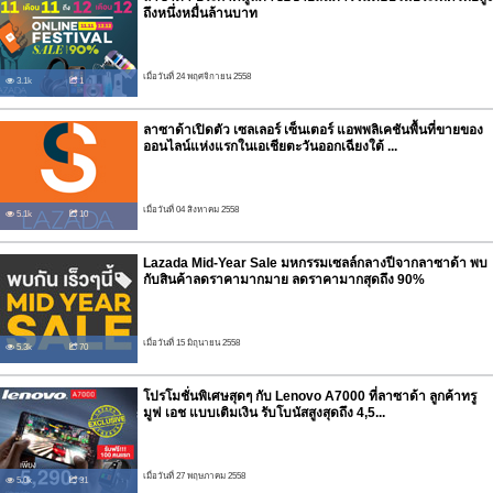
ถึงหนึ่งหมื่นล้านบาท
เมื่อวันที่ 24 พฤศจิกายน 2558
3.1k
1
ลาซาด้าเปิดตัว เซลเลอร์ เซ็นเตอร์ แอพพลิเคชันพื้นที่ขายของ
ออนไลน์แห่งแรกในเอเชียตะวันออกเฉียงใต้ ...
เมื่อวันที่ 04 สิงหาคม 2558
5.1k
10
Lazada Mid-Year Sale มหกรรมเซลล์กลางปีจากลาซาด้า พบ
กับสินค้าลดราคามากมาย ลดราคามากสุดถึง 90%
เมื่อวันที่ 15 มิถุนายน 2558
5.3k
70
โปรโมชั่นพิเศษสุดๆ กับ Lenovo A7000 ที่ลาซาด้า ลูกค้าทรู
มูฟ เอช แบบเติมเงิน รับโบนัสสูงสุดถึง 4,5...
เมื่อวันที่ 27 พฤษภาคม 2558
5.0k
31