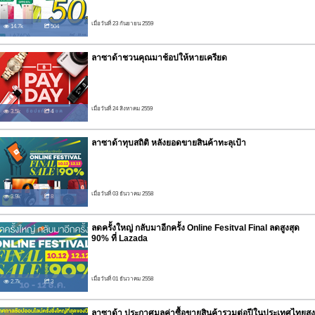
เมื่อวันที่ 23 กันยายน 2559
14.7k
504
ลาซาด้าชวนคุณมาช้อปให้หายเครียด
เมื่อวันที่ 24 สิงหาคม 2559
3.5k
4
ลาซาด้าทุบสถิติ หลังยอดขายสินค้าทะลุเป้า
เมื่อวันที่ 03 ธันวาคม 2558
3.9k
8
ลดครั้งใหญ่ กลับมาอีกครั้ง Online Fesitval Final ลดสูงสุด
90% ที่ Lazada
เมื่อวันที่ 01 ธันวาคม 2558
2.7k
3
ลาซาด้า ประกาศมูลค่าซื้อขายสินค้ารวมต่อปีในประเทศไทยสูง