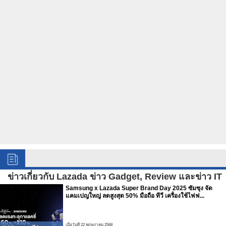
ข่าวเกี่ยวกับ Lazada ข่าว Gadget, Review และข่าว IT
Samsung x Lazada Super Brand Day 2025 ซัมซุง จัด
แคมเปญใหญ่ ลดสูงสุด 50% มือถือ ทีวี เครื่องใช้ไฟฟ...
เมื่อวันที่ 22 พฤษภาคม 2568