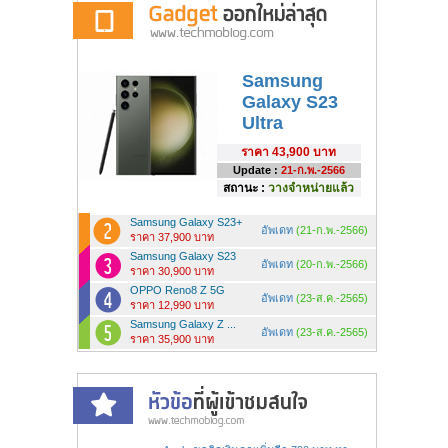
Samsung
Galaxy S23
Ultra
ราคา
43,900 บาท
Update :
21-ก.พ.-2566
สถานะ :
วางจำหน่ายแล้ว
Samsung Galaxy S23+
อัพเดท
(21-ก.พ.-2566)
ราคา 37,900 บาท
Samsung Galaxy S23
อัพเดท
(20-ก.พ.-2566)
ราคา 30,900 บาท
OPPO Reno8 Z 5G
อัพเดท
(23-ส.ค.-2565)
ราคา 12,990 บาท
Samsung Galaxy Z ...
อัพเดท
(23-ส.ค.-2565)
ราคา 35,900 บาท