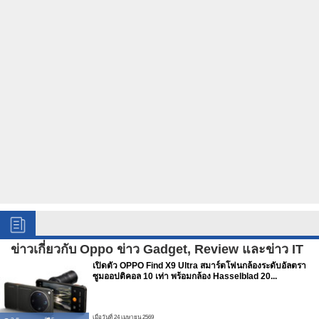
ข่าวเกี่ยวกับ Oppo ข่าว Gadget, Review และข่าว IT
เปิดตัว OPPO Find X9 Ultra สมาร์ตโฟนกล้องระดับอัลตรา
ซูมออปติคอล 10 เท่า พร้อมกล้อง Hasselblad 20...
เมื่อวันที่ 24 เมษายน 2569