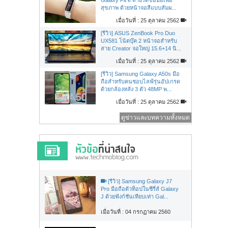
สุขภาพ ด้วยหน้าจอสีแบบสัมผ...
เมื่อวันที่ : 25 ตุลาคม 2562
[รีวิว] ASUS ZenBook Pro Duo
UX581 โน้ตบุ๊ค 2 หน้าจอสำหรับ
สาย Creator จอใหญ่ 15.6+14 นิ...
เมื่อวันที่ : 25 ตุลาคม 2562
[รีวิว] Samsung Galaxy A50s มือ
ถือสำหรับคนชอบไลฟ์รุ่นอัปเกรด
ด้วยกล้องหลัง 3 ตัว 48MP พ...
เมื่อวันที่ : 25 ตุลาคม 2562
ดูข่าวและบทความทั้งหมด
[รีวิว] Samsung Galaxy J7
Pro มือถือตัวท็อปในซีรี่ส์ Galaxy
J ด้วยฟังก์ชันเทียบเท่า Gal...
เมื่อวันที่ : 04 กรกฏาคม 2560