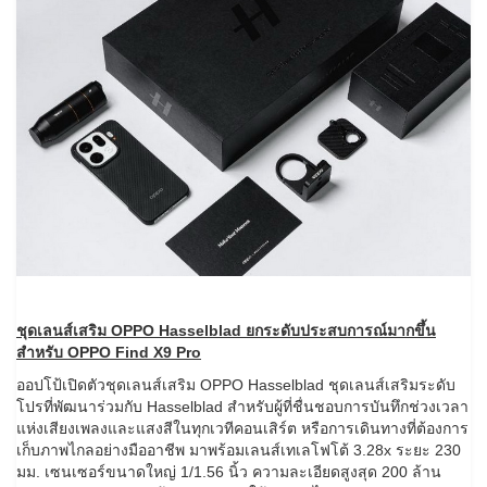
ชุดเลนส์เสริม
OPPO Hasselblad ยกระดับประสบการณ์มากขึ้น
สำหรับ OPPO Find X9 Pro
ออปโป้เปิดตัวชุดเลนส์เสริม OPPO Hasselblad ชุดเลนส์เสริมระดับ
โปรที่พัฒนาร่วมกับ Hasselblad สำหรับผู้ที่ชื่นชอบการบันทึกช่วงเวลา
แห่งเสียงเพลงและแสงสีในทุกเวทีคอนเสิร์ต หรือการเดินทางที่ต้องการ
เก็บภาพไกลอย่างมืออาชีพ มาพร้อมเลนส์เทเลโฟโต้ 3.28x ระยะ 230
มม. เซนเซอร์ขนาดใหญ่ 1/1.56 นิ้ว ความละเอียดสูงสุด 200 ล้าน