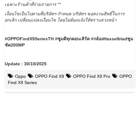
เฉพาะร้านค้าที่ร่วมรายการ **
เงื่อนไขเป็นไปตามที่บริษัทฯ กําหนด บริษัทฯ ขอสงวนสิทธิ์ในการ
ยกเลิก เปลี่ยนแปลงเงื่อนไข โดยไม่ต้องแจ้งให้ทราบล่วงหน้า
#OPPOFindX9SeriesTH #ซูมดีทุกคอนเสิร์ต #กล้องHasselbladซูม
ชัด200MP
Update : 30/10/2025
Oppo
OPPO Find X9
OPPO Find X9 Pro
OPPO
Find X9 Series