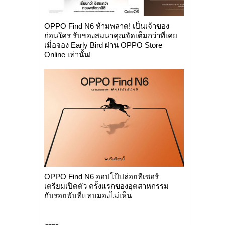
OPPO Find N6 ห้ามพลาด! เป็นเจ้าของ
ก่อนใคร รับของสมนาคุณจัดเต็มกว่าที่เคย
เมื่อจอง Early Bird ผ่าน OPPO Store
Online เท่านั้น!
OPPO Find N6 ออปโป้ปล่อยทีเซอร์
เตรียมเปิดตัว ครั้งแรกของอุตสาหกรรม
กับรอยพับที่แทบมองไม่เห็น