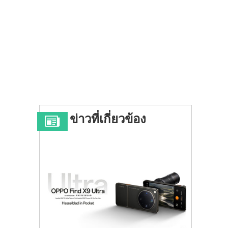
ข่าวที่เกี่ยวข้อง