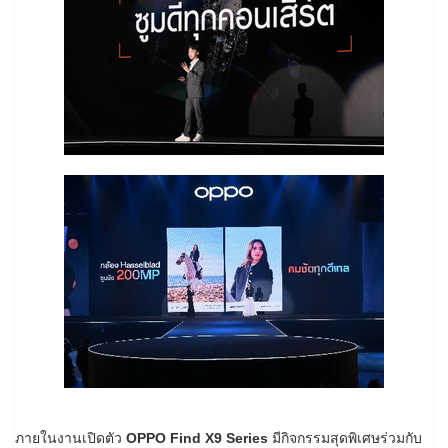
ภายในงานเปิดตัว
OPPO Find X9 Series
มีกิจกรรมสุดพิเศษร่วมกับ