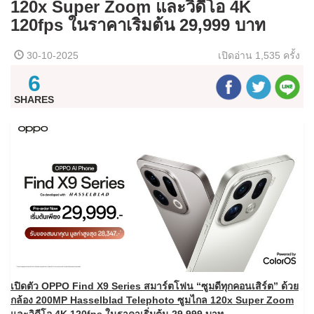
120x Super Zoom และวิดีโอ 4K
120fps ในราคาเริ่มต้น 29,999 บาท
30-10-2025
เปิดอ่าน
1,535 ครั้ง
6
SHARES
เปิดตัว OPPO Find X9 Series สมาร์ตโฟน “ซูมดีทุกคอนเสิร์ต” ด้วย
กล้อง 200MP Hasselblad Telephoto ซูมไกล 120x Super Zoom
และวิดีโอ
4K 120fps ในราคาเริ่มต้น 29,999 บาท