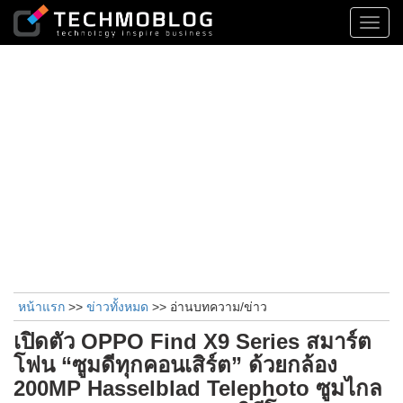
Toggl
navig
หน้าแรก
>>
ข่าวทั้งหมด
>> อ่านบทความ/ข่าว
เปิดตัว OPPO Find X9 Series สมาร์ต
โฟน “ซูมดีทุกคอนเสิร์ต” ด้วยกล้อง
200MP Hasselblad Telephoto ซูมไกล