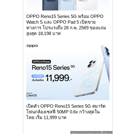
OPPO Reno15 Series 5G พร้อม OPPO
Watch S และ OPPO Pad 5 เปิดขาย
ทางการ โปรแรงถึง 28 ก.พ. 2569 ของแถม
สูงสุด 18,198 บาท
เปิดตัว OPPO Reno15 Series 5G สมาร์ต
โฟนกล้องเซลฟี่ 50MP 0.6x กว้างสุดใน
ไทย เริ่ม 11,999 บาท