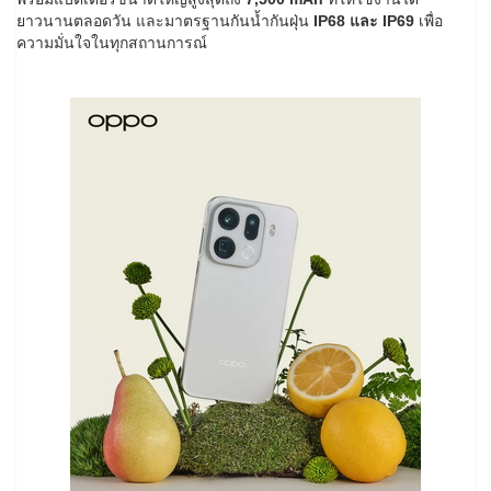
ยาวนานตลอดวัน และมาตรฐานกันน้ำกันฝุ่น
IP68 และ IP69
เพื่อ
ความมั่นใจในทุกสถานการณ์