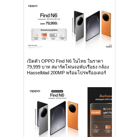
เปิดตัว OPPO Find N6 ในไทย ในราคา
79,999 บาท สมาร์ตโฟนจอพับเรือธง กล้อง
Hasselblad 200MP พร้อมโปรพรีออเดอร์