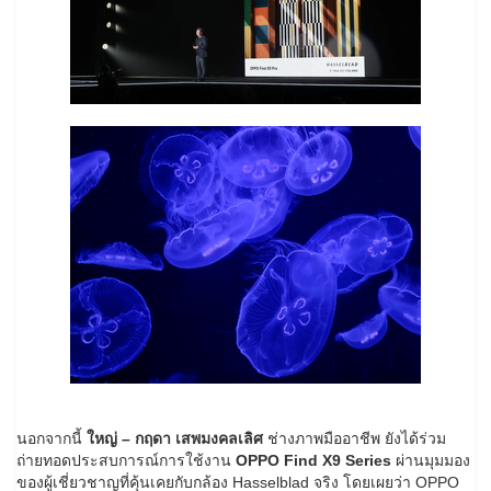
นอกจากนี้
ใหญ่ – กฤดา เสพมงคลเลิศ
ช่างภาพมืออาชีพ ยังได้ร่วม
ถ่ายทอดประสบการณ์การใช้งาน
OPPO Find X9 Series
ผ่านมุมมอง
ของผู้เชี่ยวชาญที่คุ้นเคยกับกล้อง Hasselblad จริง โดยเผยว่า OPPO