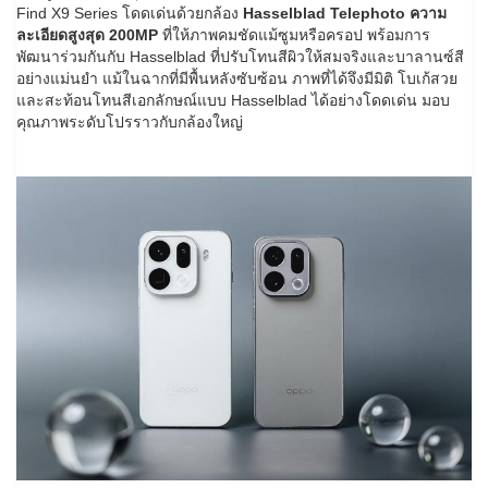
Find X9 Series โดดเด่นด้วยกล้อง
Hasselblad Telephoto ความ
ละเอียดสูงสุด 200MP
ที่ให้ภาพคมชัดแม้ซูมหรือครอป พร้อมการ
พัฒนาร่วมกันกับ Hasselblad ที่ปรับโทนสีผิวให้สมจริงและบาลานซ์สี
อย่างแม่นยำ แม้ในฉากที่มีพื้นหลังซับซ้อน ภาพที่ได้จึงมีมิติ โบเก้สวย
และสะท้อนโทนสีเอกลักษณ์แบบ Hasselblad ได้อย่างโดดเด่น มอบ
คุณภาพระดับโปรราวกับกล้องใหญ่