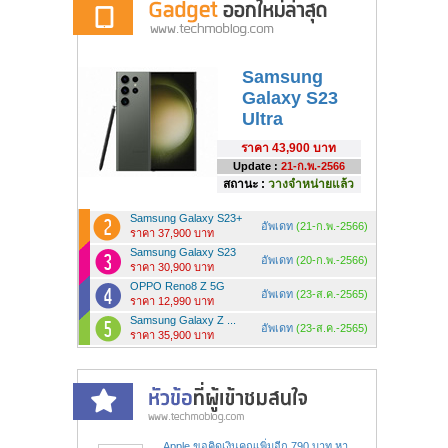
Samsung
Galaxy S23
Ultra
ราคา
43,900 บาท
Update :
21-ก.พ.-2566
สถานะ :
วางจำหน่ายแล้ว
Samsung Galaxy S23+
อัพเดท
(21-ก.พ.-2566)
ราคา 37,900 บาท
Samsung Galaxy S23
อัพเดท
(20-ก.พ.-2566)
ราคา 30,900 บาท
OPPO Reno8 Z 5G
อัพเดท
(23-ส.ค.-2565)
ราคา 12,990 บาท
Samsung Galaxy Z ...
อัพเดท
(23-ส.ค.-2565)
ราคา 35,900 บาท
Apple ขอคิดเงินคุณเพิ่มอีก 790 บาท หา...