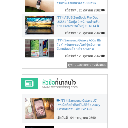
สุขภาพ ด้วยหน้าจอสีแบบสัมผ...
เมื่อวันที่ : 25 ตุลาคม 2562
[รีวิว] ASUS ZenBook Pro Duo
UX581 โน้ตบุ๊ค 2 หน้าจอสำหรับ
สาย Creator จอใหญ่ 15.6+14 นิ...
เมื่อวันที่ : 25 ตุลาคม 2562
[รีวิว] Samsung Galaxy A50s มือ
ถือสำหรับคนชอบไลฟ์รุ่นอัปเกรด
ด้วยกล้องหลัง 3 ตัว 48MP พ...
เมื่อวันที่ : 25 ตุลาคม 2562
ดูข่าวและบทความทั้งหมด
[รีวิว] Samsung Galaxy J7
Pro มือถือตัวท็อปในซีรี่ส์ Galaxy
J ด้วยฟังก์ชันเทียบเท่า Gal...
เมื่อวันที่ : 04 กรกฏาคม 2560