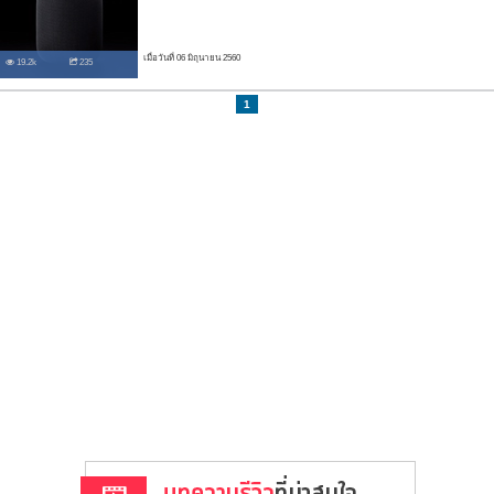
เมื่อวันที่ 06 มิถุนายน 2560
19.2k
235
1