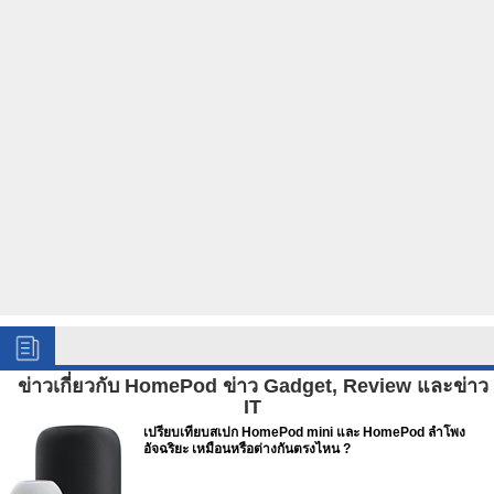
ข่าวเกี่ยวกับ HomePod ข่าว Gadget, Review และข่าว
IT
เปรียบเทียบสเปก HomePod mini และ HomePod ลำโพง
อัจฉริยะ เหมือนหรือต่างกันตรงไหน ?