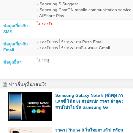
- Samsung S Suggest
- Samsung ChatON mobile communication service
- AllShare Play
ไม่รองรับ
ข้อมูลเกี่ยวกับ
SMS
- รองรับการใช้งานระบบ Push Email
ข้อมูลเกี่ยวกับ
- รองรับการใช้งานระบบอีเมลของ Gmail
Email
ไม่ระบุ
ข้อมูลอื่นๆ
ข่าวอื่นๆที่น่าสนใจ
Samsung Galaxy Note 8 (ซัมซุง กา
แลกซี่ โน้ต 8) สรุปสเปก ราคา ล่าสุด :
สรุปโปรโมชั่น Samsung Gal
ราคา iPhone 8 ในไทยมาแล้ว! พร้อม