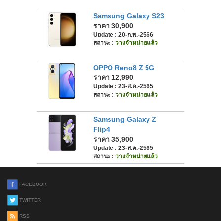
Samsung Galaxy S23
ราคา 30,900
Update : 20-ก.พ.-2566
สถานะ :
วางจำหน่ายแล้ว
OPPO Reno8 Z 5G
ราคา 12,990
Update : 23-ส.ค.-2565
สถานะ :
วางจำหน่ายแล้ว
Samsung Galaxy Z
Flip4
ราคา 35,900
Update : 23-ส.ค.-2565
สถานะ :
วางจำหน่ายแล้ว
FACEBOOK
TWITTER
RSS