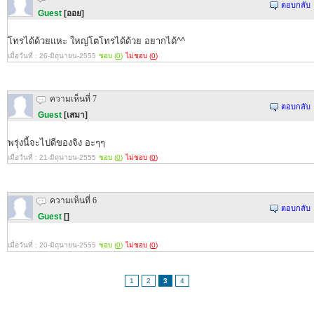
ตอบกลับ
Guest
[ออย]
โทรได้ด้วยแหะ ใหญ่โตโทรได้ด้วย อยากได้^^
เมื่อวันที่ : 26-มิถุนายน-2555
ชอบ (
0
)
ไม่ชอบ (
0
)
ความเห็นที่ 7
ตอบกลับ
Guest
[เสมา]
พรุ่งนี้จะไปดีของจิง อะๆๆ
เมื่อวันที่ : 21-มิถุนายน-2555
ชอบ (
0
)
ไม่ชอบ (
0
)
ความเห็นที่ 6
ตอบกลับ
Guest
[]
เมื่อวันที่ : 20-มิถุนายน-2555
ชอบ (
0
)
ไม่ชอบ (
0
)
1
2
3
4