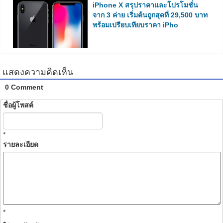
iPhone X สรุปราคาและโปรโมชั่น
จาก 3 ค่าย เริ่มต้นถูกสุดที่ 29,500 บาท
พร้อมเปรียบเทียบราคา iPho
แสดงความคิดเห็น
0 Comment
ชื่อผู้โพสต์
*
รายละเอียด
*