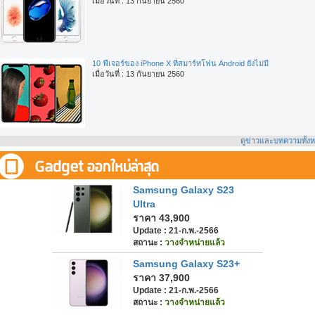
เมื่อวันที่ : 13 กันยายน 2560
10 ฟีเจอร์ของ iPhone X ที่สมาร์ทโฟน Android ยังไม่มี
เมื่อวันที่ : 13 กันยายน 2560
ดูข่าวและบทความทั้ง
Samsung Galaxy S23
Ultra
ราคา 43,900
Update : 21-ก.พ.-2566
สถานะ :
วางจำหน่ายแล้ว
Samsung Galaxy S23+
ราคา 37,900
Update : 21-ก.พ.-2566
สถานะ :
วางจำหน่ายแล้ว