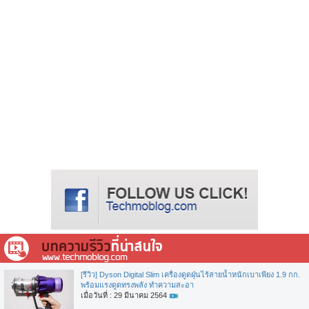
[รีวิว] Dyson Digital Slim เครื่องดูดฝุ่นไร้สายน้ำหนักเบาเพียง 1.9 กก.
พร้อมแรงดูดทรงพลัง ทำความสะอา
เมื่อวันที่ : 29 มีนาคม 2564