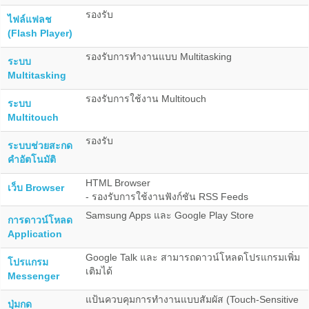
รองรับ
ไฟล์แฟลช
(Flash Player)
รองรับการทำงานแบบ Multitasking
ระบบ
Multitasking
รองรับการใช้งาน Multitouch
ระบบ
Multitouch
รองรับ
ระบบช่วยสะกด
คำอัตโนมัติ
HTML Browser
เว็บ Browser
- รองรับการใช้งานฟังก์ชัน RSS Feeds
Samsung Apps และ Google Play Store
การดาวน์โหลด
Application
Google Talk และ สามารถดาวน์โหลดโปรแกรมเพิ่ม
โปรแกรม
เติมได้
Messenger
แป้นควบคุมการทำงานแบบสัมผัส (Touch-Sensitive
ปุ่มกด