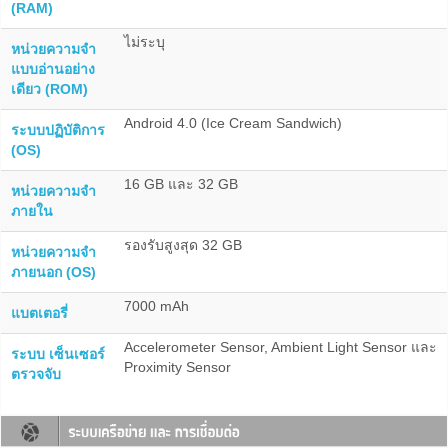
(RAM)
ไม่ระบุ
หน่วยความจำ
แบบอ่านอย่าง
เดียว (ROM)
Android 4.0 (Ice Cream Sandwich)
ระบบปฏิบัติการ
(OS)
16 GB และ 32 GB
หน่วยความจำ
ภายใน
รองรับสูงสุด 32 GB
หน่วยความจำ
ภายนอก (OS)
7000 mAh
แบตเตอรี่
Accelerometer Sensor, Ambient Light Sensor และ
ระบบ เซ็นเซอร์
Proximity Sensor
ตรวจจับ