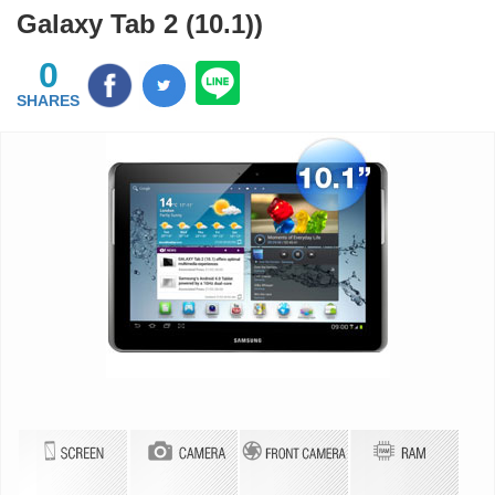
Galaxy Tab 2 (10.1))
0
SHARES