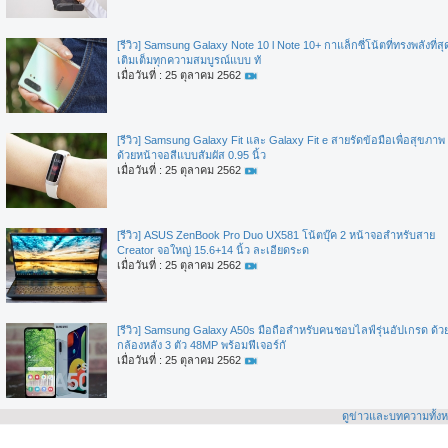
[รีวิว] Samsung Galaxy Note 10 l Note 10+ กาแล็กซี่โน้ตที่ทรงพลังที่สุ
เติมเต็มทุกความสมบูรณ์แบบ ทั
เมื่อวันที่ : 25 ตุลาคม 2562
[รีวิว] Samsung Galaxy Fit และ Galaxy Fit e สายรัดข้อมือเพื่อสุขภาพ
ด้วยหน้าจอสีแบบสัมผัส 0.95 นิ้ว
เมื่อวันที่ : 25 ตุลาคม 2562
[รีวิว] ASUS ZenBook Pro Duo UX581 โน้ตบุ๊ค 2 หน้าจอสำหรับสาย
Creator จอใหญ่ 15.6+14 นิ้ว ละเอียดระด
เมื่อวันที่ : 25 ตุลาคม 2562
[รีวิว] Samsung Galaxy A50s มือถือสำหรับคนชอบไลฟ์รุ่นอัปเกรด ด้ว
กล้องหลัง 3 ตัว 48MP พร้อมฟีเจอร์กั
เมื่อวันที่ : 25 ตุลาคม 2562
ดูข่าวและบทความทั้ง