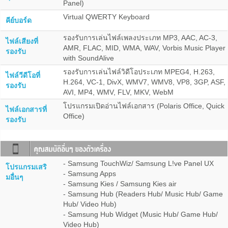
Panel)
Virtual QWERTY Keyboard
คีย์บอร์ด
รองรับการเล่นไฟล์เพลงประเภท MP3, AAC, AC-3,
ไฟล์เสียงที่
AMR, FLAC, MID, WMA, WAV, Vorbis Music Player
รองรับ
with SoundAlive
รองรับการเล่นไฟล์วิดีโอประเภท MPEG4, H.263,
ไฟล์วีดีโอที่
H.264, VC-1, DivX, WMV7, WMV8, VP8, 3GP, ASF,
รองรับ
AVI, MP4, WMV, FLV, MKV, WebM
โปรแกรมเปิดอ่านไฟล์เอกสาร (Polaris Office, Quick
ไฟล์เอกสารที่
Office)
รองรับ
- Samsung TouchWiz/ Samsung L!ve Panel UX
โปรแกรมเสริ
- Samsung Apps
มอื่นๆ
- Samsung Kies / Samsung Kies air
- Samsung Hub (Readers Hub/ Music Hub/ Game
Hub/ Video Hub)
- Samsung Hub Widget (Music Hub/ Game Hub/
Video Hub)