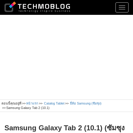
Toggl
navig
ตอนนี้คุณอยู่ที่
หน้าแรก
Catalog Tablet
ยี่ห้อ Samsung (ซัมซุง)
Samsung Galaxy Tab 2 (10.1)
Samsung Galaxy Tab 2 (10.1) (ซัมซุง