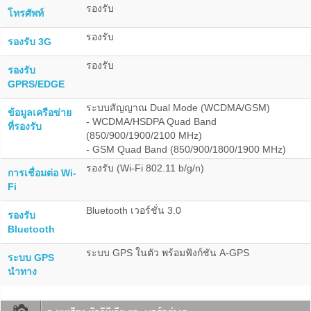
รองรับ
โทรศัพท์
รองรับ
รองรับ 3G
รองรับ
รองรับ
GPRS/EDGE
ระบบสัญญาณ Dual Mode (WCDMA/GSM)
ข้อมูลเครือข่าย
- WCDMA/HSDPA Quad Band
ที่รองรับ
(850/900/1900/2100 MHz)
- GSM Quad Band (850/900/1800/1900 MHz)
รองรับ (Wi-Fi 802.11 b/g/n)
การเชื่อมต่อ Wi-
Fi
Bluetooth เวอร์ชั่น 3.0
รองรับ
Bluetooth
ระบบ GPS ในตัว พร้อมฟังก์ชัน A-GPS
ระบบ GPS
นำทาง