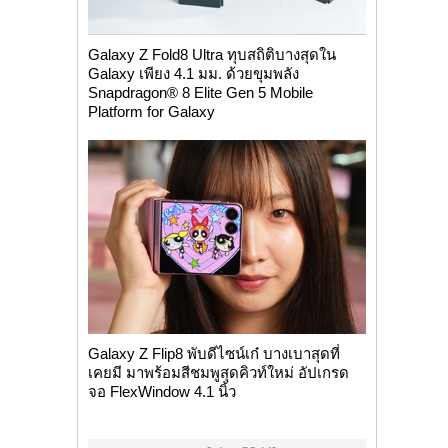
Galaxy Z Fold8 Ultra ทุบสถิติบางสุดใน
Galaxy เพียง 4.1 มม. ด้วยขุมพลัง
Snapdragon® 8 Elite Gen 5 Mobile
Platform for Galaxy
Galaxy Z Flip8 พับดีไซน์เก๋ บางเบาสุดที่
เคยมี มาพร้อมสีชมพูสุดคิวท์ใหม่ อัปเกรด
จอ FlexWindow 4.1 นิ้ว