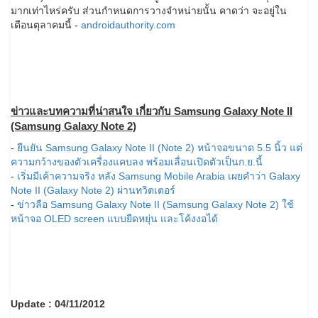
มากเท่าไหร่ครับ ส่วนกำหนดการวางจำหน่ายนั้น คาดว่า จะอยู่ใน
เดือนตุลาคมนี้ -
androidauthority.com
ข่าวและบทความที่น่าสนใจ เกี่ยวกับ Samsung Galaxy Note II
(Samsung Galaxy Note 2)
-
ยืนยัน Samsung Galaxy Note II (Note 2) หน้าจอขนาด 5.5 นิ้ว แต่
ความกว้างของตัวเครื่องแคบลง พร้อมเลื่อนเปิดตัวเป็นก.ย.นี้
-
เริ่มมีเค้าความจริง หลัง Samsung Mobile Arabia เผยคำว่า Galaxy
Note II (Galaxy Note 2) ผ่านทวิตเตอร์
-
ข่าวลือ Samsung Galaxy Note II (Samsung Galaxy Note 2) ใช้
หน้าจอ OLED screen แบบยืดหยุ่น และโค้งงอได้
Update : 04/11/2012