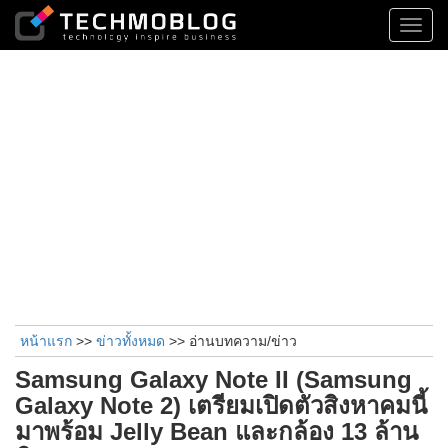
Toggl
navig
หน้าแรก
>>
ข่าวทั้งหมด
>> อ่านบทความ/ข่าว
Samsung Galaxy Note II (Samsung
Galaxy Note 2) เตรียมเปิดตัวสิงหาคมนี้
มาพร้อม Jelly Bean และกล้อง 13 ล้าน