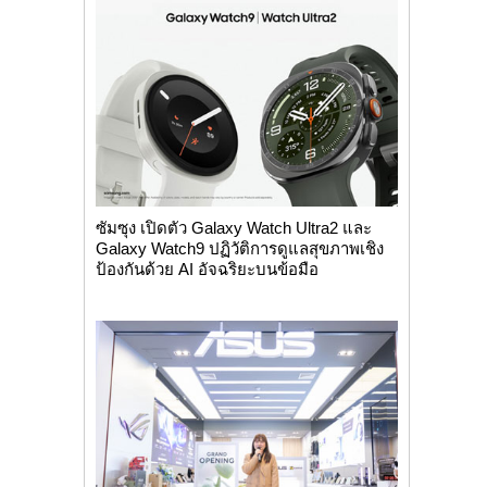
ซัมซุง เปิดตัว Galaxy Watch Ultra2 และ
Galaxy Watch9 ปฏิวัติการดูแลสุขภาพเชิง
ป้องกันด้วย AI อัจฉริยะบนข้อมือ