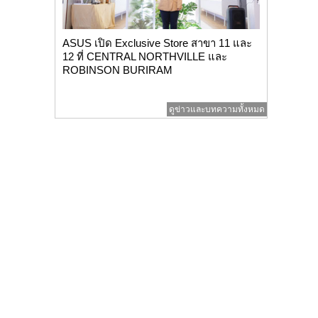
ASUS เปิด Exclusive Store สาขา 11 และ
12 ที่ CENTRAL NORTHVILLE และ
ROBINSON BURIRAM
ดูข่าวและบทความทั้งหมด