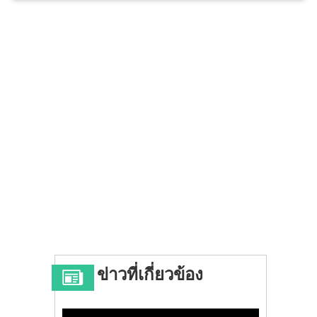
ข่าวที่เกี่ยวข้อง