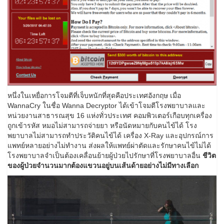
หนึ่งในเหยื่อการโจมตีที่เจ็บหนักที่สุดคือประเทศอังกฤษ เมื่อ
WannaCry ในชื่อ Wanna Decryptor ได้เข้าโจมตีโรงพยาบาลและ
หน่วยงานสาธารณสุข 16 แห่งทั่วประเทศ คอมพิวเตอร์เกือบทุกเครื่อง
ถูกเข้ารหัส หมอไม่สามารถจ่ายยา หรือนัดหมายกับคนไข้ได้ โรง
พยาบาลไม่สามารถทำประวัติคนไข้ได้ เครื่อง X-Ray และอุปกรณ์การ
แพทย์หลายอย่างไม่ทำงาน ส่งผลให้แพทย์ผ่าตัดและรักษาคนไข้ไม่ได้
โรงพยาบาลจำเป็นต้องเคลื่อนย้ายผู้ป่วยไปรักษาที่โรงพยาบาลอื่น
ชีวิต
ของผู้ป่วยจำนวนมากต้องแขวนอยู่บนเส้นด้ายอย่างไม่มีทางเลือก