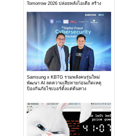
Tomorrow 2026 ปล่อยพลังไอเดีย สร้าง
นวัตกรรม...
Samsung x KBTG รวมพลังคนรุ่นใหม่
พัฒนา AI ลดความเสียหายก่อนเกิดเหตุ
ป้องกันภัยไซเบอร์ตั้งแต่ต้นทาง