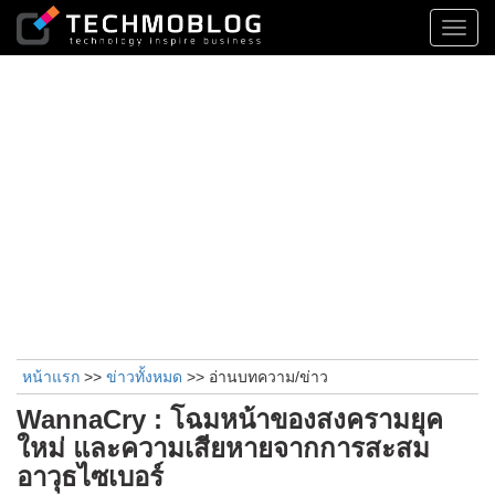
Toggl
navig
หน้าแรก
>>
ข่าวทั้งหมด
>> อ่านบทความ/ข่าว
WannaCry : โฉมหน้าของสงครามยุค
ใหม่ และความเสียหายจากการสะสม
อาวุธไซเบอร์