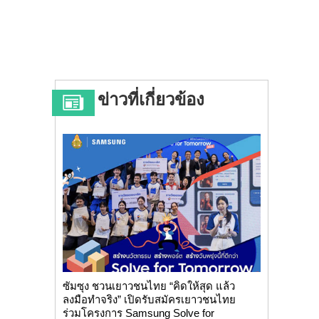
ข่าวที่เกี่ยวข้อง
ซัมซุง ชวนเยาวชนไทย “คิดให้สุด แล้ว
ลงมือทำจริง” เปิดรับสมัครเยาวชนไทย
ร่วมโครงการ Samsung Solve for