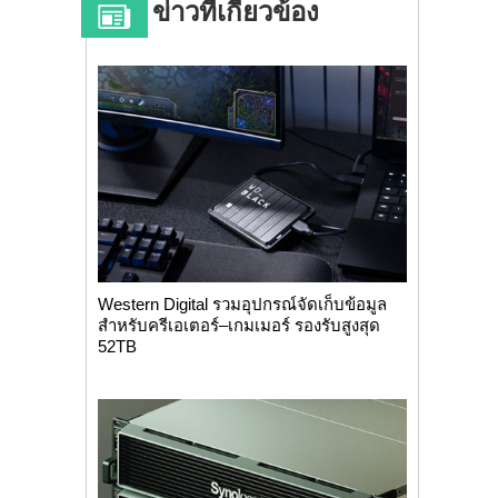
ข่าวที่เกี่ยวข้อง
Western Digital รวมอุปกรณ์จัดเก็บข้อมูล
สำหรับครีเอเตอร์–เกมเมอร์ รองรับสูงสุด
52TB