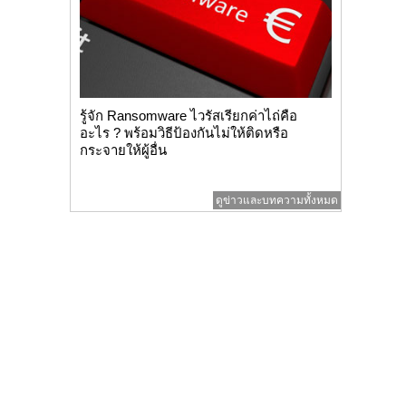
รู้จัก Ransomware ไวรัสเรียกค่าไถ่คือ
อะไร ? พร้อมวิธีป้องกันไม่ให้ติดหรือ
กระจายให้ผู้อื่น
ดูข่าวและบทความทั้งหมด