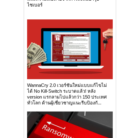
ไซเบอร์
WannaCry 2.0 เวอร์ชันใหม่แบบแก้ไขไม่
ได้ No Kill-Switch ระบาดแล้ว! หลัง
version แรกลามไปแล้วกว่า 150 ประเทศ
ทั่วโลก ด้านผู้เชี่ยวชาญแนะรีบป้องกั...