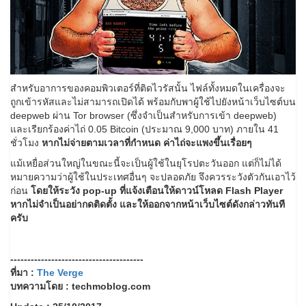
สำหรับอาการของคอมพิวเตอร์ที่ติดไวรัสนั้น ไฟล์ทั้งหมดในเครื่องจะ
ถูกเข้ารหัสและไม่สามารถเปิดได้ พร้อมกับพาผู้ใช้ไปยังหน้าเว็บไซต์บน
deepweb ผ่าน Tor browser (ซึ่งจำเป็นสำหรับการเข้า deepweb)
และเรียกร้องค่าไถ่ 0.05 Bitcoin (ประมาณ 9,000 บาท) ภายใน 41
ชั่วโมง
หากไม่จ่ายตามเวลาที่กำหนด ค่าไถ่จะแพงขึ้นเรื่อยๆ
แม้เหยื่อส่วนใหญ่ในขณะนี้จะเป็นผู้ใช้ในยุโรปตะวันออก แต่ก็ไม่ได้
หมายความว่าผู้ใช้ในประเทศอื่นๆ จะปลอดภัย จึงควรระวังตัวกันเอาไว้
ก่อน
โดยให้ระวัง pop-up ที่แจ้งเตือนให้ดาวน์โหลด Flash Player
หากไม่จำเป็นอย่ากดติดตั้ง และให้ออกจากหน้าเว็บไซต์ดังกล่าวทันที
ครับ
---------------------------------------
ที่มา :
The Verge
บทความโดย : techmoblog.com