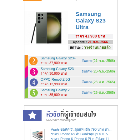
Samsung
Galaxy S23
Ultra
ราคา
43,900 บาท
Update :
21-ก.พ.-2566
สถานะ :
วางจำหน่ายแล้ว
Samsung Galaxy S23+
อัพเดท
(21-ก.พ.-2566)
ราคา 37,900 บาท
Samsung Galaxy S23
อัพเดท
(20-ก.พ.-2566)
ราคา 30,900 บาท
OPPO Reno8 Z 5G
อัพเดท
(23-ส.ค.-2565)
ราคา 12,990 บาท
Samsung Galaxy Z ...
อัพเดท
(23-ส.ค.-2565)
ราคา 35,900 บาท
Apple ขอคิดเงินคุณเพิ่มอีก 790 บาท หา...
ราคา iPhone 6S อัปเดตล่าสุด [9 พ.ย. 5...
ราคา iPhone 6 iPhone 6 Plus อัปเดต [1...