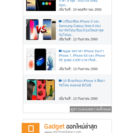
ราคา ล่าสุด : สรุปโปรโมชั่น
Sam...
เมื่อวันที่ : 24 พฤศจิกายน 2560
เปรียบเทียบ iPhone X และ
Samsung Galaxy Note 8 สอง
สมาร์ทโฟนเรือธงโฉมใหม่ล่าสุด
รุ่นไหนม...
เมื่อวันที่ : 12 กันยายน 2560
Apple ลดราคา iPhone รุ่นเก่า
iPhone 7, iPhone 6S และ iPhone
SE สูงสุด 4,000 บาท เริ่มต้...
เมื่อวันที่ : 13 กันยายน 2560
10 ฟีเจอร์ของ iPhone X ที่สมา
ร์ทโฟน Android ยังไม่มี
เมื่อวันที่ : 13 กันยายน 2560
ดูข่าวและบทความทั้งหมด