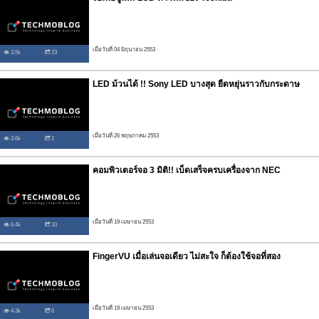
เมื่อวันที่ 04 มิถุนายน 2553
3.5k
23
LED ม้วนได้ !! Sony LED บางสุด ยืดหยุ่นราวกับกระดาษ
เมื่อวันที่ 26 พฤษภาคม 2553
3.6k
2
คอมพิวเตอร์จอ 3 มิติ!! เบ็ดเสร็จครบเครื่องจาก NEC
เมื่อวันที่ 19 เมษายน 2553
6.4k
10
FingerVU เมื่อเล่นจอเดียว ไม่สะใจ ก็ต้องใช้จอที่สอง
เมื่อวันที่ 19 เมษายน 2553
4.3k
6